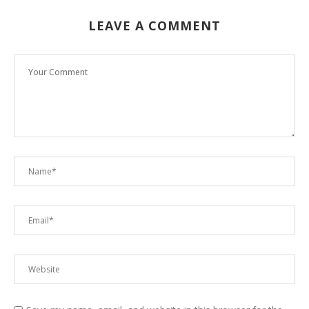
LEAVE A COMMENT