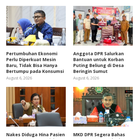
Pertumbuhan Ekonomi
Anggota DPR Salurkan
Perlu Diperkuat Mesin
Bantuan untuk Korban
Baru, Tidak Bisa Hanya
Puting Beliung di Desa
Bertumpu pada Konsumsi
Beringin Sumut
August 6, 2026
August 6, 2026
Nakes Diduga Hina Pasien
MKD DPR Segera Bahas