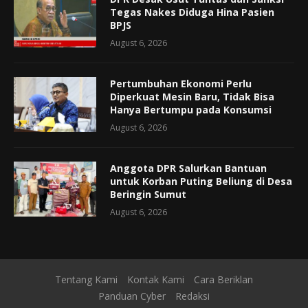
Tegas Nakes Diduga Hina Pasien
BPJS
August 6, 2026
Pertumbuhan Ekonomi Perlu
Diperkuat Mesin Baru, Tidak Bisa
Hanya Bertumpu pada Konsumsi
August 6, 2026
Anggota DPR Salurkan Bantuan
untuk Korban Puting Beliung di Desa
Beringin Sumut
August 6, 2026
Tentang Kami
Kontak Kami
Cara Beriklan
Panduan Cyber
Redaksi