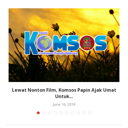
Lewat Nonton Film, Komsos Papin Ajak Umat
Untuk...
June 16, 2019