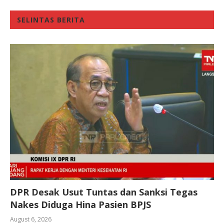
SELINTAS BERITA
DPR Desak Usut Tuntas dan Sanksi Tegas
Nakes Diduga Hina Pasien BPJS
August 6, 2026