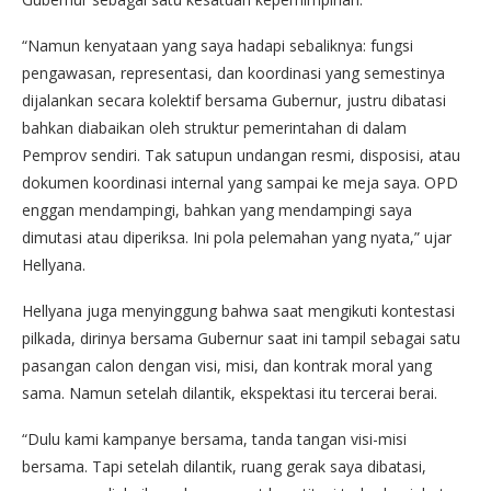
“Namun kenyataan yang saya hadapi sebaliknya: fungsi
pengawasan, representasi, dan koordinasi yang semestinya
dijalankan secara kolektif bersama Gubernur, justru dibatasi
bahkan diabaikan oleh struktur pemerintahan di dalam
Pemprov sendiri. Tak satupun undangan resmi, disposisi, atau
dokumen koordinasi internal yang sampai ke meja saya. OPD
enggan mendampingi, bahkan yang mendampingi saya
dimutasi atau diperiksa. Ini pola pelemahan yang nyata,” ujar
Hellyana.
Hellyana juga menyinggung bahwa saat mengikuti kontestasi
pilkada, dirinya bersama Gubernur saat ini tampil sebagai satu
pasangan calon dengan visi, misi, dan kontrak moral yang
sama. Namun setelah dilantik, ekspektasi itu tercerai berai.
“Dulu kami kampanye bersama, tanda tangan visi-misi
bersama. Tapi setelah dilantik, ruang gerak saya dibatasi,