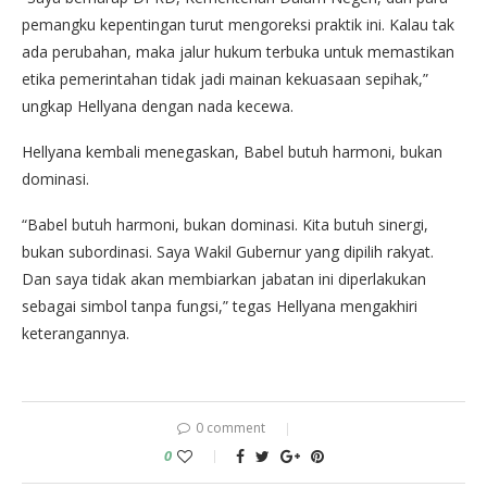
pemangku kepentingan turut mengoreksi praktik ini. Kalau tak
ada perubahan, maka jalur hukum terbuka untuk memastikan
etika pemerintahan tidak jadi mainan kekuasaan sepihak,”
ungkap Hellyana dengan nada kecewa.
Hellyana kembali menegaskan, Babel butuh harmoni, bukan
dominasi.
“Babel butuh harmoni, bukan dominasi. Kita butuh sinergi,
bukan subordinasi. Saya Wakil Gubernur yang dipilih rakyat.
Dan saya tidak akan membiarkan jabatan ini diperlakukan
sebagai simbol tanpa fungsi,” tegas Hellyana mengakhiri
keterangannya.
0 comment
0