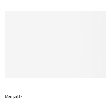
Mampirklik