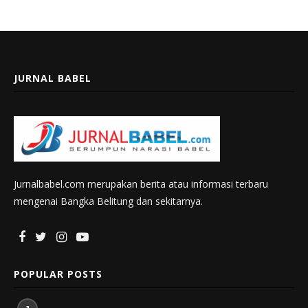
JURNAL BABEL
Jurnalbabel.com merupakan berita atau informasi terbaru
mengenai Bangka Belitung dan sekitarnya.
POPULAR POSTS