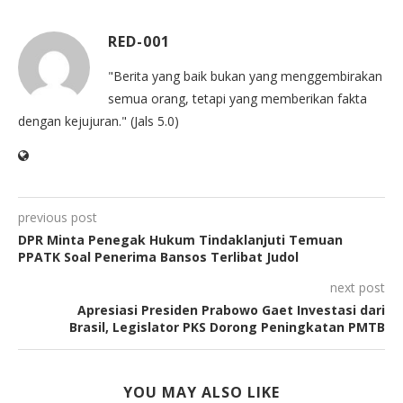
RED-001
"Berita yang baik bukan yang menggembirakan
semua orang, tetapi yang memberikan fakta
dengan kejujuran." (Jals 5.0)
previous post
DPR Minta Penegak Hukum Tindaklanjuti Temuan
PPATK Soal Penerima Bansos Terlibat Judol
next post
Apresiasi Presiden Prabowo Gaet Investasi dari
Brasil, Legislator PKS Dorong Peningkatan PMTB
YOU MAY ALSO LIKE