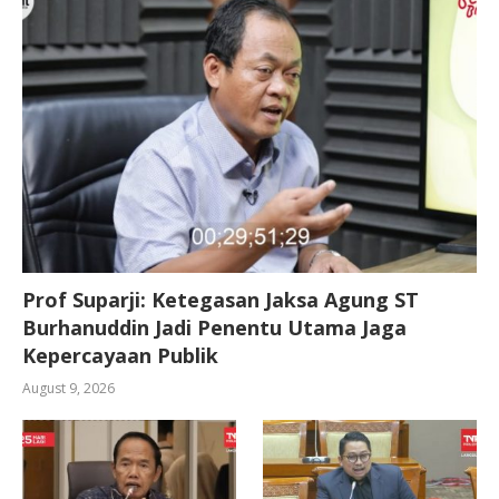
Prof Suparji: Ketegasan Jaksa Agung ST
Burhanuddin Jadi Penentu Utama Jaga
Kepercayaan Publik
August 9, 2026