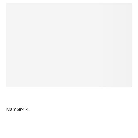
Mampirklik