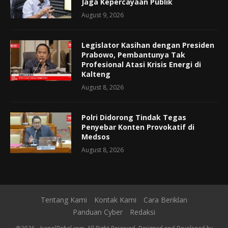
Jaga Kepercayaan Publik
August 9, 2026
Legislator Kasihan dengan Presiden
Prabowo, Pembantunya Tak
Profesional Atasi Krisis Energi di
Kalteng
August 8, 2026
Polri Didorong Tindak Tegas
Penyebar Konten Provokatif di
Medsos
August 8, 2026
Tentang Kami
Kontak Kami
Cara Beriklan
Panduan Cyber
Redaksi