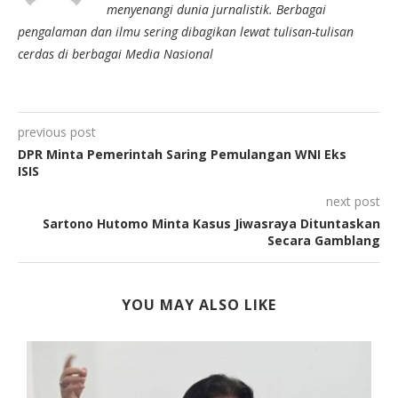
menyenangi dunia jurnalistik. Berbagai
pengalaman dan ilmu sering dibagikan lewat tulisan-tulisan
cerdas di berbagai Media Nasional
previous post
DPR Minta Pemerintah Saring Pemulangan WNI Eks
ISIS
next post
Sartono Hutomo Minta Kasus Jiwasraya Dituntaskan
Secara Gamblang
YOU MAY ALSO LIKE