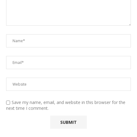
Save my name, email, and website in this browser for the
next time I comment.