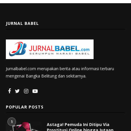
JURNAL BABEL
Jurnalbabel.com merupakan berita atau informasi terbaru
mengenai Bangka Belitung dan sekitarnya.
POPULAR POSTS
1
Astaga! Pemuda Ini Ditipu Via
Prostitusi Online hingga Jutaan