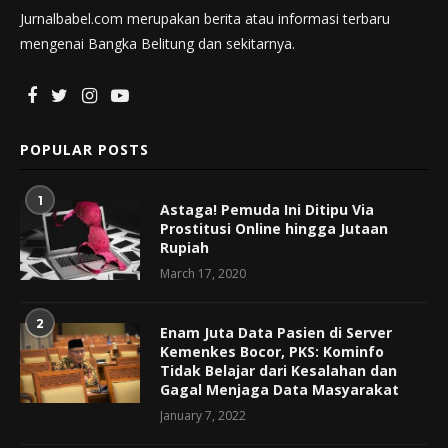
Jurnalbabel.com merupakan berita atau informasi terbaru
mengenai Bangka Belitung dan sekitarnya.
POPULAR POSTS
1
Astaga! Pemuda Ini Ditipu Via
Prostitusi Online hingga Jutaan
Rupiah
March 17, 2020
2
Enam Juta Data Pasien di Server
Kemenkes Bocor, PKS: Kominfo
Tidak Belajar dari Kesalahan dan
Gagal Menjaga Data Masyarakat
January 7, 2022