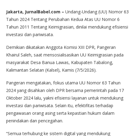
Jakarta, JurnalBabel.com –
Undang-Undang (UU) Nomor 63
Tahun 2024 Tentang Perubahan Kedua Atas UU Nomor 6
Tahun 2011 Tentang Keimigrasian, dinilai mendukung efisiensi
investasi dan pariwisata.
Demikian dikatakan Anggota Komisi XIII DPR, Pangeran
Khairul Saleh, saat mensosialisasikan UU Keimigrasian pada
masyarakat Desa Banua Lawas, Kabupaten Tabalong,
Kalimantan Selatan (Kalsel), Kamis (7/5/2026).
Pangeran mengatakan, fokus utama UU Nomor 63 Tahun
2024 yang disahkan oleh DPR bersama pemerintah pada 17
Oktober 2024 lalu, yakni efisiensi layanan untuk mendukung
investasi dan pariwisata. Selain itu, efektifitas terhadap
pengawasan orang asing serta kepastian hukum dalam
penindakan dan pencegahan.
“Semua terhubung ke sistem digital yang mendukung