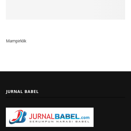
Mampirklik
JURNAL BABEL