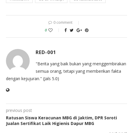
0 comment
0
RED-001
"Berita yang baik bukan yang menggembirakan
semua orang, tetapi yang memberikan fakta
dengan kejujuran." (Jals 5.0)
previous post
Ratusan Siswa Keracunan MBG di Jaktim, DPR Soroti
Jualan Sertifikat Laik Higienis Dapur MBG