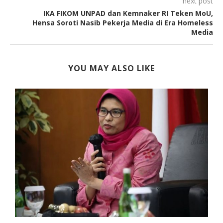
next post
IKA FIKOM UNPAD dan Kemnaker RI Teken MoU,
Hensa Soroti Nasib Pekerja Media di Era Homeless
Media
YOU MAY ALSO LIKE