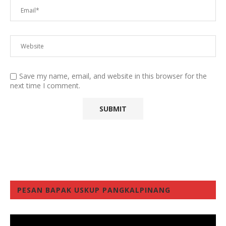
Save my name, email, and website in this browser for the
next time I comment.
PESAN BAPAK USKUP PANGKALPINANG
Video