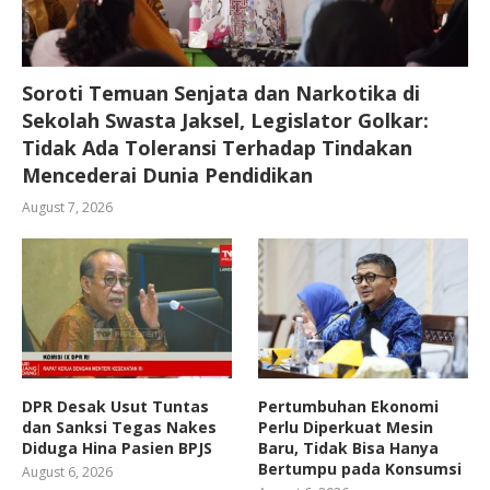
Soroti Temuan Senjata dan Narkotika di
Sekolah Swasta Jaksel, Legislator Golkar:
Tidak Ada Toleransi Terhadap Tindakan
Mencederai Dunia Pendidikan
August 7, 2026
DPR Desak Usut Tuntas
Pertumbuhan Ekonomi
dan Sanksi Tegas Nakes
Perlu Diperkuat Mesin
Diduga Hina Pasien BPJS
Baru, Tidak Bisa Hanya
Bertumpu pada Konsumsi
August 6, 2026