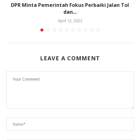
DPR Minta Pemerintah Fokus Perbaiki Jalan Tol
dan...
April 12, 2023
LEAVE A COMMENT