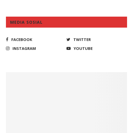
MEDIA SOSIAL
FACEBOOK
TWITTER
INSTAGRAM
YOUTUBE