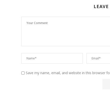
LEAVE
Save my name, email, and website in this browser fo