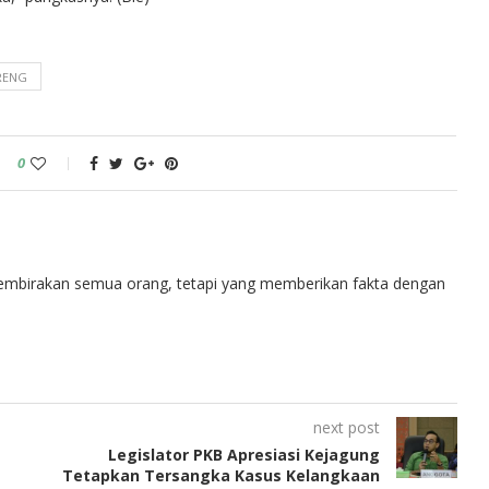
RENG
0
embirakan semua orang, tetapi yang memberikan fakta dengan
next post
Legislator PKB Apresiasi Kejagung
Tetapkan Tersangka Kasus Kelangkaan