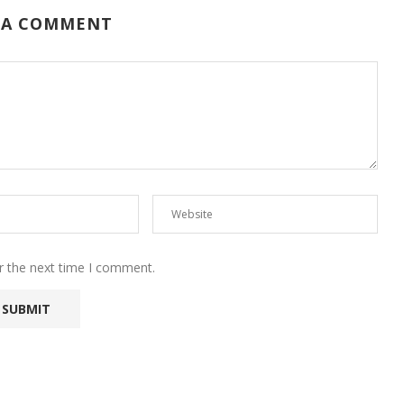
 A COMMENT
r the next time I comment.