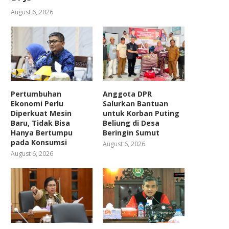
August 6, 2026
Pertumbuhan
Anggota DPR
Ekonomi Perlu
Salurkan Bantuan
Diperkuat Mesin
untuk Korban Puting
Baru, Tidak Bisa
Beliung di Desa
Hanya Bertumpu
Beringin Sumut
pada Konsumsi
August 6, 2026
August 6, 2026