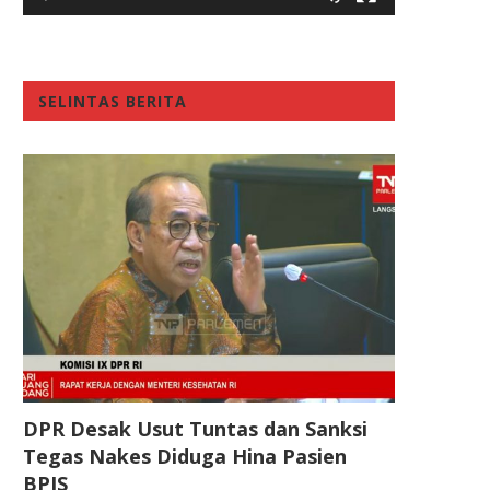
SELINTAS BERITA
DPR Desak Usut Tuntas dan Sanksi
Tegas Nakes Diduga Hina Pasien
BPJS