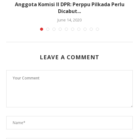
Anggota Komisi II DPR: Perppu Pilkada Perlu
Dicabut...
June 14, 2020
LEAVE A COMMENT