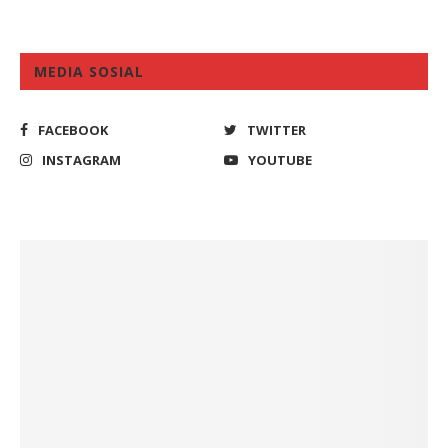
MEDIA SOSIAL
FACEBOOK
TWITTER
INSTAGRAM
YOUTUBE