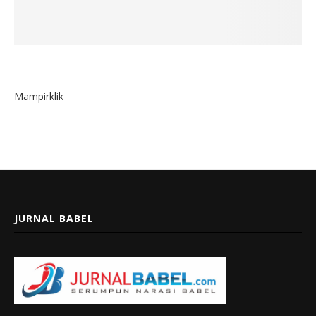
Mampirklik
JURNAL BABEL