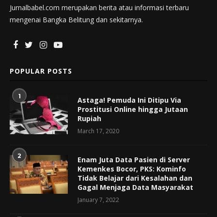
Jurnalbabel.com merupakan berita atau informasi terbaru
mengenai Bangka Belitung dan sekitarnya.
POPULAR POSTS
1
Astaga! Pemuda Ini Ditipu Via
Prostitusi Online hingga Jutaan
Rupiah
March 17, 2020
2
Enam Juta Data Pasien di Server
Kemenkes Bocor, PKS: Kominfo
Tidak Belajar dari Kesalahan dan
Gagal Menjaga Data Masyarakat
January 7, 2022