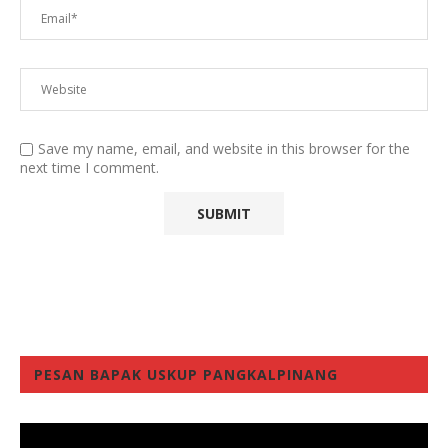
Save my name, email, and website in this browser for the
next time I comment.
PESAN BAPAK USKUP PANGKALPINANG
Video