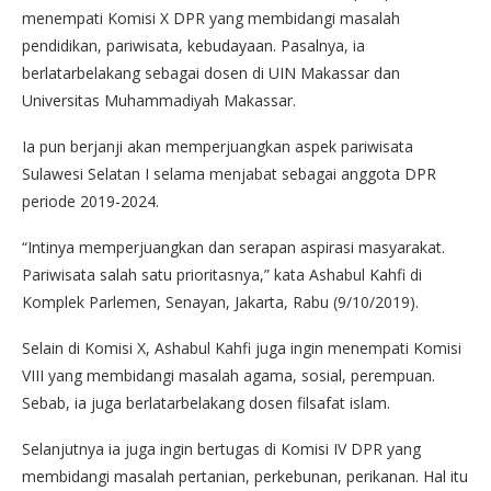
menempati Komisi X DPR yang membidangi masalah
pendidikan, pariwisata, kebudayaan. Pasalnya, ia
berlatarbelakang sebagai dosen di UIN Makassar dan
Universitas Muhammadiyah Makassar.
Ia pun berjanji akan memperjuangkan aspek pariwisata
Sulawesi Selatan I selama menjabat sebagai anggota DPR
periode 2019-2024.
“Intinya memperjuangkan dan serapan aspirasi masyarakat.
Pariwisata salah satu prioritasnya,” kata Ashabul Kahfi di
Komplek Parlemen, Senayan, Jakarta, Rabu (9/10/2019).
Selain di Komisi X, Ashabul Kahfi juga ingin menempati Komisi
VIII yang membidangi masalah agama, sosial, perempuan.
Sebab, ia juga berlatarbelakang dosen filsafat islam.
Selanjutnya ia juga ingin bertugas di Komisi IV DPR yang
membidangi masalah pertanian, perkebunan, perikanan. Hal itu