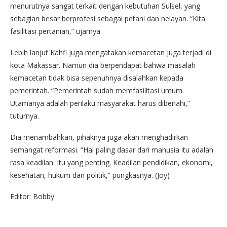
menurutnya sangat terkait dengan kebutuhan Sulsel, yang
sebagian besar berprofesi sebagai petani dan nelayan. “Kita
fasilitasi pertanian,” ujarnya.
Lebih lanjut Kahfi juga mengatakan kemacetan juga terjadi di
kota Makassar. Namun dia berpendapat bahwa masalah
kemacetan tidak bisa sepenuhnya disalahkan kepada
pemerintah. “Pemerintah sudah memfasilitasi umum.
Utamanya adalah perilaku masyarakat harus dibenahi,”
tuturnya.
Dia menambahkan, pihaknya juga akan menghadirkan
semangat reformasi. “Hal paling dasar dari manusia itu adalah
rasa keadilan. Itu yang penting. Keadilan pendidikan, ekonomi,
kesehatan, hukum dan politik,” pungkasnya. (Joy)
Editor: Bobby