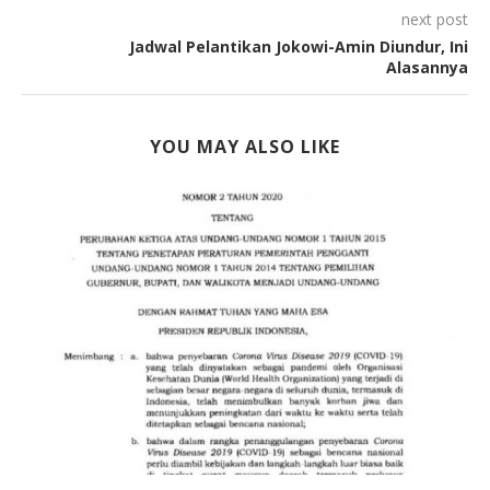
next post
Jadwal Pelantikan Jokowi-Amin Diundur, Ini
Alasannya
YOU MAY ALSO LIKE