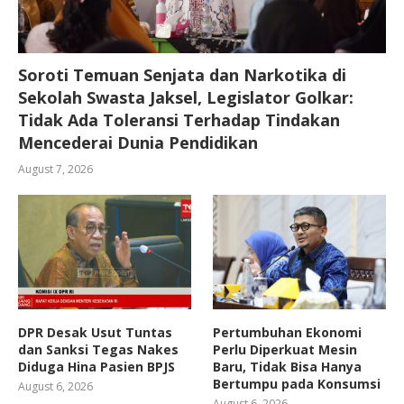
Soroti Temuan Senjata dan Narkotika di
Sekolah Swasta Jaksel, Legislator Golkar:
Tidak Ada Toleransi Terhadap Tindakan
Mencederai Dunia Pendidikan
August 7, 2026
DPR Desak Usut Tuntas
Pertumbuhan Ekonomi
dan Sanksi Tegas Nakes
Perlu Diperkuat Mesin
Diduga Hina Pasien BPJS
Baru, Tidak Bisa Hanya
Bertumpu pada Konsumsi
August 6, 2026
August 6, 2026