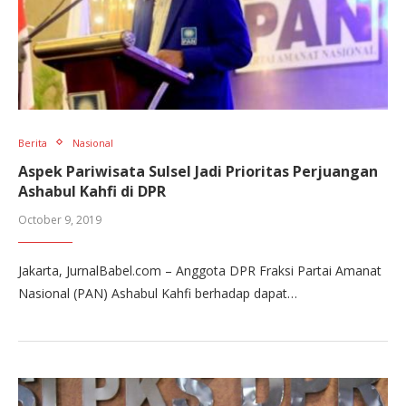
Berita
Nasional
Aspek Pariwisata Sulsel Jadi Prioritas Perjuangan
Ashabul Kahfi di DPR
October 9, 2019
Jakarta, JurnalBabel.com – Anggota DPR Fraksi Partai Amanat
Nasional (PAN) Ashabul Kahfi berhadap dapat…