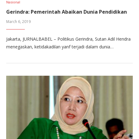
Nasional
Gerindra: Pemerintah Abaikan Dunia Pendidikan
March 6, 2019
Jakarta, JURNALBABEL – Politikus Gerindra, Sutan Adil Hendra
menegaskan, ketidakadilan yanf terjadi dalam dunia…