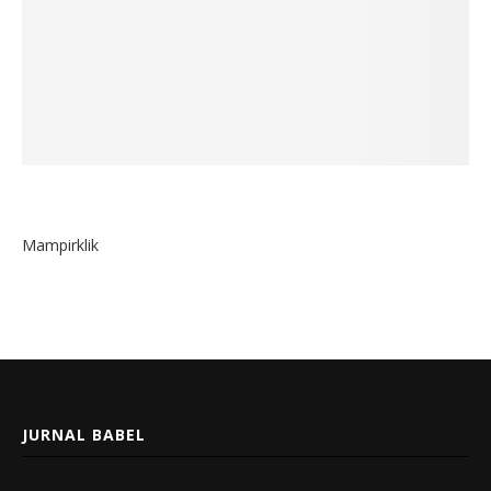
Mampirklik
JURNAL BABEL