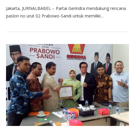
Jakarta, JURNALBABEL – Partai Gerindra mendukung rencana
paslon no urut 02 Prabowo-Sandi untuk memiliki…