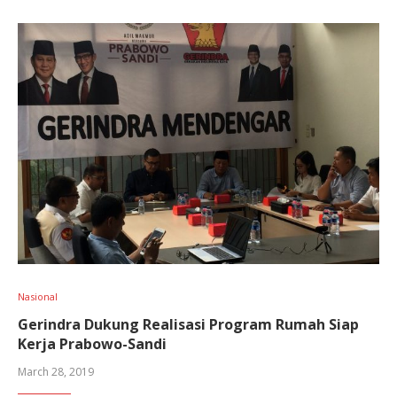
Nasional
Gerindra Dukung Realisasi Program Rumah Siap
Kerja Prabowo-Sandi
March 28, 2019