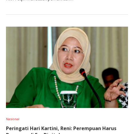
Nasional
Peringati Hari Kartini, Reni: Perempuan Harus