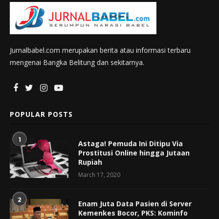
Jurnalbabel.com merupakan berita atau informasi terbaru
mengenai Bangka Belitung dan sekitarnya.
POPULAR POSTS
1
Astaga! Pemuda Ini Ditipu Via
Prostitusi Online hingga Jutaan
Rupiah
March 17, 2020
2
Enam Juta Data Pasien di Server
Kemenkes Bocor, PKS: Kominfo