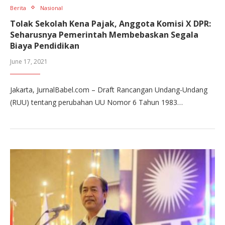
Berita
Nasional
Tolak Sekolah Kena Pajak, Anggota Komisi X DPR:
Seharusnya Pemerintah Membebaskan Segala
Biaya Pendidikan
June 17, 2021
Jakarta, JurnalBabel.com – Draft Rancangan Undang-Undang
(RUU) tentang perubahan UU Nomor 6 Tahun 1983…