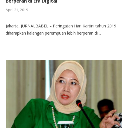
Berperan di Era Digital
April 21, 2019
Jakarta, JURNALBABEL – Peringatan Hari Kartini tahun 2019
diharapkan kalangan perempuan lebih berperan di…