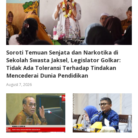
Soroti Temuan Senjata dan Narkotika di
Sekolah Swasta Jaksel, Legislator Golkar:
Tidak Ada Toleransi Terhadap Tindakan
Mencederai Dunia Pendidikan
August 7, 2026