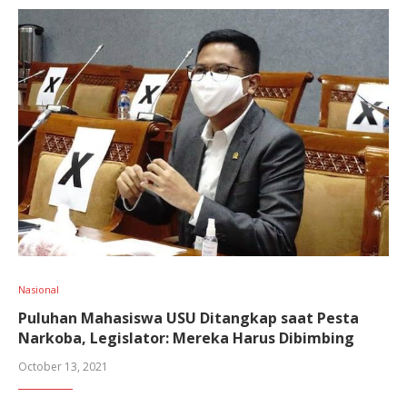
Nasional
Puluhan Mahasiswa USU Ditangkap saat Pesta
Narkoba, Legislator: Mereka Harus Dibimbing
October 13, 2021