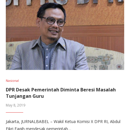
Nasional
DPR Desak Pemerintah Diminta Beresi Masalah
Tunjangan Guru
May 8, 2019
Jakarta, JURNALBABEL – Wakil Ketua Komisi X DPR RI, Abdul
Fikri Faqih mendesak pemerintah…