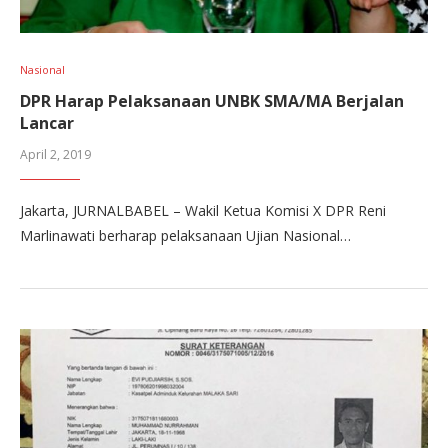
Nasional
DPR Harap Pelaksanaan UNBK SMA/MA Berjalan
Lancar
April 2, 2019
Jakarta, JURNALBABEL – Wakil Ketua Komisi X DPR Reni
Marlinawati berharap pelaksanaan Ujian Nasional…