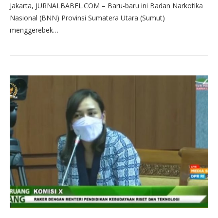
Jakarta, JURNALBABEL.COM – Baru-baru ini Badan Narkotika
Nasional (BNN) Provinsi Sumatera Utara (Sumut)
menggerebek…