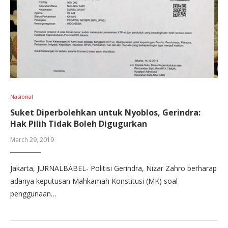
Nasional
Suket Diperbolehkan untuk Nyoblos, Gerindra:
Hak Pilih Tidak Boleh Digugurkan
March 29, 2019
Jakarta, JURNALBABEL- Politisi Gerindra, Nizar Zahro berharap
adanya keputusan Mahkamah Konstitusi (MK) soal
penggunaan…