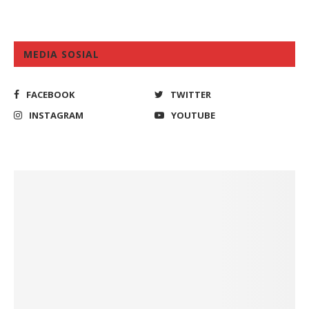
MEDIA SOSIAL
FACEBOOK
TWITTER
INSTAGRAM
YOUTUBE