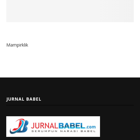
Mampirklik
JURNAL BABEL