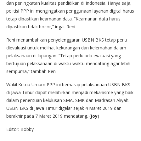
dan peningkatan kualitas pendidikan di Indonesia. Hanya saja,
politisi PPP ini mengingatkan penggunaan layanan digital harus
tetap dipastikan keamanan data. “Keamanan data harus
dipastikan tidak bocor,” ingat Reni.
Reni menambahkan penyelenggaran USBN BKS tetap perlu
dievaluasi untuk melihat kekurangan dan kelemahan dalam
pelaksanaan di lapangan. “Tetap perlu ada evaluasi yang
bertujuan pelaksanaan di waktu-waktu mendatang agar lebih
sempurna,” tambah Reni.
Wakil Ketua Umum PPP ini berharap pelaksanaan USBN BKS
di Jawa Timur dapat melahirkan menjadi mekanisme yang baik
dalam penentuan kelulusan SMA, SMK dan Madrasah Aliyah.
USBN BKS di Jawa Timur digelar sejak 4 Maret 2019 dan
berakhir pada 7 Maret 2019 mendatang. (
Joy
)
Editor: Bobby