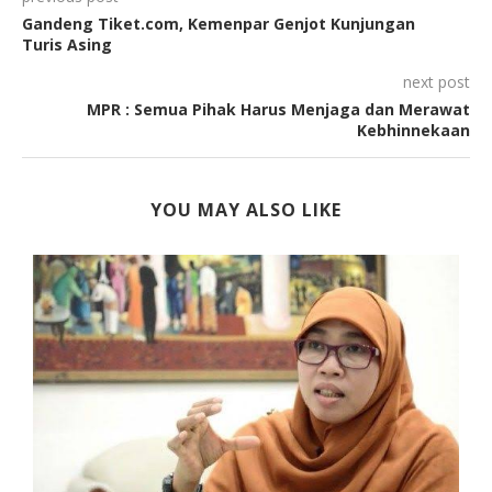
Gandeng Tiket.com, Kemenpar Genjot Kunjungan
Turis Asing
next post
MPR : Semua Pihak Harus Menjaga dan Merawat
Kebhinnekaan
YOU MAY ALSO LIKE