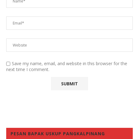
Save my name, email, and website in this browser for the
next time I comment.
PESAN BAPAK USKUP PANGKALPINANG