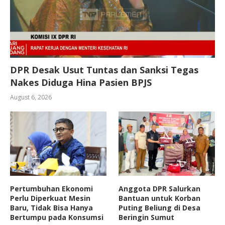
DPR Desak Usut Tuntas dan Sanksi Tegas
Nakes Diduga Hina Pasien BPJS
August 6, 2026
Pertumbuhan Ekonomi
Anggota DPR Salurkan
Perlu Diperkuat Mesin
Bantuan untuk Korban
Baru, Tidak Bisa Hanya
Puting Beliung di Desa
Bertumpu pada Konsumsi
Beringin Sumut