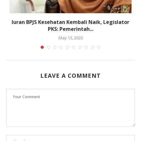
:
Iuran BPJS Kesehatan Kembali Naik, Legislator
PKS: Pemerintah...
May 13, 2020
LEAVE A COMMENT