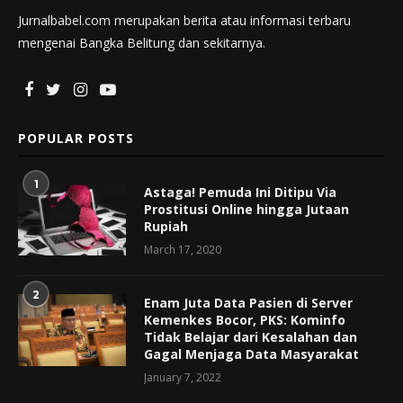
Jurnalbabel.com merupakan berita atau informasi terbaru
mengenai Bangka Belitung dan sekitarnya.
POPULAR POSTS
1
Astaga! Pemuda Ini Ditipu Via
Prostitusi Online hingga Jutaan
Rupiah
March 17, 2020
2
Enam Juta Data Pasien di Server
Kemenkes Bocor, PKS: Kominfo
Tidak Belajar dari Kesalahan dan
Gagal Menjaga Data Masyarakat
January 7, 2022