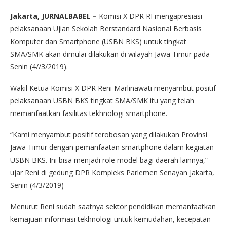
Jakarta, JURNALBABEL –
Komisi X DPR RI mengapresiasi
pelaksanaan Ujian Sekolah Berstandard Nasional Berbasis
Komputer dan Smartphone (USBN BKS) untuk tingkat
SMA/SMK akan dimulai dilakukan di wilayah Jawa Timur pada
Senin (4//3/2019).
Wakil Ketua Komisi X DPR Reni Marlinawati menyambut positif
pelaksanaan USBN BKS tingkat SMA/SMK itu yang telah
memanfaatkan fasilitas tekhnologi smartphone.
“Kami menyambut positif terobosan yang dilakukan Provinsi
Jawa Timur dengan pemanfaatan smartphone dalam kegiatan
USBN BKS. Ini bisa menjadi role model bagi daerah lainnya,”
ujar Reni di gedung DPR Kompleks Parlemen Senayan Jakarta,
Senin (4/3/2019)
Menurut Reni sudah saatnya sektor pendidikan memanfaatkan
kemajuan informasi tekhnologi untuk kemudahan, kecepatan