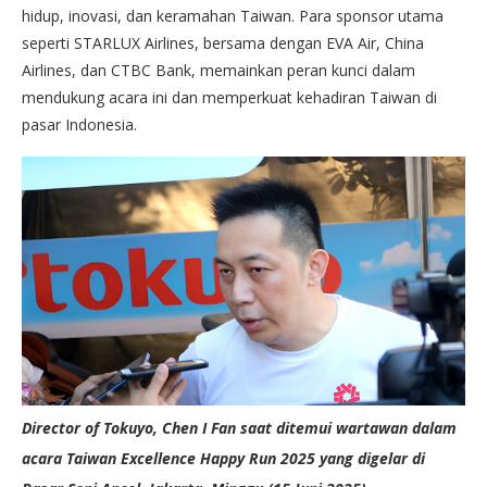
hidup, inovasi, dan keramahan Taiwan. Para sponsor utama
seperti STARLUX Airlines, bersama dengan EVA Air, China
Airlines, dan CTBC Bank, memainkan peran kunci dalam
mendukung acara ini dan memperkuat kehadiran Taiwan di
pasar Indonesia.
Director of Tokuyo, Chen I Fan saat ditemui wartawan dalam
acara Taiwan Excellence Happy Run 2025 yang digelar di