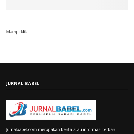
Mampirklik
JURNAL BABEL
Jurnalbabel.com merupakan berita atau informasi terbaru