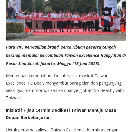
Para VIP, perwakilan brand, serta ribuan peserta tengah
bersiap memulai perlombaan Taiwan Excellence Happy Run di
Pasar Seni Ancol, Jakarta, Minggu (15 Juni 2025).
Menambah kemeriahan dan interaksi, maskot Taiwan
Excellence, Fu Bear, menyambut para pelari dan pengunjung,
sekaligus mempromosikan kampanye global “Go Healthy with
Taiwan”.
Inisiatif Hijau Cermin Dedikasi Taiwan Menuju Masa
Depan Berkelanjutan
Untuk pertama kalinya, Taiwan Excellence bermitra dengan