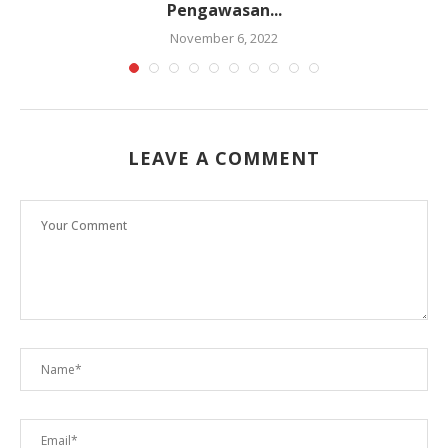
Pengawasan...
November 6, 2022
LEAVE A COMMENT