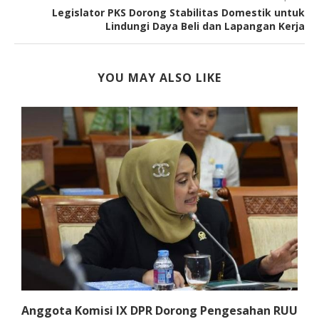
Legislator PKS Dorong Stabilitas Domestik untuk
Lindungi Daya Beli dan Lapangan Kerja
YOU MAY ALSO LIKE
Anggota Komisi IX DPR Dorong Pengesahan RUU