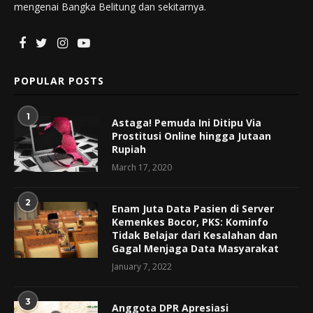
mengenai Bangka Belitung dan sekitarnya.
POPULAR POSTS
1
Astaga! Pemuda Ini Ditipu Via
Prostitusi Online hingga Jutaan
Rupiah
March 17, 2020
2
Enam Juta Data Pasien di Server
Kemenkes Bocor, PKS: Kominfo
Tidak Belajar dari Kesalahan dan
Gagal Menjaga Data Masyarakat
January 7, 2022
3
Anggota DPR Apresiasi