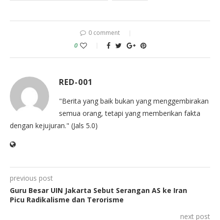
0 comment
0
RED-001
"Berita yang baik bukan yang menggembirakan
semua orang, tetapi yang memberikan fakta
dengan kejujuran." (Jals 5.0)
previous post
Guru Besar UIN Jakarta Sebut Serangan AS ke Iran
Picu Radikalisme dan Terorisme
next post