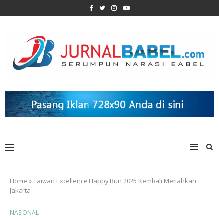
Home
»
Taiwan Excellence Happy Run 2025 Kembali Meriahkan
Jakarta
NASIONAL