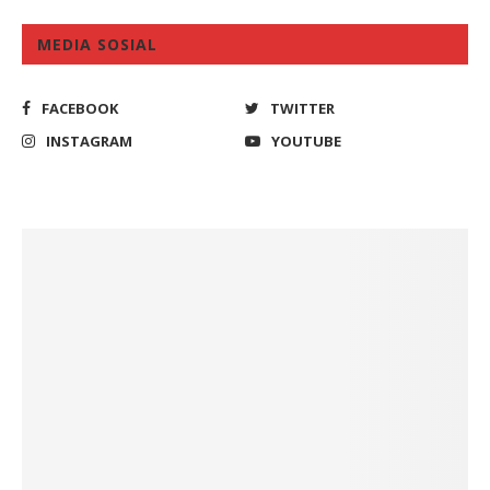
MEDIA SOSIAL
FACEBOOK
TWITTER
INSTAGRAM
YOUTUBE