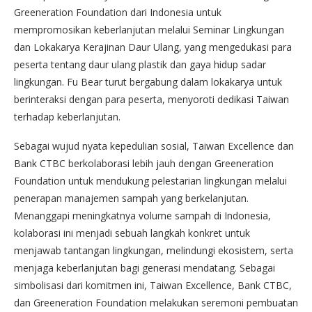
Greeneration Foundation dari Indonesia untuk
mempromosikan keberlanjutan melalui Seminar Lingkungan
dan Lokakarya Kerajinan Daur Ulang, yang mengedukasi para
peserta tentang daur ulang plastik dan gaya hidup sadar
lingkungan. Fu Bear turut bergabung dalam lokakarya untuk
berinteraksi dengan para peserta, menyoroti dedikasi Taiwan
terhadap keberlanjutan.
Sebagai wujud nyata kepedulian sosial, Taiwan Excellence dan
Bank CTBC berkolaborasi lebih jauh dengan Greeneration
Foundation untuk mendukung pelestarian lingkungan melalui
penerapan manajemen sampah yang berkelanjutan.
Menanggapi meningkatnya volume sampah di Indonesia,
kolaborasi ini menjadi sebuah langkah konkret untuk
menjawab tantangan lingkungan, melindungi ekosistem, serta
menjaga keberlanjutan bagi generasi mendatang. Sebagai
simbolisasi dari komitmen ini, Taiwan Excellence, Bank CTBC,
dan Greeneration Foundation melakukan seremoni pembuatan