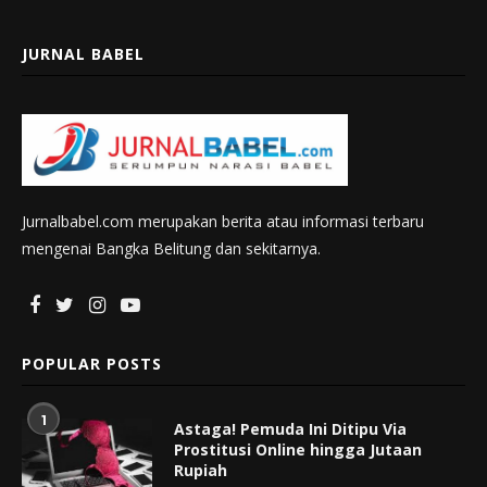
JURNAL BABEL
Jurnalbabel.com merupakan berita atau informasi terbaru
mengenai Bangka Belitung dan sekitarnya.
POPULAR POSTS
1
Astaga! Pemuda Ini Ditipu Via
Prostitusi Online hingga Jutaan
Rupiah