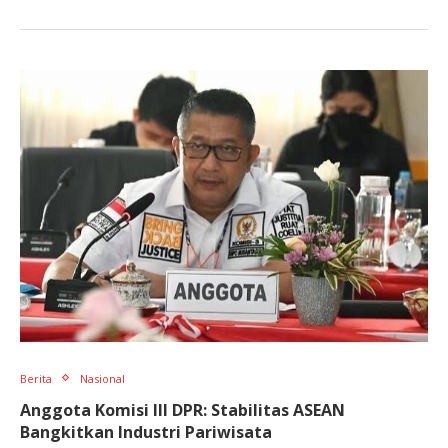
Berita
Nasional
Anggota Komisi III DPR: Stabilitas ASEAN
Bangkitkan Industri Pariwisata