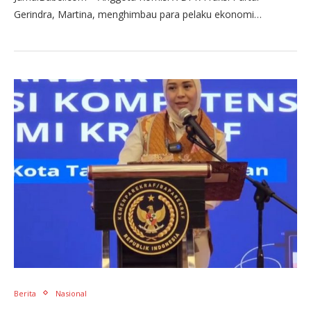
Gerindra, Martina, menghimbau para pelaku ekonomi…
Berita
Nasional