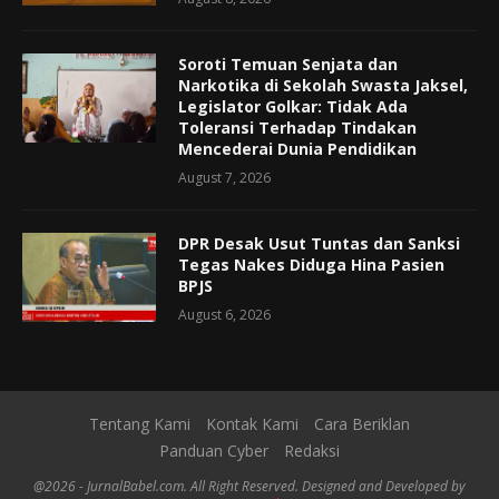
Soroti Temuan Senjata dan
Narkotika di Sekolah Swasta Jaksel,
Legislator Golkar: Tidak Ada
Toleransi Terhadap Tindakan
Mencederai Dunia Pendidikan
August 7, 2026
DPR Desak Usut Tuntas dan Sanksi
Tegas Nakes Diduga Hina Pasien
BPJS
August 6, 2026
Tentang Kami
Kontak Kami
Cara Beriklan
Panduan Cyber
Redaksi
@2026 - JurnalBabel.com. All Right Reserved. Designed and Developed by