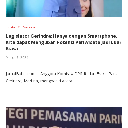
Berita
Nasional
Legislator Gerindra: Hanya dengan Smartphone,
Kita dapat Mengubah Potensi Pariwisata Jadi Luar
Biasa
March 7, 2024
JurnalBabel.com – Anggota Komisi X DPR RI dari Fraksi Partai
Gerindra, Martina, menghadiri acara…