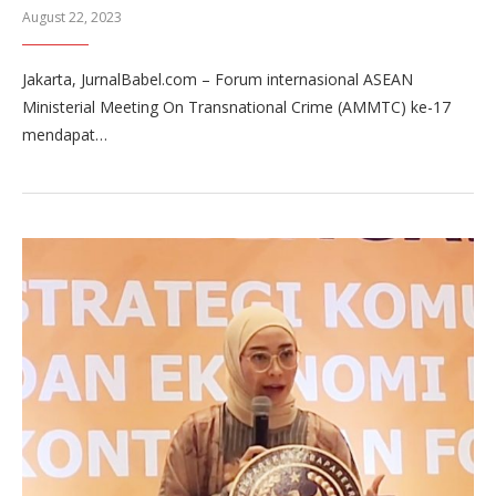
August 22, 2023
Jakarta, JurnalBabel.com – Forum internasional ASEAN
Ministerial Meeting On Transnational Crime (AMMTC) ke-17
mendapat…