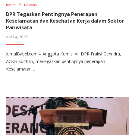
Berita
Nasional
DPR Tegaskan Pentingnya Penerapan
Keselamatan dan Kesehatan Kerja dalam Sektor
Pariwisata
April 4, 2026
JurnalBabel.com – Anggota Komisi VII DPR Fraksi Gerindra,
Azikin Solthan, menegaskan pentingnya penerapan
Keselamatan…