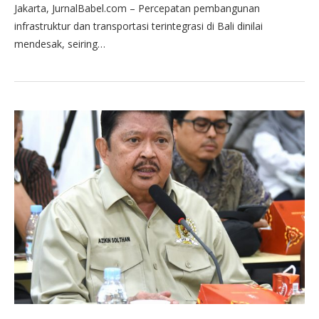
Jakarta, JurnalBabel.com – Percepatan pembangunan
infrastruktur dan transportasi terintegrasi di Bali dinilai
mendesak, seiring…