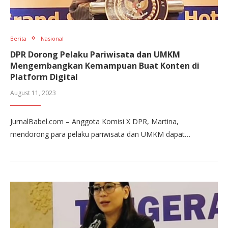
Berita
Nasional
DPR Dorong Pelaku Pariwisata dan UMKM
Mengembangkan Kemampuan Buat Konten di
Platform Digital
August 11, 2023
JurnalBabel.com – Anggota Komisi X DPR, Martina,
mendorong para pelaku pariwisata dan UMKM dapat…