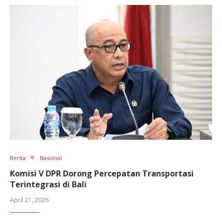
Berita
Nasional
Komisi V DPR Dorong Percepatan Transportasi
Terintegrasi di Bali
April 21, 2026