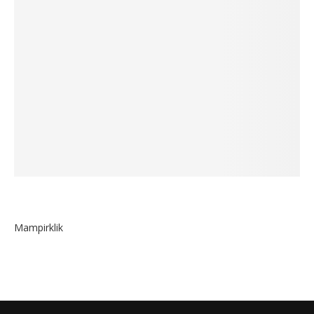
Mampirklik