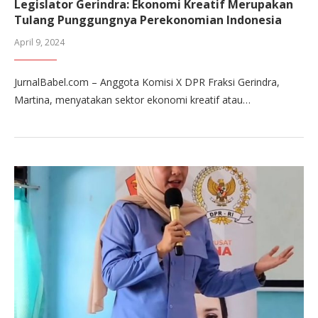
Legislator Gerindra: Ekonomi Kreatif Merupakan
Tulang Punggungnya Perekonomian Indonesia
April 9, 2024
JurnalBabel.com – Anggota Komisi X DPR Fraksi Gerindra,
Martina, menyatakan sektor ekonomi kreatif atau…