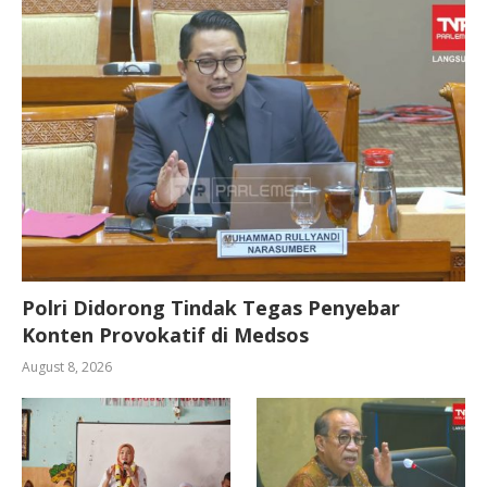
Polri Didorong Tindak Tegas Penyebar
Konten Provokatif di Medsos
August 8, 2026