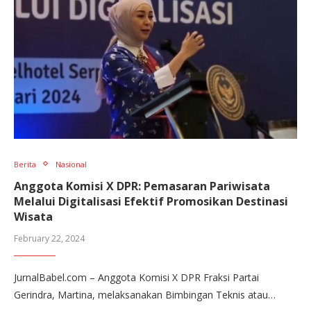
Berita
Nasional
Anggota Komisi X DPR: Pemasaran Pariwisata
Melalui Digitalisasi Efektif Promosikan Destinasi
Wisata
February 22, 2024
JurnalBabel.com – Anggota Komisi X DPR Fraksi Partai
Gerindra, Martina, melaksanakan Bimbingan Teknis atau…