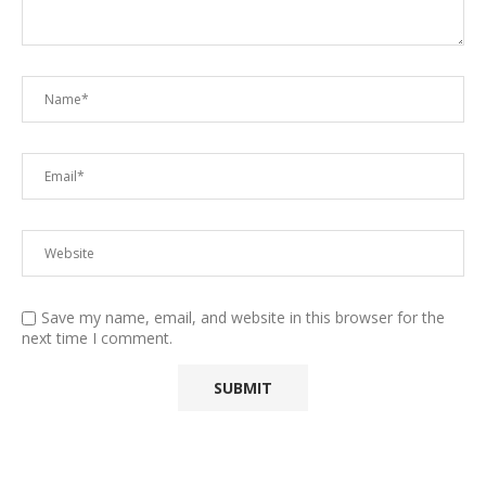
Save my name, email, and website in this browser for the
next time I comment.