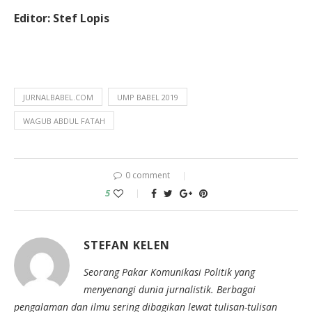
Editor: Stef Lopis
JURNALBABEL.COM
UMP BABEL 2019
WAGUB ABDUL FATAH
0 comment
5
STEFAN KELEN
Seorang Pakar Komunikasi Politik yang
menyenangi dunia jurnalistik. Berbagai
pengalaman dan ilmu sering dibagikan lewat tulisan-tulisan