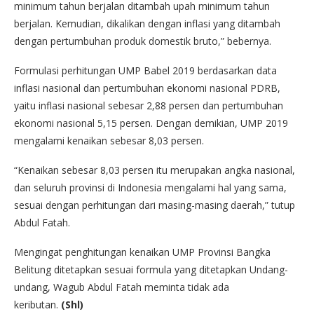
minimum tahun berjalan ditambah upah minimum tahun
berjalan. Kemudian, dikalikan dengan inflasi yang ditambah
dengan pertumbuhan produk domestik bruto,” bebernya.
Formulasi perhitungan UMP Babel 2019 berdasarkan data
inflasi nasional dan pertumbuhan ekonomi nasional PDRB,
yaitu inflasi nasional sebesar 2,88 persen dan pertumbuhan
ekonomi nasional 5,15 persen. Dengan demikian, UMP 2019
mengalami kenaikan sebesar 8,03 persen.
“Kenaikan sebesar 8,03 persen itu merupakan angka nasional,
dan seluruh provinsi di Indonesia mengalami hal yang sama,
sesuai dengan perhitungan dari masing-masing daerah,” tutup
Abdul Fatah.
Mengingat penghitungan kenaikan UMP Provinsi Bangka
Belitung ditetapkan sesuai formula yang ditetapkan Undang-
undang, Wagub Abdul Fatah meminta tidak ada
keributan.
(Shl)