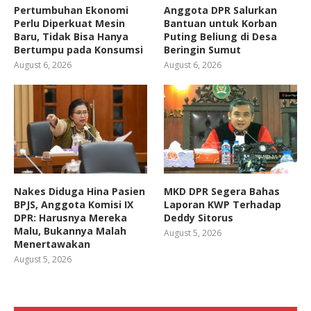
Pertumbuhan Ekonomi
Anggota DPR Salurkan
Perlu Diperkuat Mesin
Bantuan untuk Korban
Baru, Tidak Bisa Hanya
Puting Beliung di Desa
Bertumpu pada Konsumsi
Beringin Sumut
August 6, 2026
August 6, 2026
Nakes Diduga Hina Pasien
MKD DPR Segera Bahas
BPJS, Anggota Komisi IX
Laporan KWP Terhadap
DPR: Harusnya Mereka
Deddy Sitorus
Malu, Bukannya Malah
August 5, 2026
Menertawakan
August 5, 2026