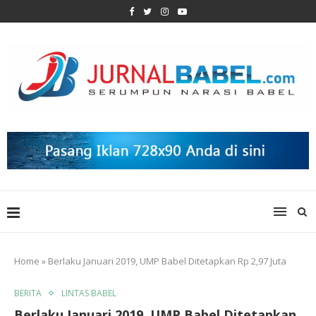
Home
»
Berlaku Januari 2019, UMP Babel Ditetapkan Rp 2,97 Juta
BERITA
LINTAS BABEL
Berlaku Januari 2019, UMP Babel Ditetapkan