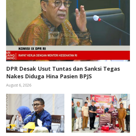
DPR Desak Usut Tuntas dan Sanksi Tegas
Nakes Diduga Hina Pasien BPJS
August 6, 2026