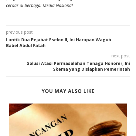
cerdas di berbagai Media Nasional
previous post
Lantik Dua Pejabat Eselon II, Ini Harapan Wagub
Babel Abdul Fatah
next post
Solusi Atasi Permasalahan Tenaga Honorer, Ini
Skema yang Disiapkan Pemerintah
YOU MAY ALSO LIKE