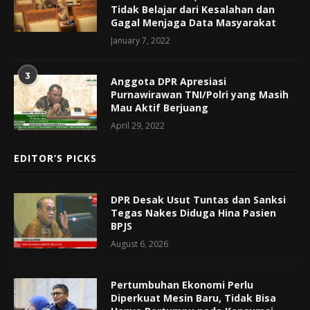
Tidak Belajar dari Kesalahan dan
Gagal Menjaga Data Masyarakat
January 7, 2022
3
Anggota DPR Apresiasi
Purnawirawan TNI/Polri yang Masih
Mau Aktif Berjuang
April 29, 2022
EDITOR’S PICKS
DPR Desak Usut Tuntas dan Sanksi
Tegas Nakes Diduga Hina Pasien
BPJS
August 6, 2026
Pertumbuhan Ekonomi Perlu
Diperkuat Mesin Baru, Tidak Bisa