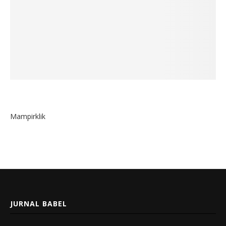
Mampirklik
JURNAL BABEL