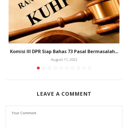
Komisi III DPR Siap Bahas 73 Pasal Bermasalah...
August 11, 2022
LEAVE A COMMENT