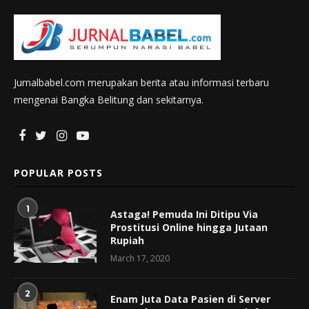
Jurnalbabel.com merupakan berita atau informasi terbaru
mengenai Bangka Belitung dan sekitarnya.
POPULAR POSTS
1
Astaga! Pemuda Ini Ditipu Via
Prostitusi Online hingga Jutaan
Rupiah
March 17, 2020
2
Enam Juta Data Pasien di Server