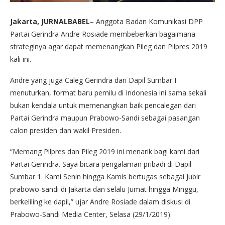
Jakarta, JURNALBABEL
– Anggota Badan Komunikasi DPP
Partai Gerindra Andre Rosiade membeberkan bagaimana
strateginya agar dapat memenangkan Pileg dan Pilpres 2019
kali ini.
Andre yang juga Caleg Gerindra dari Dapil Sumbar I
menuturkan, format baru pemilu di Indonesia ini sama sekali
bukan kendala untuk memenangkan baik pencalegan dari
Partai Gerindra maupun Prabowo-Sandi sebagai pasangan
calon presiden dan wakil Presiden.
“Memang Pilpres dan Pileg 2019 ini menarik bagi kami dari
Partai Gerindra. Saya bicara pengalaman pribadi di Dapil
Sumbar 1. Kami Senin hingga Kamis bertugas sebagai Jubir
prabowo-sandi di Jakarta dan selalu Jumat hingga Minggu,
berkeliling ke dapil,” ujar Andre Rosiade dalam diskusi di
Prabowo-Sandi Media Center, Selasa (29/1/2019).