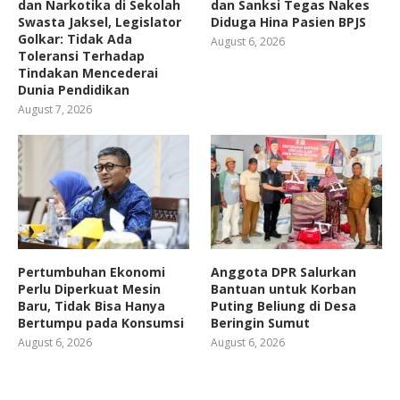
dan Narkotika di Sekolah
dan Sanksi Tegas Nakes
Swasta Jaksel, Legislator
Diduga Hina Pasien BPJS
Golkar: Tidak Ada
August 6, 2026
Toleransi Terhadap
Tindakan Mencederai
Dunia Pendidikan
August 7, 2026
Pertumbuhan Ekonomi
Anggota DPR Salurkan
Perlu Diperkuat Mesin
Bantuan untuk Korban
Baru, Tidak Bisa Hanya
Puting Beliung di Desa
Bertumpu pada Konsumsi
Beringin Sumut
August 6, 2026
August 6, 2026