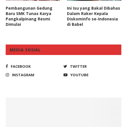
Pembangunan Gedung
Ini Isu yang Bakal Dibahas
Baru SMK Tunas Karya
Dalam Raker Kepala
Pangkalpinang Resmi
Diskominfo se-Indonesia
Dimulai
di Babel
MEDIA SOSIAL
FACEBOOK
TWITTER
INSTAGRAM
YOUTUBE