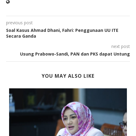
previous post
Soal Kasus Ahmad Dhani, Fahri: Penggunaan UU ITE
Secara Ganda
next post
Usung Prabowo-Sandi, PAN dan PKS dapat Untung
YOU MAY ALSO LIKE