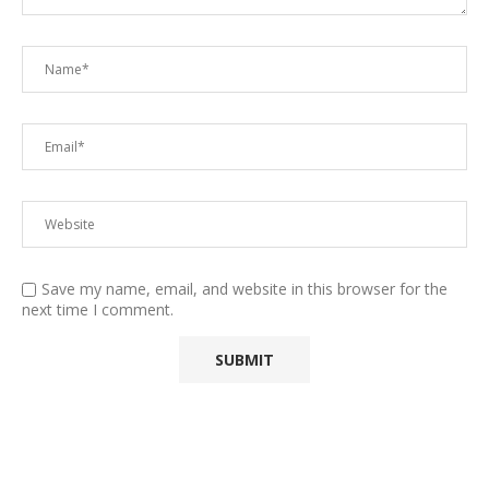
Save my name, email, and website in this browser for the
next time I comment.