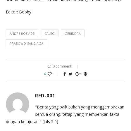
Editor: Bobby
ANDRE ROSIADE
CALEG
GERINDRA
PRABOWO-SANDIAGA
0 comment
0
RED-001
"Berita yang baik bukan yang menggembirakan
semua orang, tetapi yang memberikan fakta
dengan kejujuran." (Jals 5.0)