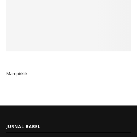
Mampirklik
JURNAL BABEL