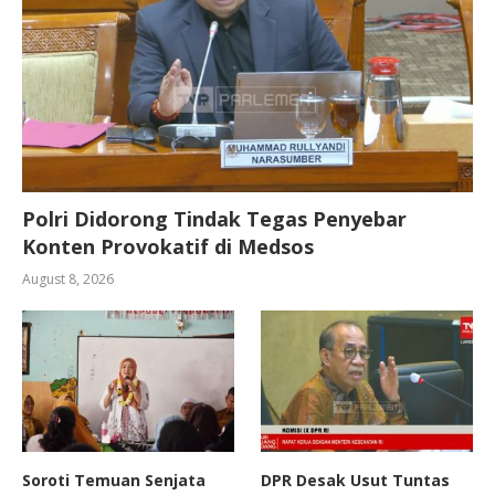
Polri Didorong Tindak Tegas Penyebar
Konten Provokatif di Medsos
August 8, 2026
Soroti Temuan Senjata
DPR Desak Usut Tuntas