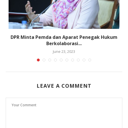
DPR Minta Pemda dan Aparat Penegak Hukum
Berkolaborasi...
June 23, 2023
LEAVE A COMMENT