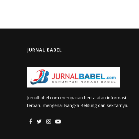
JURNAL BABEL
Jurnalbabel.com merupakan berita atau informasi
terbaru mengenai Bangka Belitung dan sekitarnya.