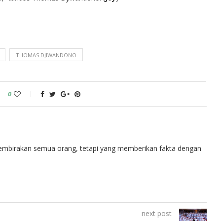
THOMAS DJIWANDONO
0
embirakan semua orang, tetapi yang memberikan fakta dengan
next post