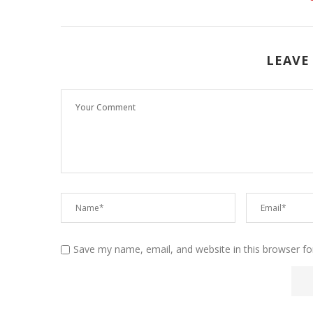
LEAVE
Save my name, email, and website in this browser fo