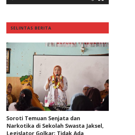
SELINTAS BERITA
Soroti Temuan Senjata dan
Narkotika di Sekolah Swasta Jaksel,
Legislator Golkar: Tidak Ada