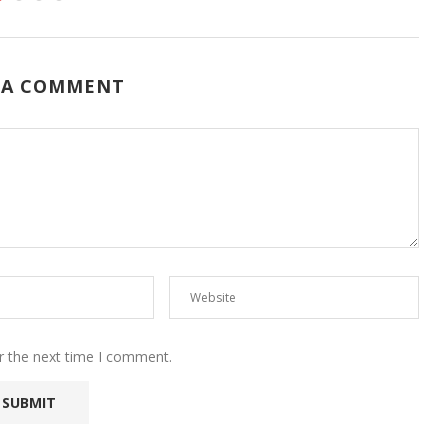
 A COMMENT
r the next time I comment.