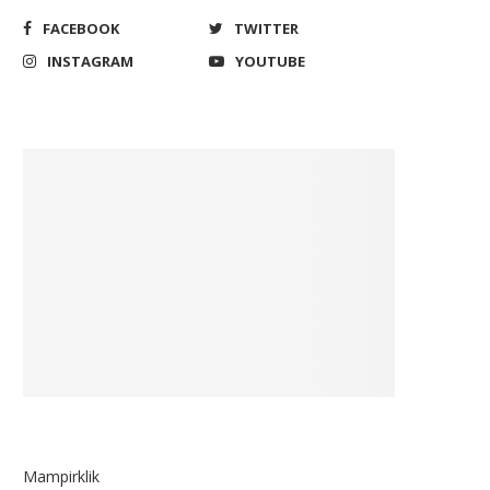
FACEBOOK
TWITTER
INSTAGRAM
YOUTUBE
Mampirklik