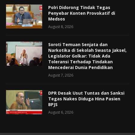
Polri Didorong Tindak Tegas
Penyebar Konten Provokatif di
Medsos
August 8, 2026
Soroti Temuan Senjata dan
Narkotika di Sekolah Swasta Jaksel,
Legislator Golkar: Tidak Ada
Toleransi Terhadap Tindakan
Mencederai Dunia Pendidikan
August 7, 2026
DPR Desak Usut Tuntas dan Sanksi
Tegas Nakes Diduga Hina Pasien
BPJS
August 6, 2026