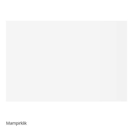
Mampirklik