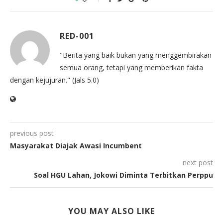
RED-001
"Berita yang baik bukan yang menggembirakan
semua orang, tetapi yang memberikan fakta
dengan kejujuran." (Jals 5.0)
previous post
Masyarakat Diajak Awasi Incumbent
next post
Soal HGU Lahan, Jokowi Diminta Terbitkan Perppu
YOU MAY ALSO LIKE