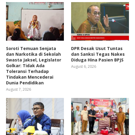
Soroti Temuan Senjata
DPR Desak Usut Tuntas
dan Narkotika di Sekolah
dan Sanksi Tegas Nakes
Swasta Jaksel, Legislator
Diduga Hina Pasien BPJS
Golkar: Tidak Ada
August 6, 2026
Toleransi Terhadap
Tindakan Mencederai
Dunia Pendidikan
August 7, 2026