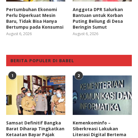
Pertumbuhan Ekonomi
Anggota DPR Salurkan
Perlu Diperkuat Mesin
Bantuan untuk Korban
Baru, Tidak Bisa Hanya
Puting Beliung di Desa
Bertumpu pada Konsumsi
Beringin Sumut
August 6, 2026
August 6, 2026
BERITA POPULER DI BABEL
1
2
Samsat Definitif Bangka
Kemenkominfo –
Barat Diharap Tingkatkan
Siberkreasi Lakukan
Ketaatan Bayar Pajak
Literasi Digital Bertema