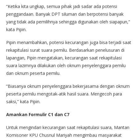
“Ketika kita ungkap, semua pihak jadi sadar ada potensi
penggandaan. Banyak DPT siluman dan berpotensi banyak
yang tidak ada pemilihnya sehingga digunakan oleh siapapun,”
kata Pipin.
Pipin menambahkan, potensi kecurangan juga bisa terjadi saat
rekapitulasi surat suara pemilu. Berdasarkan penelusuran di
lapangan, Pipin mengatakan, kecurangan saat rekapitulasi
suara lazimnya dilakukan oleh oknum penyelenggara pemilu
dan oknum peserta pemilu.
“Biasanya oknum penyelenggara bekerjasama dengan oknum
peserta pemilu mengotak-atik hasil suara. Mengecoh para
saksi,” kata Pipin.
Amankan Formulir C1 dan C7
Untuk mengindari kecurangan saat rekapitulasi suara, Mantan
Komisoner KPU Chusnul Mariyah mengimbau masyarakat