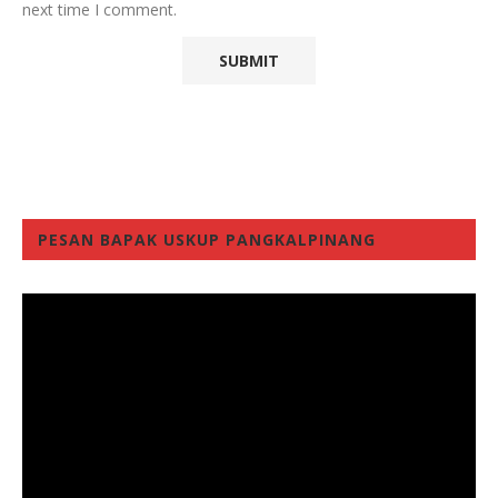
next time I comment.
PESAN BAPAK USKUP PANGKALPINANG
Video
Player