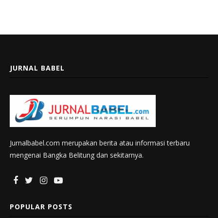
JURNAL BABEL
Jurnalbabel.com merupakan berita atau informasi terbaru
mengenai Bangka Belitung dan sekitarnya.
POPULAR POSTS