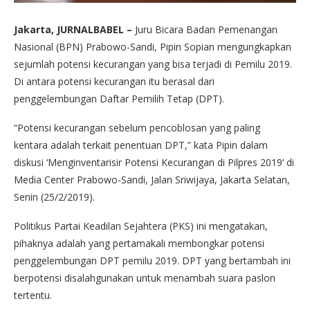
Jakarta, JURNALBABEL –
Juru Bicara Badan Pemenangan
Nasional (BPN) Prabowo-Sandi, Pipin Sopian mengungkapkan
sejumlah potensi kecurangan yang bisa terjadi di Pemilu 2019.
Di antara potensi kecurangan itu berasal dari
penggelembungan Daftar Pemilih Tetap (DPT).
“Potensi kecurangan sebelum pencoblosan yang paling
kentara adalah terkait penentuan DPT,” kata Pipin dalam
diskusi ‘Menginventarisir Potensi Kecurangan di Pilpres 2019’ di
Media Center Prabowo-Sandi, Jalan Sriwijaya, Jakarta Selatan,
Senin (25/2/2019).
Politikus Partai Keadilan Sejahtera (PKS) ini mengatakan,
pihaknya adalah yang pertamakali membongkar potensi
penggelembungan DPT pemilu 2019. DPT yang bertambah ini
berpotensi disalahgunakan untuk menambah suara paslon
tertentu.