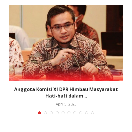
Anggota Komisi XI DPR Himbau Masyarakat
Hati-hati dalam...
April 5, 2023