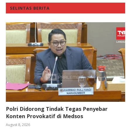
SELINTAS BERITA
Polri Didorong Tindak Tegas Penyebar
Konten Provokatif di Medsos
August 8, 2026