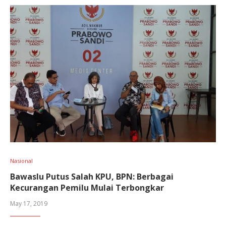
Nasional
Bawaslu Putus Salah KPU, BPN: Berbagai
Kecurangan Pemilu Mulai Terbongkar
May 17, 2019