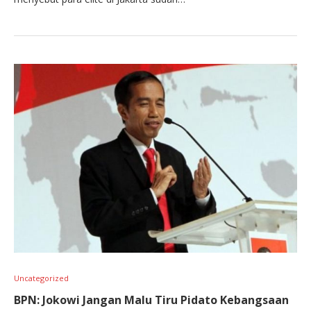
Uncategorized
BPN: Jokowi Jangan Malu Tiru Pidato Kebangsaan