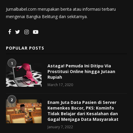
Jurnalbabel.com merupakan berita atau informasi terbaru
mengenai Bangka Belitung dan sekitarnya.
POPULAR POSTS
1
Astaga! Pemuda Ini Ditipu Via
Prostitusi Online hingga Jutaan
Rupiah
March 17, 2020
2
Enam Juta Data Pasien di Server
Kemenkes Bocor, PKS: Kominfo
Tidak Belajar dari Kesalahan dan
Gagal Menjaga Data Masyarakat
January 7, 2022