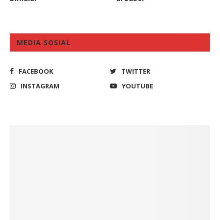
MEDIA SOSIAL
FACEBOOK
TWITTER
INSTAGRAM
YOUTUBE