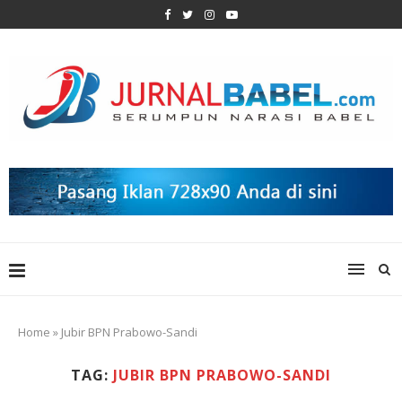
Home
»
Jubir BPN Prabowo-Sandi
TAG:
JUBIR BPN PRABOWO-SANDI