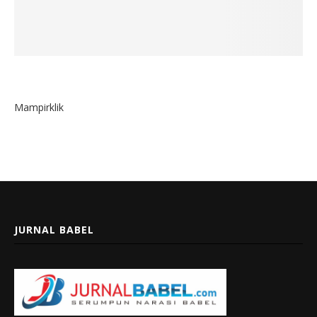
Mampirklik
JURNAL BABEL