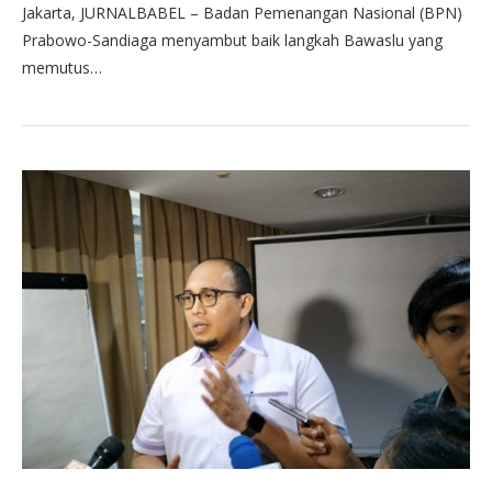
Jakarta, JURNALBABEL – Badan Pemenangan Nasional (BPN)
Prabowo-Sandiaga menyambut baik langkah Bawaslu yang
memutus…