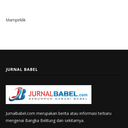
Mampirklik
JURNAL BABEL
Jurnalbabel.com merupakan berita atau informasi terbaru
mengenai Bangka Belitung dan sekitarnya.