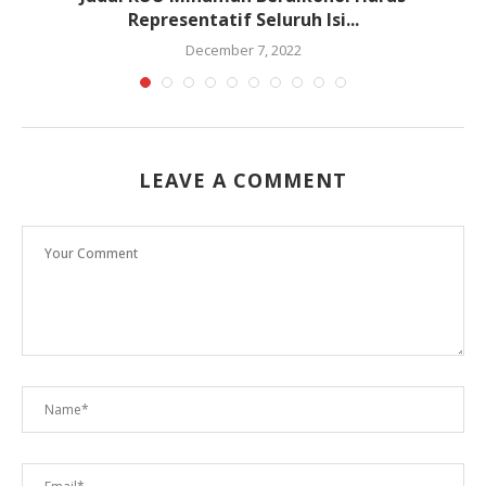
Representatif Seluruh Isi...
December 7, 2022
LEAVE A COMMENT