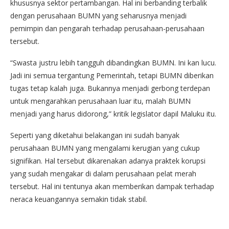
khususnya sektor pertambangan. Hal ini berbanding terbalik
dengan perusahaan BUMN yang seharusnya menjadi
pemimpin dan pengarah terhadap perusahaan-perusahaan
tersebut.
“Swasta justru lebih tangguh dibandingkan BUMN. Ini kan lucu.
Jadi ini semua tergantung Pemerintah, tetapi BUMN diberikan
tugas tetap kalah juga. Bukannya menjadi gerbong terdepan
untuk mengarahkan perusahaan luar itu, malah BUMN
menjadi yang harus didorong,” kritik legislator dapil Maluku itu.
Seperti yang diketahui belakangan ini sudah banyak
perusahaan BUMN yang mengalami kerugian yang cukup
signifikan. Hal tersebut dikarenakan adanya praktek korupsi
yang sudah mengakar di dalam perusahaan pelat merah
tersebut. Hal ini tentunya akan memberikan dampak terhadap
neraca keuangannya semakin tidak stabil.