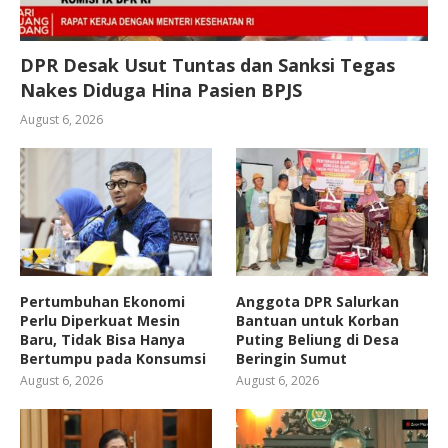
DPR Desak Usut Tuntas dan Sanksi Tegas
Nakes Diduga Hina Pasien BPJS
August 6, 2026
Pertumbuhan Ekonomi
Anggota DPR Salurkan
Perlu Diperkuat Mesin
Bantuan untuk Korban
Baru, Tidak Bisa Hanya
Puting Beliung di Desa
Bertumpu pada Konsumsi
Beringin Sumut
August 6, 2026
August 6, 2026