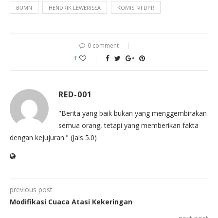
BUMN
HENDRIK LEWERISSA
KOMISI VI DPR
0 comment
1
RED-001
"Berita yang baik bukan yang menggembirakan
semua orang, tetapi yang memberikan fakta
dengan kejujuran." (Jals 5.0)
previous post
Modifikasi Cuaca Atasi Kekeringan