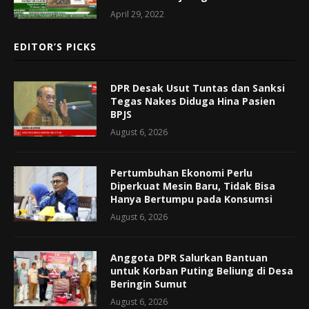
April 29, 2022
EDITOR’S PICKS
DPR Desak Usut Tuntas dan Sanksi
Tegas Nakes Diduga Hina Pasien
BPJS
August 6, 2026
Pertumbuhan Ekonomi Perlu
Diperkuat Mesin Baru, Tidak Bisa
Hanya Bertumpu pada Konsumsi
August 6, 2026
Anggota DPR Salurkan Bantuan
untuk Korban Puting Beliung di Desa
Beringin Sumut
August 6, 2026