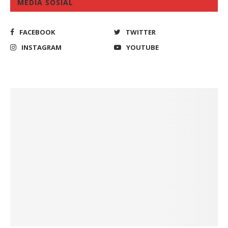
MEDIA SOSIAL
FACEBOOK
TWITTER
INSTAGRAM
YOUTUBE