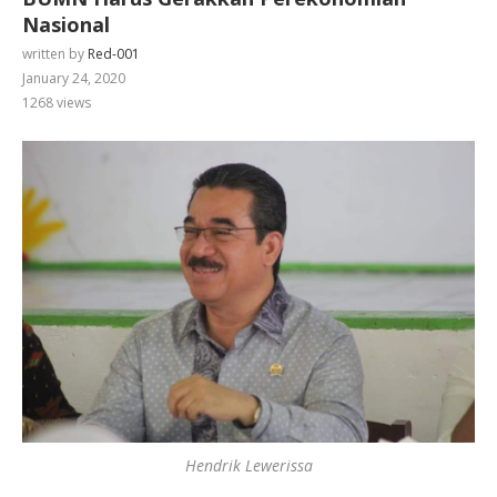
Nasional
written by
Red-001
January 24, 2020
1268
views
Hendrik Lewerissa