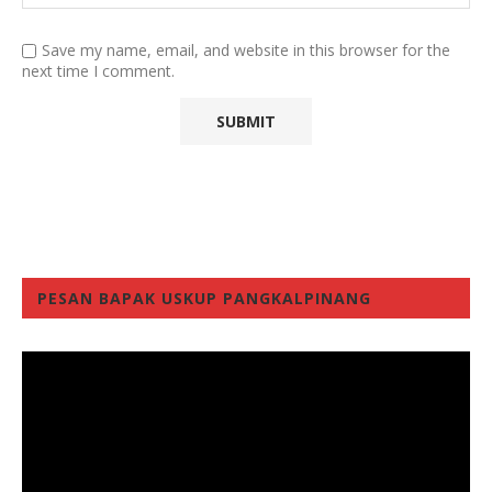
Save my name, email, and website in this browser for the
next time I comment.
PESAN BAPAK USKUP PANGKALPINANG
Video
Player