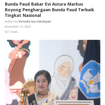
Bunda Paud Babar Evi Astura Markus
Boyong Penghargaan Bunda Paud Terbaik
Tingkat Nasional
written by
Veronika Suci Handayani
November 13, 2025
527
views