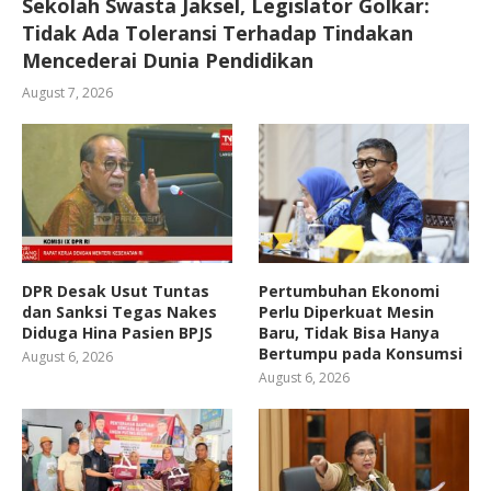
Sekolah Swasta Jaksel, Legislator Golkar:
Tidak Ada Toleransi Terhadap Tindakan
Mencederai Dunia Pendidikan
August 7, 2026
DPR Desak Usut Tuntas
Pertumbuhan Ekonomi
dan Sanksi Tegas Nakes
Perlu Diperkuat Mesin
Diduga Hina Pasien BPJS
Baru, Tidak Bisa Hanya
Bertumpu pada Konsumsi
August 6, 2026
August 6, 2026