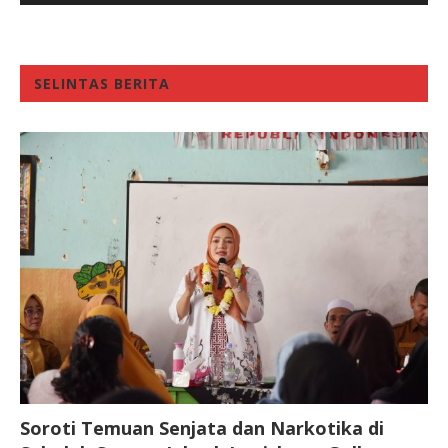
SELINTAS BERITA
Soroti Temuan Senjata dan Narkotika di