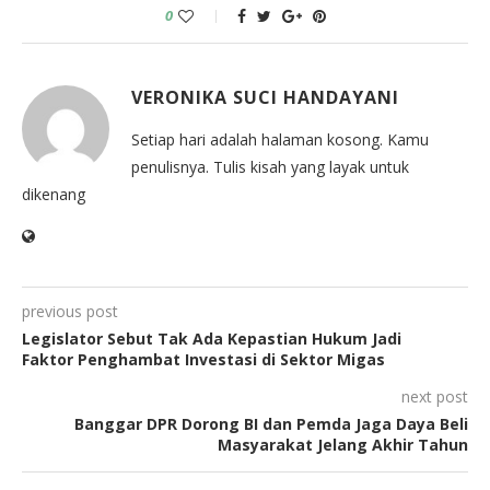
0
VERONIKA SUCI HANDAYANI
Setiap hari adalah halaman kosong. Kamu
penulisnya. Tulis kisah yang layak untuk
dikenang
previous post
Legislator Sebut Tak Ada Kepastian Hukum Jadi
Faktor Penghambat Investasi di Sektor Migas
next post
Banggar DPR Dorong BI dan Pemda Jaga Daya Beli
Masyarakat Jelang Akhir Tahun