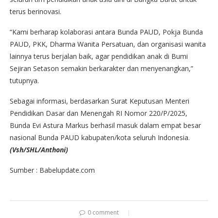
terus berinovasi.
“Kami berharap kolaborasi antara Bunda PAUD, Pokja Bunda
PAUD, PKK, Dharma Wanita Persatuan, dan organisasi wanita
lainnya terus berjalan baik, agar pendidikan anak di Bumi
Sejiran Setason semakin berkarakter dan menyenangkan,”
tutupnya.
Sebagai informasi, berdasarkan Surat Keputusan Menteri
Pendidikan Dasar dan Menengah RI Nomor 220/P/2025,
Bunda Evi Astura Markus berhasil masuk dalam empat besar
nasional Bunda PAUD kabupaten/kota seluruh Indonesia.
(Vsh/SHL/Anthoni)
Sumber : Babelupdate.com
0 comment