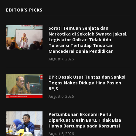
EDITOR’S PICKS
Soroti Temuan Senjata dan
Narkotika di Sekolah Swasta Jaksel,
Legislator Golkar: Tidak Ada
Toleransi Terhadap Tindakan
Mencederai Dunia Pendidikan
August 7, 2026
DPR Desak Usut Tuntas dan Sanksi
Tegas Nakes Diduga Hina Pasien
BPJS
August 6, 2026
Pertumbuhan Ekonomi Perlu
Diperkuat Mesin Baru, Tidak Bisa
Hanya Bertumpu pada Konsumsi
August 6, 2026