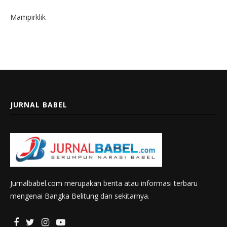
Mampirklik
JURNAL BABEL
Jurnalbabel.com merupakan berita atau informasi terbaru
mengenai Bangka Belitung dan sekitarnya.