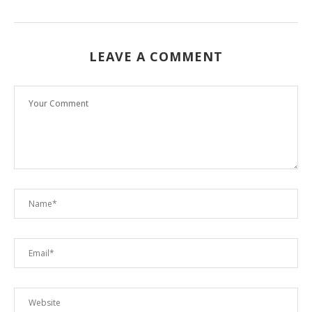
LEAVE A COMMENT