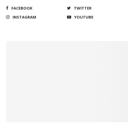
FACEBOOK
TWITTER
INSTAGRAM
YOUTUBE