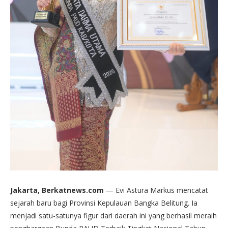
Jakarta, Berkatnews.com
— Evi Astura Markus mencatat
sejarah baru bagi Provinsi Kepulauan Bangka Belitung. Ia
menjadi satu-satunya figur dari daerah ini yang berhasil meraih