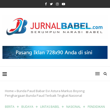
Home
»
Bunda Paud Babar Evi Astura Markus Boyong
Penghargaan Bunda Paud Terbaik Tingkat Nasional
BERITA
BUDAYA
LINTAS BABEL
NASIONAL
PENDIDIKAN