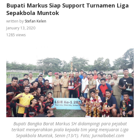
Bupati Markus Siap Support Turnamen Liga
Sepakbola Muntok
written by
Stefan Kelen
January 13, 2020
1285
views
Bupati Bangka Barat Markus SH didampingi para pejabat
terkait menyerahkan piala kepada tim yang menjuarai Liga
Sepakbola Muntok, Senin (13/1). Foto; Jurnalbabel.com