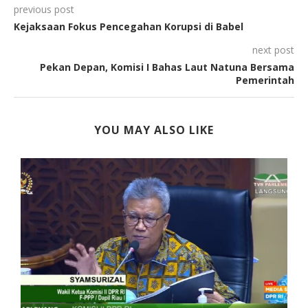
previous post
Kejaksaan Fokus Pencegahan Korupsi di Babel
next post
Pekan Depan, Komisi I Bahas Laut Natuna Bersama
Pemerintah
YOU MAY ALSO LIKE