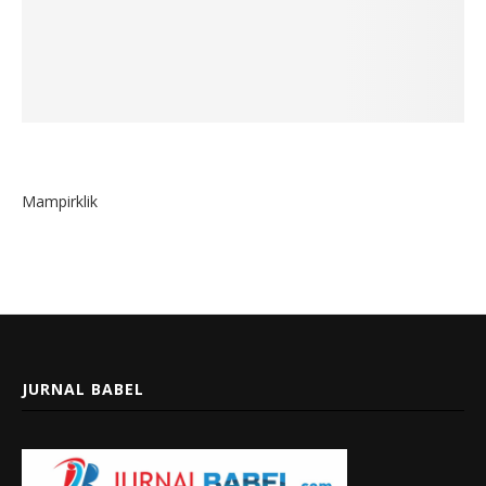
Mampirklik
JURNAL BABEL