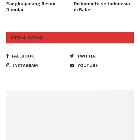
Pangkalpinang Resmi
Diskominfo se-Indonesia
Dimulai
di Babel
MEDIA SOSIAL
FACEBOOK
TWITTER
INSTAGRAM
YOUTUBE