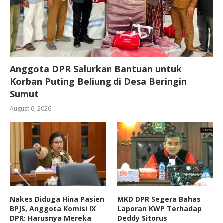
Anggota DPR Salurkan Bantuan untuk
Korban Puting Beliung di Desa Beringin
Sumut
August 6, 2026
Nakes Diduga Hina Pasien
MKD DPR Segera Bahas
BPJS, Anggota Komisi IX
Laporan KWP Terhadap
DPR: Harusnya Mereka
Deddy Sitorus