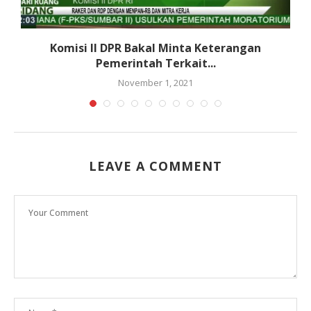
Komisi II DPR Bakal Minta Keterangan
Pemerintah Terkait...
November 1, 2021
LEAVE A COMMENT