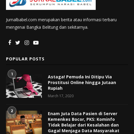
Jurnalbabel.com merupakan berita atau informasi terbaru
mengenai Bangka Belitung dan sekitarnya.
POPULAR POSTS
1
Astaga! Pemuda Ini Ditipu Via
Prostitusi Online hingga Jutaan
Rupiah
March 17, 2020
2
Enam Juta Data Pasien di Server
Kemenkes Bocor, PKS: Kominfo
Tidak Belajar dari Kesalahan dan
Gagal Menjaga Data Masyarakat