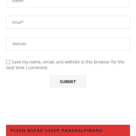
Save my name, email, and website in this browser for the
next time I comment.
PESAN BAPAK USKUP PANGKALPINANG