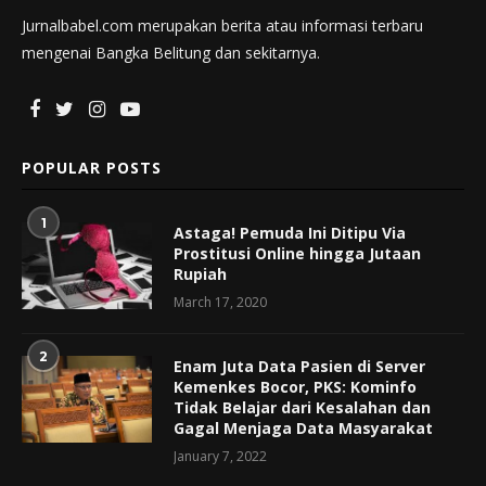
Jurnalbabel.com merupakan berita atau informasi terbaru
mengenai Bangka Belitung dan sekitarnya.
POPULAR POSTS
1
Astaga! Pemuda Ini Ditipu Via
Prostitusi Online hingga Jutaan
Rupiah
March 17, 2020
2
Enam Juta Data Pasien di Server
Kemenkes Bocor, PKS: Kominfo
Tidak Belajar dari Kesalahan dan
Gagal Menjaga Data Masyarakat
January 7, 2022