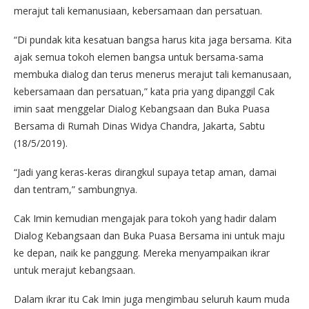
merajut tali kemanusiaan, kebersamaan dan persatuan.
“Di pundak kita kesatuan bangsa harus kita jaga bersama. Kita
ajak semua tokoh elemen bangsa untuk bersama-sama
membuka dialog dan terus menerus merajut tali kemanusaan,
kebersamaan dan persatuan,” kata pria yang dipanggil Cak
imin saat menggelar Dialog Kebangsaan dan Buka Puasa
Bersama di Rumah Dinas Widya Chandra, Jakarta, Sabtu
(18/5/2019).
“Jadi yang keras-keras dirangkul supaya tetap aman, damai
dan tentram,” sambungnya.
Cak Imin kemudian mengajak para tokoh yang hadir dalam
Dialog Kebangsaan dan Buka Puasa Bersama ini untuk maju
ke depan, naik ke panggung. Mereka menyampaikan ikrar
untuk merajut kebangsaan.
Dalam ikrar itu Cak Imin juga mengimbau seluruh kaum muda