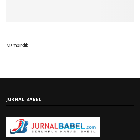
Mampirklik
JURNAL BABEL