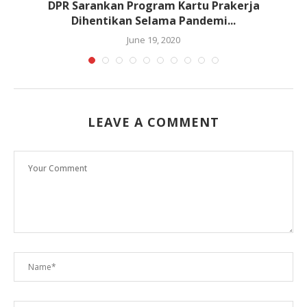
.
DPR Sarankan Program Kartu Prakerja
Dihentikan Selama Pandemi...
June 19, 2020
LEAVE A COMMENT