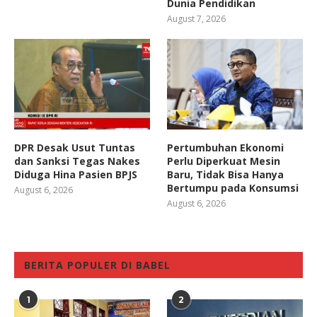
Dunia Pendidikan
August 7, 2026
DPR Desak Usut Tuntas
Pertumbuhan Ekonomi
dan Sanksi Tegas Nakes
Perlu Diperkuat Mesin
Diduga Hina Pasien BPJS
Baru, Tidak Bisa Hanya
Bertumpu pada Konsumsi
August 6, 2026
August 6, 2026
BERITA POPULER DI BABEL
1
2