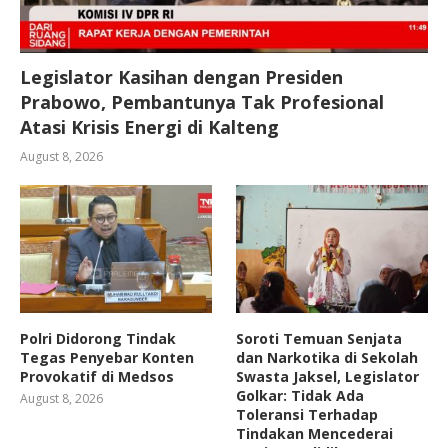
Legislator Kasihan dengan Presiden
Prabowo, Pembantunya Tak Profesional
Atasi Krisis Energi di Kalteng
August 8, 2026
Polri Didorong Tindak
Soroti Temuan Senjata
Tegas Penyebar Konten
dan Narkotika di Sekolah
Provokatif di Medsos
Swasta Jaksel, Legislator
Golkar: Tidak Ada
August 8, 2026
Toleransi Terhadap
Tindakan Mencederai