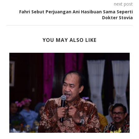
next post
Fahri Sebut Perjuangan Ani Hasibuan Sama Seperti
Dokter Stovia
YOU MAY ALSO LIKE