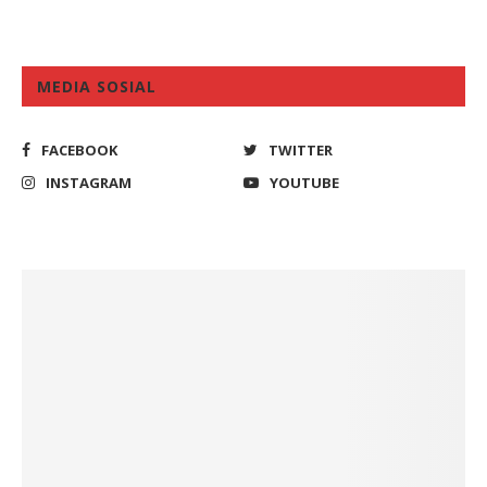
MEDIA SOSIAL
FACEBOOK
TWITTER
INSTAGRAM
YOUTUBE