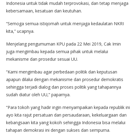
Indonesia untuk tidak mudah terprovokasi, dan tetap menjaga
kebersamaan, kesatuan dan keutuhan.
“Semoga semua istiqomah untuk menjaga kedaulatan NKRI
kita,” ucapnya.
Menjelang pengumuman KPU pada 22 Mei 2019, Cak Imin
juga mengimbau kepada semua pihak untuk melalui
mekanisme dan prosedur sesuai UU.
“Kami mengimbau agar perbedaan politik dan keputusan
apapun dilalui dengan mekanisme dan prosedur demokratis
sehingga terjadi dialog dan proses politik yang tahapannya
sudah diatur oleh UU,” paparnya.
“Para tokoh yang hadir ingin menyampaikan kepada republik ini
ayo kita rajut persatuan dan persaudaraan, kekeluargaan dan
kebangsaan kita yang kokoh sehingga Indonesia bisa melalui
tahapan demokrasi ini dengan sukses dan sempurna.