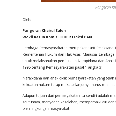
Pangeran Kha
Oleh:
Pangeran Khairul Saleh
Wakil Ketua Komisi III DPR Fraksi PAN
Lembaga Pemasyarakatan merupakan Unit Pelaksana Te
Kementerian Hukum dan Hak Asasi Manusia. Lembaga P
untuk melaksanakan pembinaan Narapidana dan Anak 
1995 tentang Pemasyarakatan pasal 1 angka 3).
Narapidana dan anak didik pemasyarakatan yang telah
kekuatan hukum tetap maka selanjutnya harus menjala
Adapun tujuan dari pemasyakatan itu sendiri adalah
seutuhnya, menyadari kesalahan, memperbaiki diri dan 
oleh lingkungan masyarakat