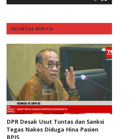
SELINTAS BERITA
DPR Desak Usut Tuntas dan Sanksi
Tegas Nakes Diduga Hina Pasien
BPJS