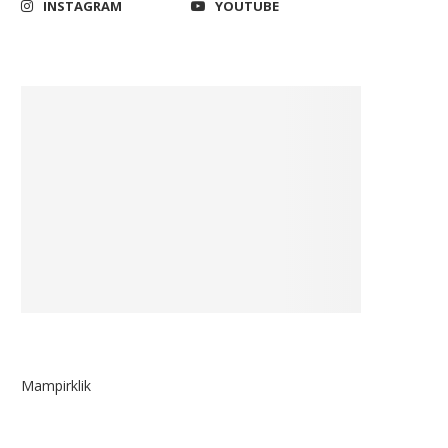
INSTAGRAM
YOUTUBE
Mampirklik