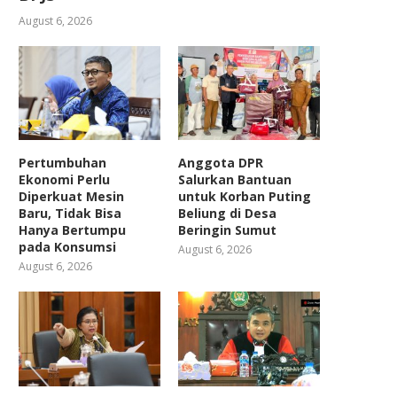
August 6, 2026
Pertumbuhan
Anggota DPR
Ekonomi Perlu
Salurkan Bantuan
Diperkuat Mesin
untuk Korban Puting
Baru, Tidak Bisa
Beliung di Desa
Hanya Bertumpu
Beringin Sumut
pada Konsumsi
August 6, 2026
August 6, 2026