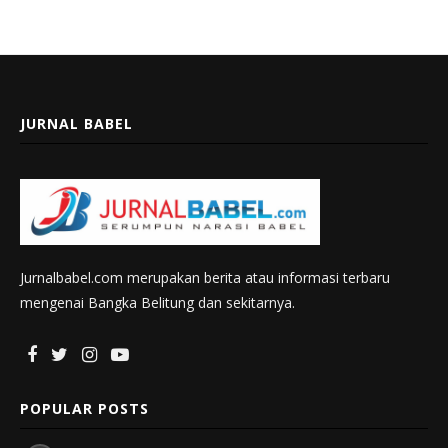
JURNAL BABEL
Jurnalbabel.com merupakan berita atau informasi terbaru
mengenai Bangka Belitung dan sekitarnya.
POPULAR POSTS