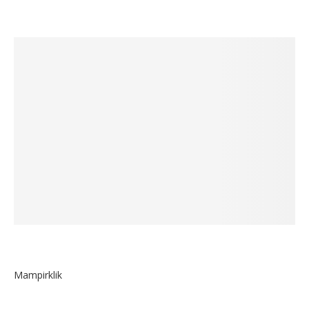
Mampirklik