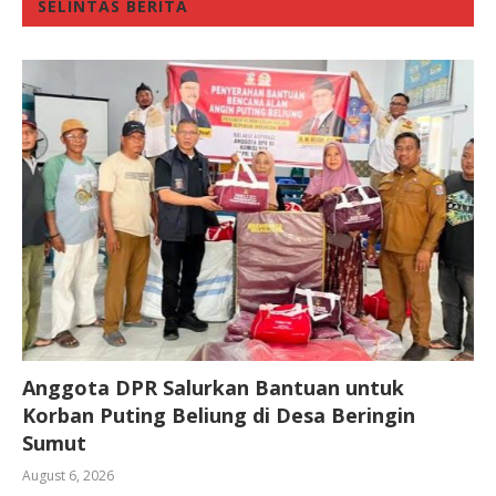
SELINTAS BERITA
Anggota DPR Salurkan Bantuan untuk
Korban Puting Beliung di Desa Beringin
Sumut
August 6, 2026