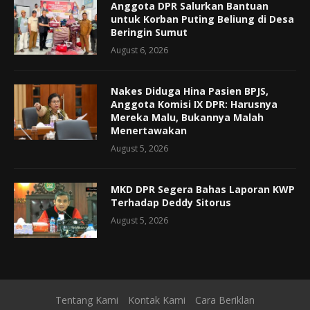
Anggota DPR Salurkan Bantuan
untuk Korban Puting Beliung di Desa
Beringin Sumut
August 6, 2026
Nakes Diduga Hina Pasien BPJS,
Anggota Komisi IX DPR: Harusnya
Mereka Malu, Bukannya Malah
Menertawakan
August 5, 2026
MKD DPR Segera Bahas Laporan KWP
Terhadap Deddy Sitorus
August 5, 2026
Tentang Kami
Kontak Kami
Cara Beriklan