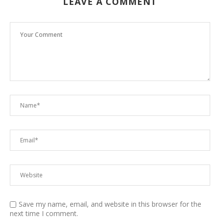
LEAVE A COMMENT
Save my name, email, and website in this browser for the
next time I comment.