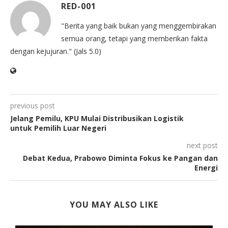
RED-001
"Berita yang baik bukan yang menggembirakan
semua orang, tetapi yang memberikan fakta
dengan kejujuran." (Jals 5.0)
previous post
Jelang Pemilu, KPU Mulai Distribusikan Logistik
untuk Pemilih Luar Negeri
next post
Debat Kedua, Prabowo Diminta Fokus ke Pangan dan
Energi
YOU MAY ALSO LIKE