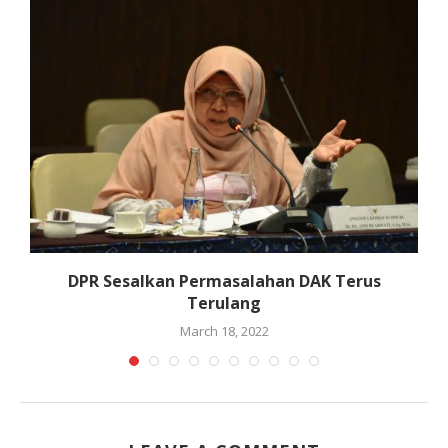
DPR Sesalkan Permasalahan DAK Terus
Terulang
March 18, 2022