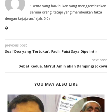
"Berita yang baik bukan yang menggembirakan
semua orang, tetapi yang memberikan fakta
dengan kejujuran." (Jals 5.0)
previous post
Soal ‘Doa yang Tertukar’, Fadli: Puisi Saya Dipelintir
next post
Debat Kedua, Ma’ruf Amin akan Dampingi Jokowi
YOU MAY ALSO LIKE