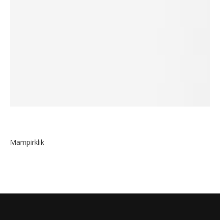
Mampirklik