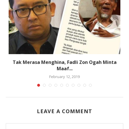
g
Tak Merasa Menghina, Fadli Zon Ogah Minta
Maaf...
February 12, 2019
LEAVE A COMMENT