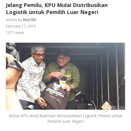
Jelang Pemilu, KPU Mulai Distribusikan
Logistik untuk Pemilih Luar Negeri
written by
Red-001
February 17, 2019
1377
views
Ketua KPU Arief Budiman Menunjukkan Logistik Pemilu untuk
Pemilih Luar Negeri