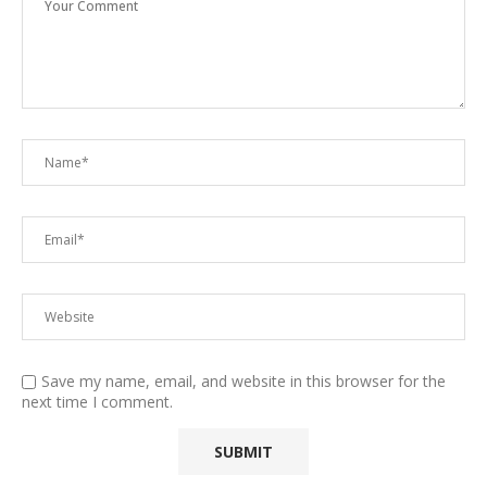
Save my name, email, and website in this browser for the
next time I comment.