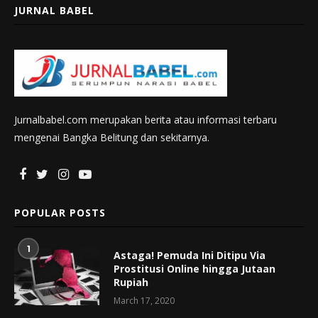
JURNAL BABEL
Jurnalbabel.com merupakan berita atau informasi terbaru
mengenai Bangka Belitung dan sekitarnya.
POPULAR POSTS
1
Astaga! Pemuda Ini Ditipu Via
Prostitusi Online hingga Jutaan
Rupiah
March 17, 2020