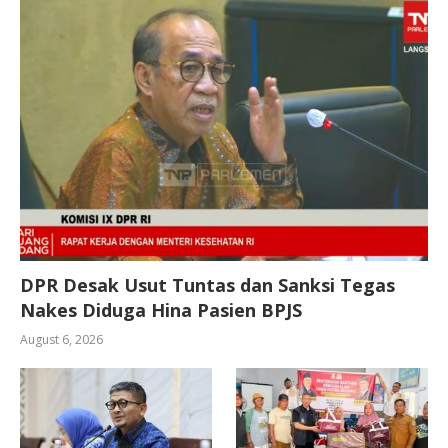
DPR Desak Usut Tuntas dan Sanksi Tegas
Nakes Diduga Hina Pasien BPJS
August 6, 2026