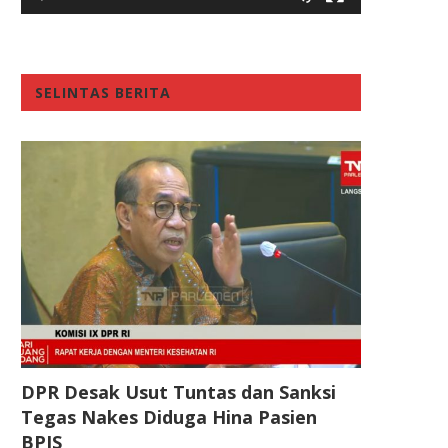
SELINTAS BERITA
DPR Desak Usut Tuntas dan Sanksi
Tegas Nakes Diduga Hina Pasien
BPJS