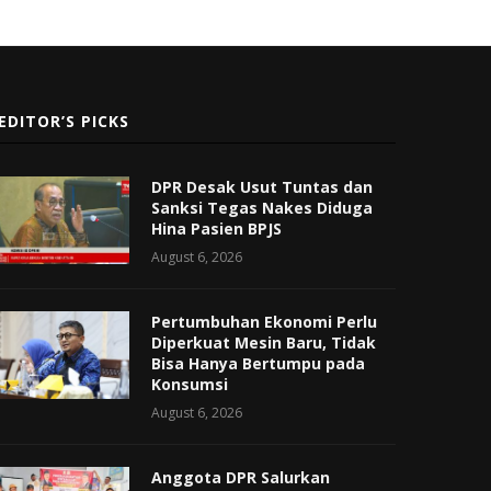
EDITOR’S PICKS
DPR Desak Usut Tuntas dan
Sanksi Tegas Nakes Diduga
Hina Pasien BPJS
August 6, 2026
Pertumbuhan Ekonomi Perlu
Diperkuat Mesin Baru, Tidak
Bisa Hanya Bertumpu pada
Konsumsi
August 6, 2026
Anggota DPR Salurkan