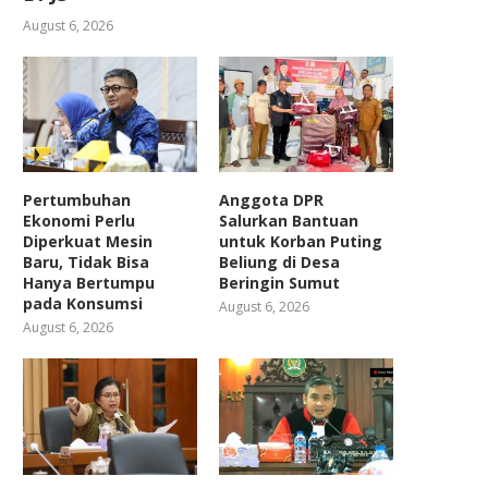
August 6, 2026
Pertumbuhan
Anggota DPR
Ekonomi Perlu
Salurkan Bantuan
Diperkuat Mesin
untuk Korban Puting
Baru, Tidak Bisa
Beliung di Desa
Hanya Bertumpu
Beringin Sumut
pada Konsumsi
August 6, 2026
August 6, 2026