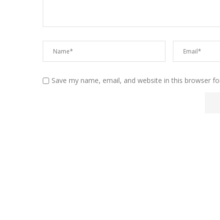
Save my name, email, and website in this browser fo