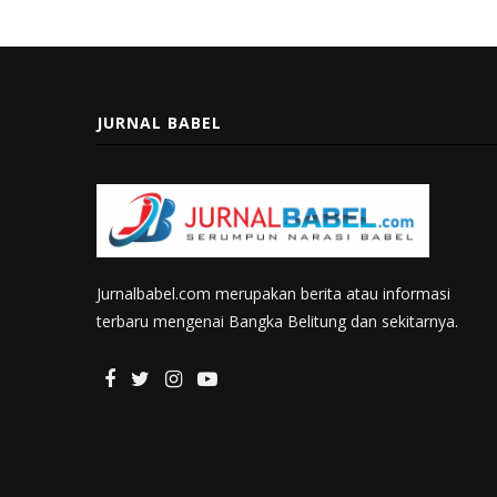
JURNAL BABEL
Jurnalbabel.com merupakan berita atau informasi
terbaru mengenai Bangka Belitung dan sekitarnya.