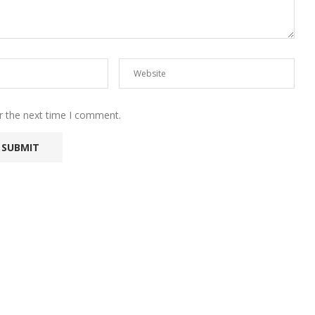
r the next time I comment.