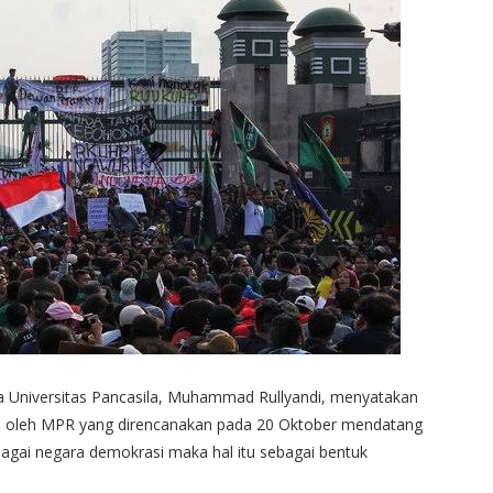
 Universitas Pancasila, Muhammad Rullyandi, menyatakan
do oleh MPR yang direncanakan pada 20 Oktober mendatang
ebagai negara demokrasi maka hal itu sebagai bentuk