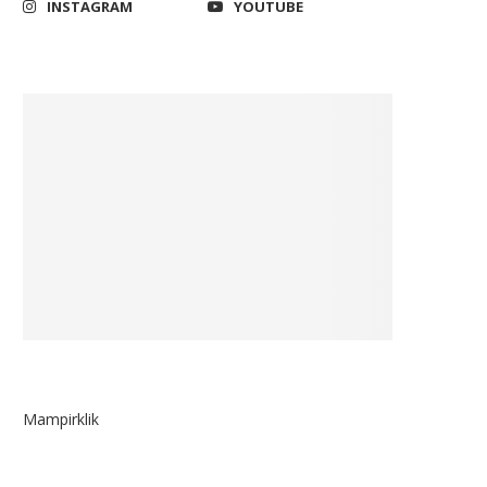
INSTAGRAM
YOUTUBE
Mampirklik