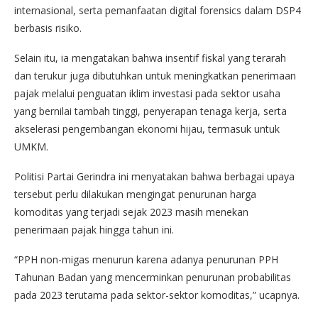
internasional, serta pemanfaatan digital forensics dalam DSP4
berbasis risiko.
Selain itu, ia mengatakan bahwa insentif fiskal yang terarah
dan terukur juga dibutuhkan untuk meningkatkan penerimaan
pajak melalui penguatan iklim investasi pada sektor usaha
yang bernilai tambah tinggi, penyerapan tenaga kerja, serta
akselerasi pengembangan ekonomi hijau, termasuk untuk
UMKM.
Politisi Partai Gerindra ini menyatakan bahwa berbagai upaya
tersebut perlu dilakukan mengingat penurunan harga
komoditas yang terjadi sejak 2023 masih menekan
penerimaan pajak hingga tahun ini.
“PPH non-migas menurun karena adanya penurunan PPH
Tahunan Badan yang mencerminkan penurunan probabilitas
pada 2023 terutama pada sektor-sektor komoditas,” ucapnya.