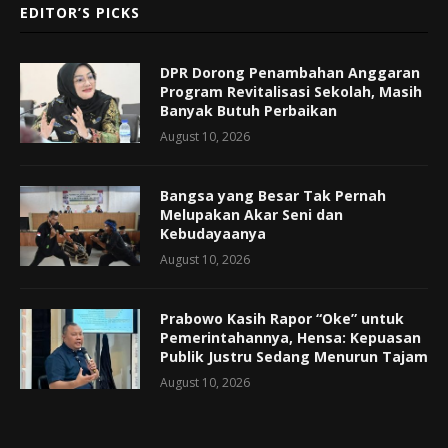
EDITOR’S PICKS
DPR Dorong Penambahan Anggaran
Program Revitalisasi Sekolah, Masih
Banyak Butuh Perbaikan
August 10, 2026
Bangsa yang Besar Tak Pernah
Melupakan Akar Seni dan
Kebudayaanya
August 10, 2026
Prabowo Kasih Rapor “Oke” untuk
Pemerintahannya, Hensa: Kepuasan
Publik Justru Sedang Menurun Tajam
August 10, 2026