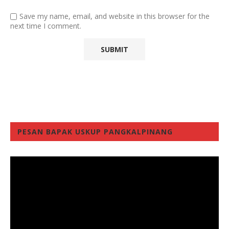
Save my name, email, and website in this browser for the
next time I comment.
PESAN BAPAK USKUP PANGKALPINANG
Video
Player