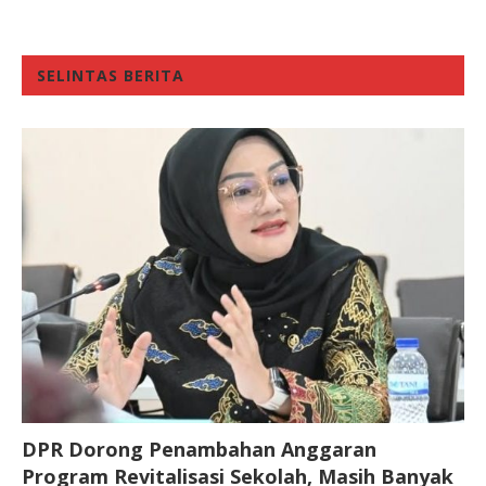
SELINTAS BERITA
DPR Dorong Penambahan Anggaran
Program Revitalisasi Sekolah, Masih Banyak