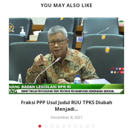
YOU MAY ALSO LIKE
Fraksi PPP Usul Judul RUU TPKS Diubah
Menjadi...
December 8, 2021