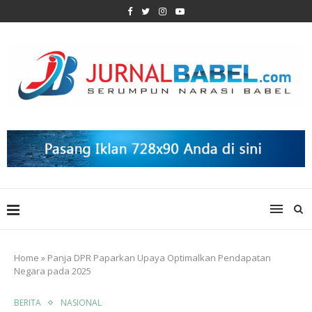
Home
»
Panja DPR Paparkan Upaya Optimalkan Pendapatan
Negara pada 2025
BERITA
NASIONAL