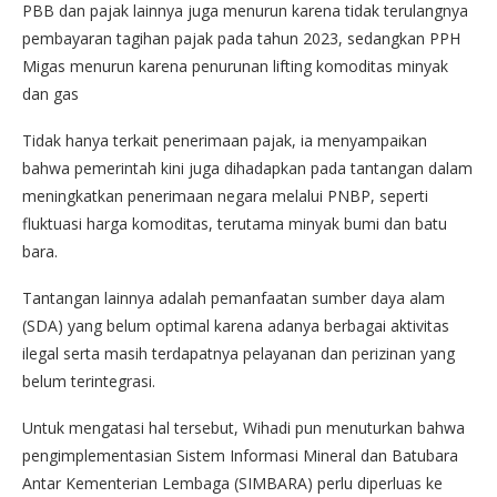
PBB dan pajak lainnya juga menurun karena tidak terulangnya
pembayaran tagihan pajak pada tahun 2023, sedangkan PPH
Migas menurun karena penurunan lifting komoditas minyak
dan gas
Tidak hanya terkait penerimaan pajak, ia menyampaikan
bahwa pemerintah kini juga dihadapkan pada tantangan dalam
meningkatkan penerimaan negara melalui PNBP, seperti
fluktuasi harga komoditas, terutama minyak bumi dan batu
bara.
Tantangan lainnya adalah pemanfaatan sumber daya alam
(SDA) yang belum optimal karena adanya berbagai aktivitas
ilegal serta masih terdapatnya pelayanan dan perizinan yang
belum terintegrasi.
Untuk mengatasi hal tersebut, Wihadi pun menuturkan bahwa
pengimplementasian Sistem Informasi Mineral dan Batubara
Antar Kementerian Lembaga (SIMBARA) perlu diperluas ke