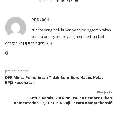
0
RED-001
"Berita yang baik bukan yang menggembirakan
semua orang, tetapi yang memberikan fakta
dengan kejujuran." (Jals 5.0)
previous post
DPR Minta Pemerintah Tidak Buru-Buru Hapus Kelas
BPJS Kesehatan
next post
Ketua Komisi VIII DPR: Usulan Pembentukan
Kementerian Haji Harus Dikaji Secara Komprehensif