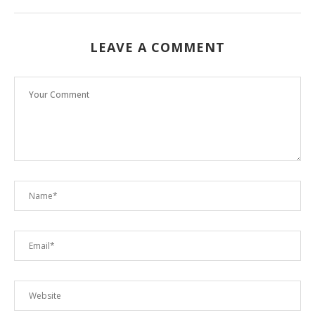
LEAVE A COMMENT