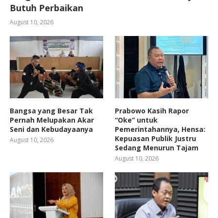
Butuh Perbaikan
August 10, 2026
Bangsa yang Besar Tak
Prabowo Kasih Rapor
Pernah Melupakan Akar
“Oke” untuk
Seni dan Kebudayaanya
Pemerintahannya, Hensa:
Kepuasan Publik Justru
August 10, 2026
Sedang Menurun Tajam
August 10, 2026