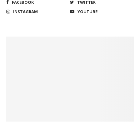
FACEBOOK
TWITTER
INSTAGRAM
YOUTUBE