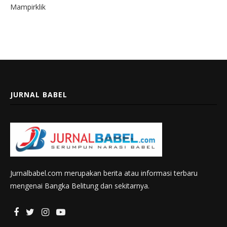
Mampirklik
JURNAL BABEL
Jurnalbabel.com merupakan berita atau informasi terbaru
mengenai Bangka Belitung dan sekitarnya.