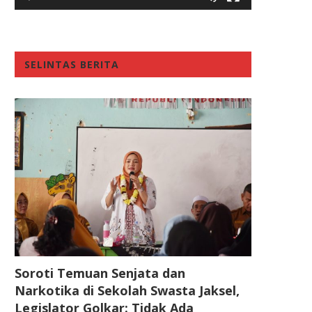
SELINTAS BERITA
Soroti Temuan Senjata dan
Narkotika di Sekolah Swasta Jaksel,
Legislator Golkar: Tidak Ada