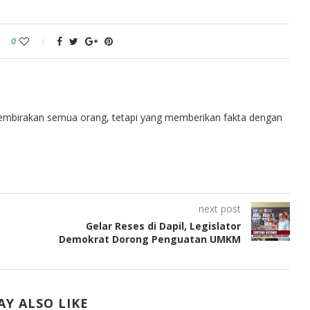
0
embirakan semua orang, tetapi yang memberikan fakta dengan
next post
Gelar Reses di Dapil, Legislator
Demokrat Dorong Penguatan UMKM
Y ALSO LIKE