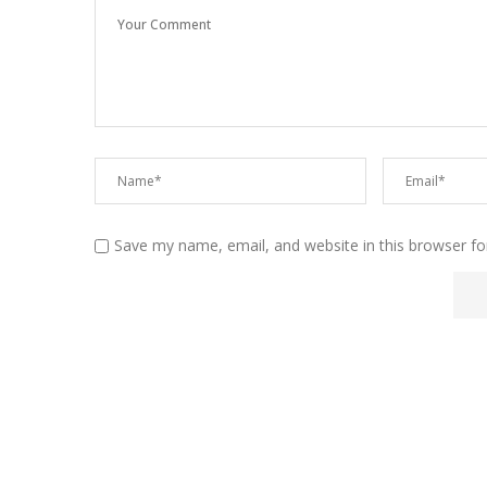
Save my name, email, and website in this browser fo