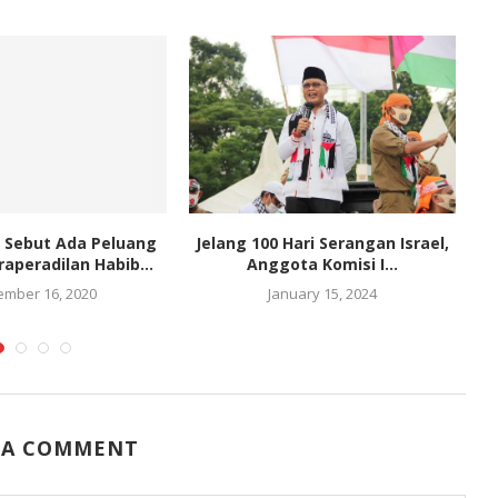
 Sebut Ada Peluang
Jelang 100 Hari Serangan Israel,
aperadilan Habib...
Anggota Komisi I...
mber 16, 2020
January 15, 2024
 A COMMENT