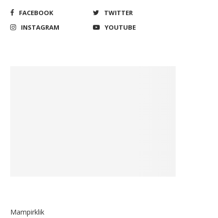
FACEBOOK
TWITTER
INSTAGRAM
YOUTUBE
Mampirklik