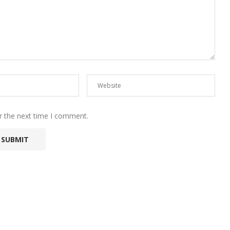
r the next time I comment.