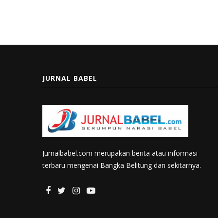
JURNAL BABEL
Jurnalbabel.com merupakan berita atau informasi
terbaru mengenai Bangka Belitung dan sekitarnya.