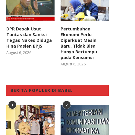
DPR Desak Usut
Pertumbuhan
Tuntas dan Sanksi
Ekonomi Perlu
Tegas Nakes Diduga
Diperkuat Mesin
Hina Pasien BPJS
Baru, Tidak Bisa
Hanya Bertumpu
August 6, 2026
pada Konsumsi
August 6, 2026
BERITA POPULER DI BABEL
1
2