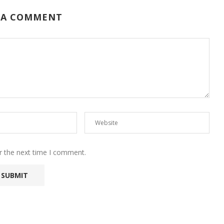
 A COMMENT
r the next time I comment.