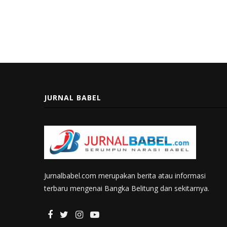
JURNAL BABEL
Jurnalbabel.com merupakan berita atau informasi
terbaru mengenai Bangka Belitung dan sekitarnya.