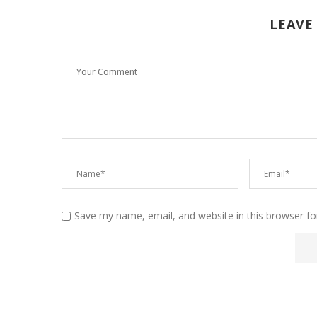
LEAVE
Save my name, email, and website in this browser fo