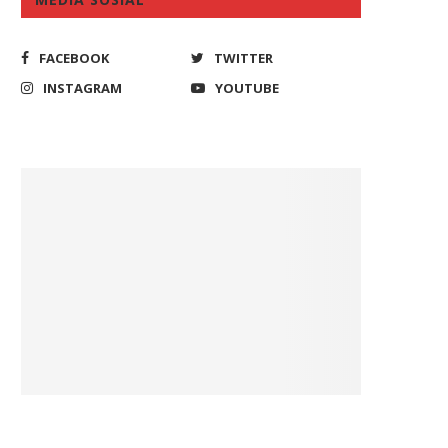
FACEBOOK
TWITTER
INSTAGRAM
YOUTUBE