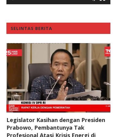
SELINTAS BERITA
Legislator Kasihan dengan Presiden
Prabowo, Pembantunya Tak
Profesional Atasi Krisis Energi di