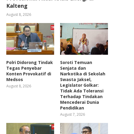
Kalteng
August 8, 2026
Polri Didorong Tindak
Soroti Temuan
Tegas Penyebar
Senjata dan
Konten Provokatif di
Narkotika di Sekolah
Medsos
Swasta Jaksel,
Legislator Golkar:
August 8, 2026
Tidak Ada Toleransi
Terhadap Tindakan
Mencederai Dunia
Pendidikan
August 7, 2026