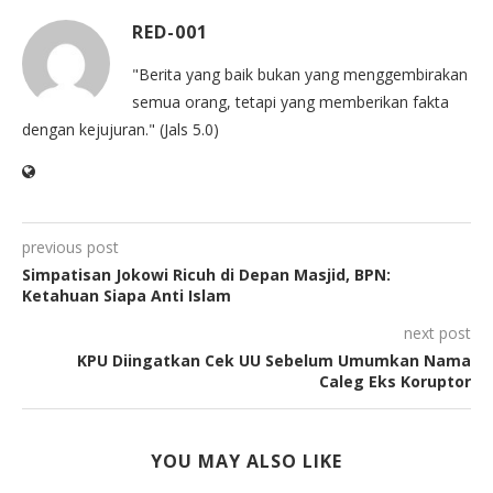
RED-001
"Berita yang baik bukan yang menggembirakan
semua orang, tetapi yang memberikan fakta
dengan kejujuran." (Jals 5.0)
previous post
Simpatisan Jokowi Ricuh di Depan Masjid, BPN:
Ketahuan Siapa Anti Islam
next post
KPU Diingatkan Cek UU Sebelum Umumkan Nama
Caleg Eks Koruptor
YOU MAY ALSO LIKE