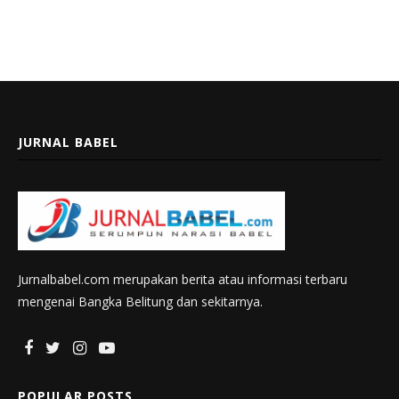
JURNAL BABEL
Jurnalbabel.com merupakan berita atau informasi terbaru
mengenai Bangka Belitung dan sekitarnya.
POPULAR POSTS