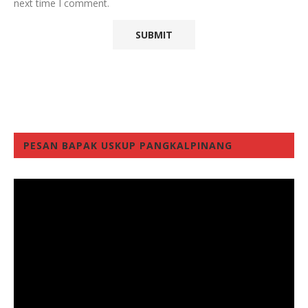
next time I comment.
PESAN BAPAK USKUP PANGKALPINANG
Video
Player