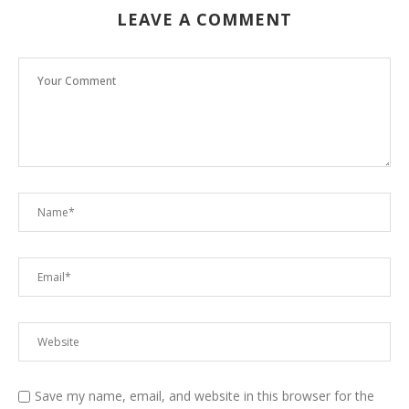
LEAVE A COMMENT
Save my name, email, and website in this browser for the