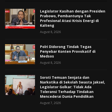
Legislator Kasihan dengan Presiden
Prabowo, Pembantunya Tak
Profesional Atasi Krisis Energi di
Kalteng
August 8, 2026
Polri Didorong Tindak Tegas
Penyebar Konten Provokatif di
Medsos
August 8, 2026
Soroti Temuan Senjata dan
Narkotika di Sekolah Swasta Jaksel,
Legislator Golkar: Tidak Ada
Toleransi Terhadap Tindakan
Mencederai Dunia Pendidikan
August 7, 2026