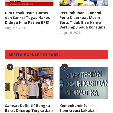
DPR Desak Usut Tuntas
Pertumbuhan Ekonomi
dan Sanksi Tegas Nakes
Perlu Diperkuat Mesin
Diduga Hina Pasien BPJS
Baru, Tidak Bisa Hanya
Bertumpu pada Konsumsi
August 6, 2026
August 6, 2026
BERITA POPULER DI BABEL
1
2
Samsat Definitif Bangka
Kemenkominfo –
Barat Diharap Tingkatkan
Siberkreasi Lakukan