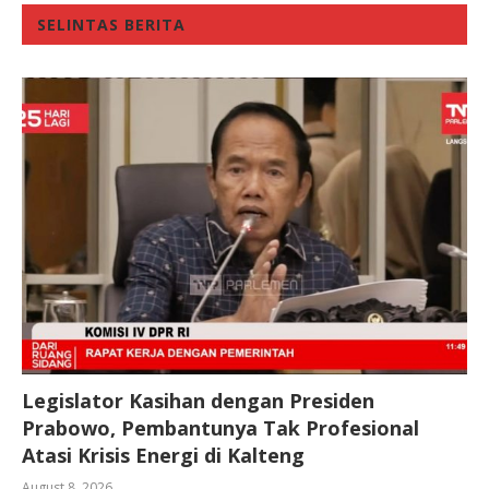
SELINTAS BERITA
Legislator Kasihan dengan Presiden
Prabowo, Pembantunya Tak Profesional
Atasi Krisis Energi di Kalteng
August 8, 2026