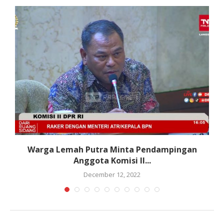
Warga Lemah Putra Minta Pendampingan
Anggota Komisi II...
December 12, 2022