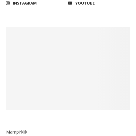
INSTAGRAM
YOUTUBE
Mampirklik