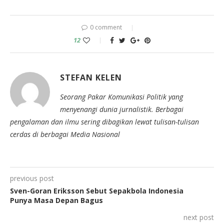
0 comment
12
STEFAN KELEN
Seorang Pakar Komunikasi Politik yang
menyenangi dunia jurnalistik. Berbagai
pengalaman dan ilmu sering dibagikan lewat tulisan-tulisan
cerdas di berbagai Media Nasional
previous post
Sven-Goran Eriksson Sebut Sepakbola Indonesia
Punya Masa Depan Bagus
next post