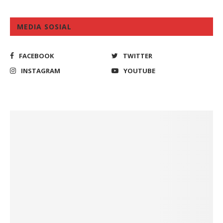
MEDIA SOSIAL
FACEBOOK
TWITTER
INSTAGRAM
YOUTUBE