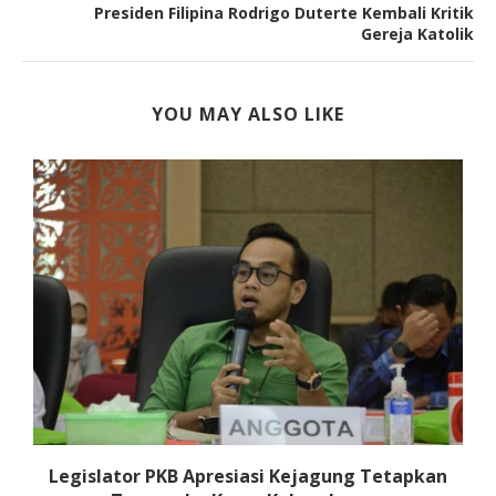
Presiden Filipina Rodrigo Duterte Kembali Kritik
Gereja Katolik
YOU MAY ALSO LIKE
i
Legislator PKB Apresiasi Kejagung Tetapkan