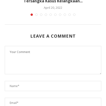
Tersangka Kasus Kelangkaan...
April 20, 2022
LEAVE A COMMENT