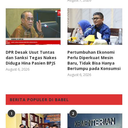
August 7, 2026
DPR Desak Usut Tuntas
Pertumbuhan Ekonomi
dan Sanksi Tegas Nakes
Perlu Diperkuat Mesin
Diduga Hina Pasien BPJS
Baru, Tidak Bisa Hanya
Bertumpu pada Konsumsi
August 6, 2026
August 6, 2026
BERITA POPULER DI BABEL
1
2