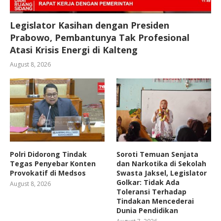
Legislator Kasihan dengan Presiden
Prabowo, Pembantunya Tak Profesional
Atasi Krisis Energi di Kalteng
August 8, 2026
Polri Didorong Tindak
Soroti Temuan Senjata
Tegas Penyebar Konten
dan Narkotika di Sekolah
Provokatif di Medsos
Swasta Jaksel, Legislator
Golkar: Tidak Ada
August 8, 2026
Toleransi Terhadap
Tindakan Mencederai
Dunia Pendidikan