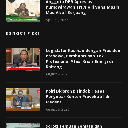
Anggota DPR Apresiasi
Purnawirawan TNI/Polri yang Masih
Mau Aktif Berjuang
April 29, 2022
EDITOR’S PICKS
Legislator Kasihan dengan Presiden
Prabowo, Pembantunya Tak
Profesional Atasi Krisis Energi di
Kalteng
August 8, 2026
Polri Didorong Tindak Tegas
Penyebar Konten Provokatif di
Medsos
August 8, 2026
Soroti Temuan Senjata dan