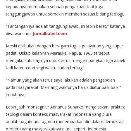
kepadanya merupakan sebuah pengakuan tapi juga
tanggungjawab untuk semakin memberi sesuai bidang teologi.
“Tantangannya adalah tanggungjawab, ini lebih berat,” katanya
diwawancarai
Jurnalbabel.com
.
Meski disibukan dengan beragam tugas pelayanan yang super
padat, Uskup kelahiran Merauke, Papua, 1966 tersebut
mengaku sulit baginya untuk terus mengembangkan tiga aspek
tadi karena dari segi waktu sudah terbagi.
“Namun yang akan terus saya lakukan adalah pengabdian
pada masyarakat. Memang waktunya harus diatur baik-baik,”
imbuhnya.
Lebih jauh monsegniur Adrianus Sunarko menjelaskan, praktek
teologi dalam konteks masyarakat Indonesia yang plural
adalah bagaimana agama menempatkan diri dalam demokrasi
modern yang masyarakatnya plural seperti Indonesia.