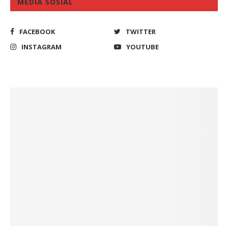
MEDIA SOSIAL
FACEBOOK
TWITTER
INSTAGRAM
YOUTUBE