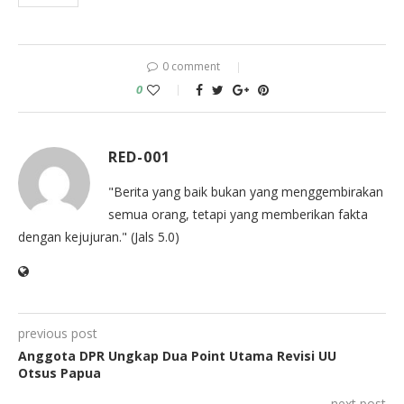
0 comment
0
RED-001
"Berita yang baik bukan yang menggembirakan
semua orang, tetapi yang memberikan fakta
dengan kejujuran." (Jals 5.0)
previous post
Anggota DPR Ungkap Dua Point Utama Revisi UU
Otsus Papua
next post