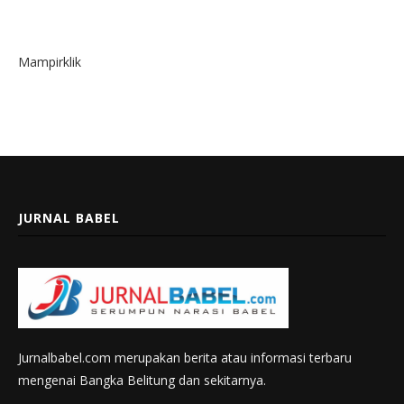
Mampirklik
JURNAL BABEL
Jurnalbabel.com merupakan berita atau informasi terbaru
mengenai Bangka Belitung dan sekitarnya.