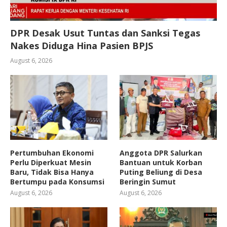
DPR Desak Usut Tuntas dan Sanksi Tegas
Nakes Diduga Hina Pasien BPJS
August 6, 2026
Pertumbuhan Ekonomi
Anggota DPR Salurkan
Perlu Diperkuat Mesin
Bantuan untuk Korban
Baru, Tidak Bisa Hanya
Puting Beliung di Desa
Bertumpu pada Konsumsi
Beringin Sumut
August 6, 2026
August 6, 2026