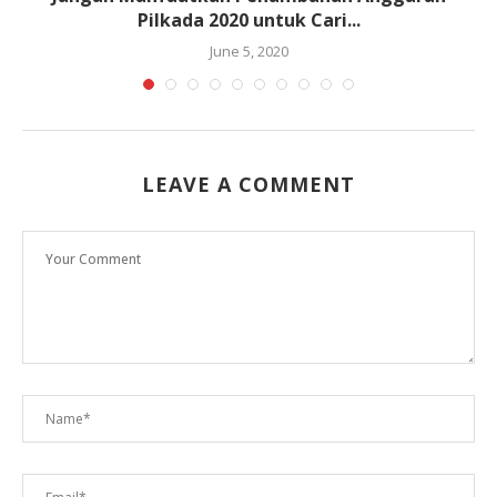
Pilkada 2020 untuk Cari...
June 5, 2020
LEAVE A COMMENT