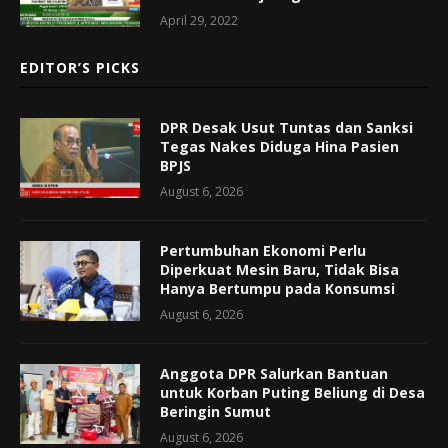
April 29, 2022
EDITOR’S PICKS
DPR Desak Usut Tuntas dan Sanksi
Tegas Nakes Diduga Hina Pasien
BPJS
August 6, 2026
Pertumbuhan Ekonomi Perlu
Diperkuat Mesin Baru, Tidak Bisa
Hanya Bertumpu pada Konsumsi
August 6, 2026
Anggota DPR Salurkan Bantuan
untuk Korban Puting Beliung di Desa
Beringin Sumut
August 6, 2026