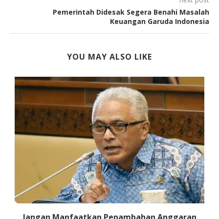
Pemerintah Didesak Segera Benahi Masalah
Keuangan Garuda Indonesia
YOU MAY ALSO LIKE
I
Jangan Manfaatkan Penambahan Anggaran