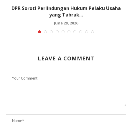
DPR Soroti Perlindungan Hukum Pelaku Usaha
yang Tabrak...
June 29, 2026
LEAVE A COMMENT