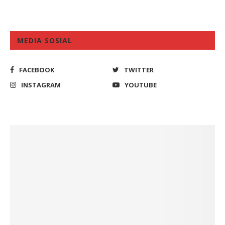
MEDIA SOSIAL
FACEBOOK
TWITTER
INSTAGRAM
YOUTUBE