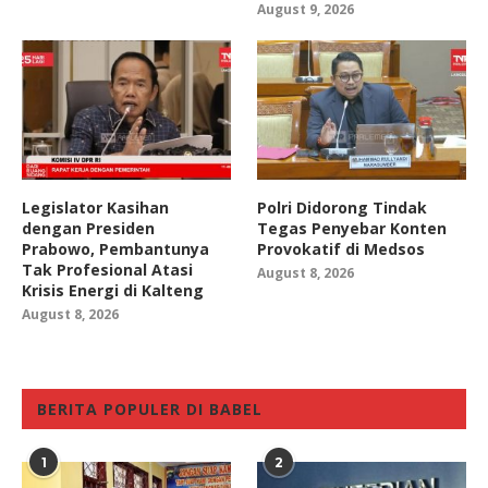
August 9, 2026
Legislator Kasihan
Polri Didorong Tindak
dengan Presiden
Tegas Penyebar Konten
Prabowo, Pembantunya
Provokatif di Medsos
Tak Profesional Atasi
August 8, 2026
Krisis Energi di Kalteng
August 8, 2026
BERITA POPULER DI BABEL
1
2