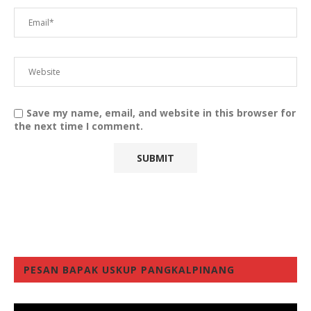
Save my name, email, and website in this browser for
the next time I comment.
PESAN BAPAK USKUP PANGKALPINANG
Video