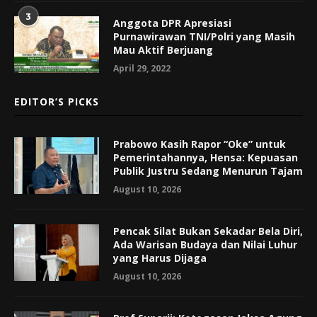
3
Anggota DPR Apresiasi
Purnawirawan TNI/Polri yang Masih
Mau Aktif Berjuang
April 29, 2022
EDITOR’S PICKS
Prabowo Kasih Rapor “Oke” untuk
Pemerintahannya, Hensa: Kepuasan
Publik Justru Sedang Menurun Tajam
August 10, 2026
Pencak Silat Bukan Sekadar Bela Diri,
Ada Warisan Budaya dan Nilai Luhur
yang Harus Dijaga
August 10, 2026