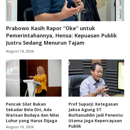
Prabowo Kasih Rapor “Oke” untuk
Pemerintahannya, Hensa: Kepuasan Publik
Justru Sedang Menurun Tajam
August 10, 2026
Pencak Silat Bukan
Prof Suparji: Ketegasan
Sekadar Bela Diri, Ada
Jaksa Agung ST
Warisan Budaya dan Nilai
Burhanuddin Jadi Penentu
Luhur yang Harus Dijaga
Utama Jaga Kepercayaan
Publik
August 10, 2026