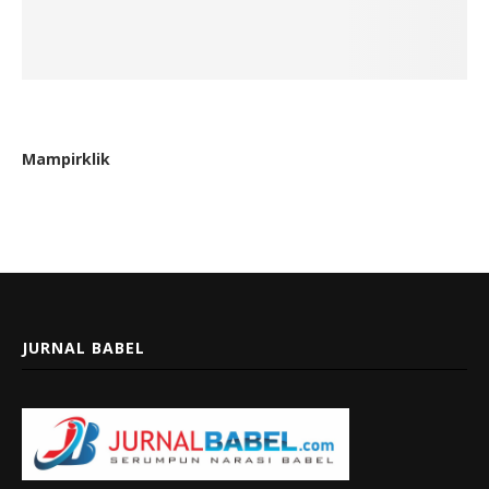
Mampirklik
JURNAL BABEL