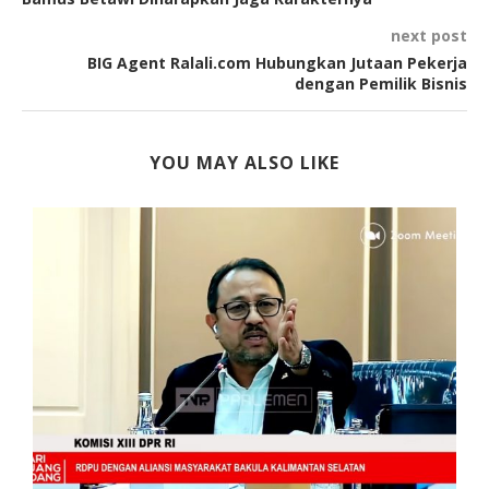
next post
BIG Agent Ralali.com Hubungkan Jutaan Pekerja
dengan Pemilik Bisnis
YOU MAY ALSO LIKE