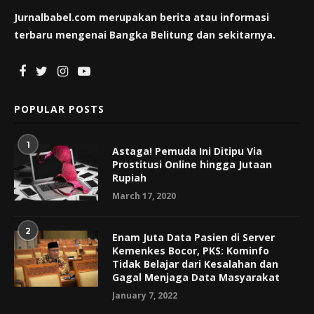
Jurnalbabel.com merupakan berita atau informasi
terbaru mengenai Bangka Belitung dan sekitarnya.
POPULAR POSTS
1
Astaga! Pemuda Ini Ditipu Via
Prostitusi Online hingga Jutaan
Rupiah
March 17, 2020
2
Enam Juta Data Pasien di Server
Kemenkes Bocor, PKS: Kominfo
Tidak Belajar dari Kesalahan dan
Gagal Menjaga Data Masyarakat
January 7, 2022