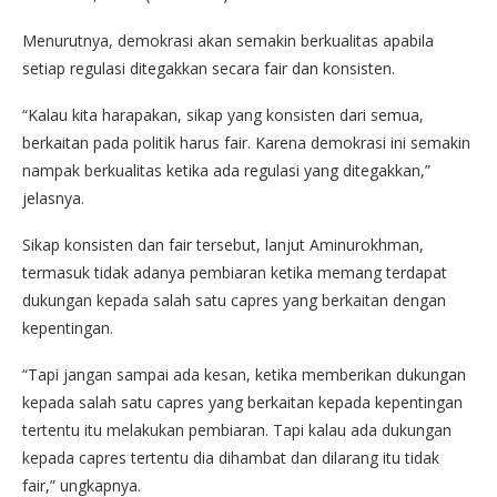
Menurutnya, demokrasi akan semakin berkualitas apabila
setiap regulasi ditegakkan secara fair dan konsisten.
“Kalau kita harapakan, sikap yang konsisten dari semua,
berkaitan pada politik harus fair. Karena demokrasi ini semakin
nampak berkualitas ketika ada regulasi yang ditegakkan,”
jelasnya.
Sikap konsisten dan fair tersebut, lanjut Aminurokhman,
termasuk tidak adanya pembiaran ketika memang terdapat
dukungan kepada salah satu capres yang berkaitan dengan
kepentingan.
“Tapi jangan sampai ada kesan, ketika memberikan dukungan
kepada salah satu capres yang berkaitan kepada kepentingan
tertentu itu melakukan pembiaran. Tapi kalau ada dukungan
kepada capres tertentu dia dihambat dan dilarang itu tidak
fair,” ungkapnya.