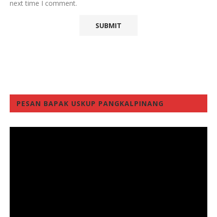
next time I comment.
PESAN BAPAK USKUP PANGKALPINANG
Video
Player