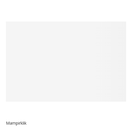
Mampirklik