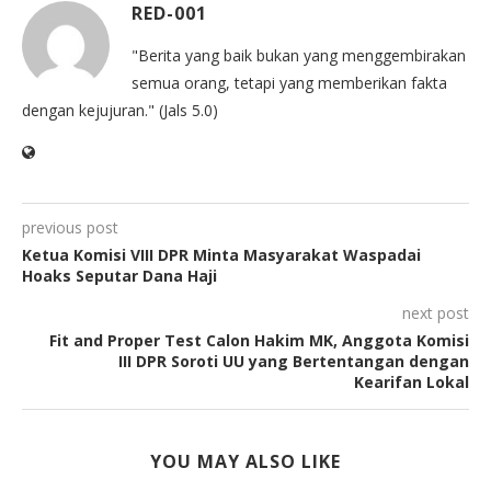
RED-001
"Berita yang baik bukan yang menggembirakan
semua orang, tetapi yang memberikan fakta
dengan kejujuran." (Jals 5.0)
previous post
Ketua Komisi VIII DPR Minta Masyarakat Waspadai
Hoaks Seputar Dana Haji
next post
Fit and Proper Test Calon Hakim MK, Anggota Komisi
III DPR Soroti UU yang Bertentangan dengan
Kearifan Lokal
YOU MAY ALSO LIKE