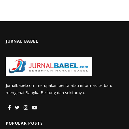
JURNAL BABEL
Jurnalbabel.com merupakan berita atau informasi terbaru
mengenai Bangka Belitung dan sekitarnya.
POPULAR POSTS