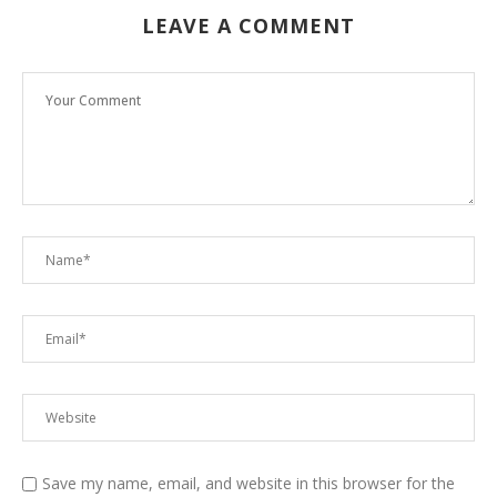
LEAVE A COMMENT
Save my name, email, and website in this browser for the