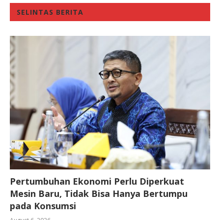
SELINTAS BERITA
Pertumbuhan Ekonomi Perlu Diperkuat
Mesin Baru, Tidak Bisa Hanya Bertumpu
pada Konsumsi