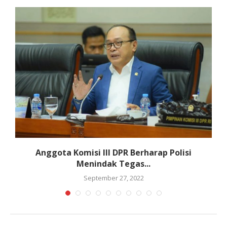
Anggota Komisi III DPR Berharap Polisi
Menindak Tegas...
September 27, 2022