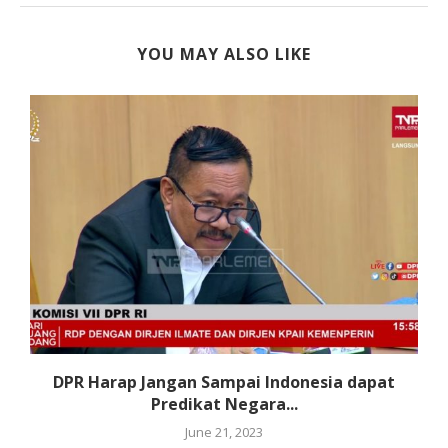
YOU MAY ALSO LIKE
an
DPR Harap Jangan Sampai Indonesia dapat
Predikat Negara...
June 21, 2023