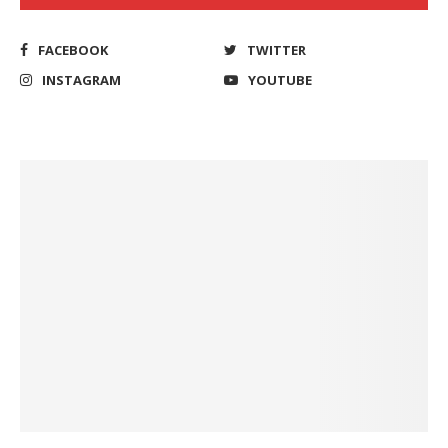
FACEBOOK
TWITTER
INSTAGRAM
YOUTUBE