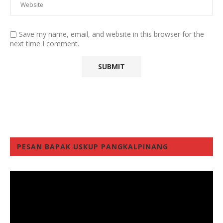
Save my name, email, and website in this browser for the
next time I comment.
PESAN BAPAK USKUP PANGKALPINANG
Video
Player