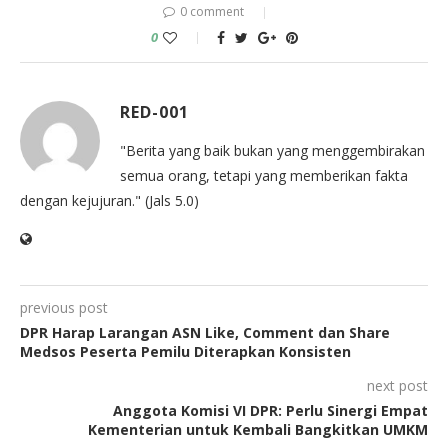
0 comment
0
RED-001
"Berita yang baik bukan yang menggembirakan
semua orang, tetapi yang memberikan fakta
dengan kejujuran." (Jals 5.0)
previous post
DPR Harap Larangan ASN Like, Comment dan Share
Medsos Peserta Pemilu Diterapkan Konsisten
next post
Anggota Komisi VI DPR: Perlu Sinergi Empat
Kementerian untuk Kembali Bangkitkan UMKM