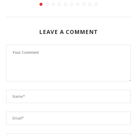
LEAVE A COMMENT