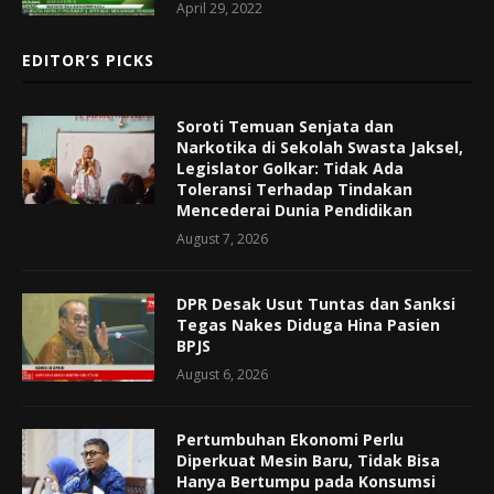
April 29, 2022
EDITOR’S PICKS
Soroti Temuan Senjata dan
Narkotika di Sekolah Swasta Jaksel,
Legislator Golkar: Tidak Ada
Toleransi Terhadap Tindakan
Mencederai Dunia Pendidikan
August 7, 2026
DPR Desak Usut Tuntas dan Sanksi
Tegas Nakes Diduga Hina Pasien
BPJS
August 6, 2026
Pertumbuhan Ekonomi Perlu
Diperkuat Mesin Baru, Tidak Bisa
Hanya Bertumpu pada Konsumsi