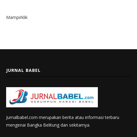
Mampirklik
JURNAL BABEL
Jurnalbabel.com merupakan berita atau informasi terbaru
mengenai Bangka Belitung dan sekitarnya.