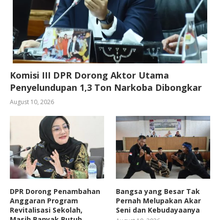
Komisi III DPR Dorong Aktor Utama
Penyelundupan 1,3 Ton Narkoba Dibongkar
August 10, 2026
DPR Dorong Penambahan
Bangsa yang Besar Tak
Anggaran Program
Pernah Melupakan Akar
Revitalisasi Sekolah,
Seni dan Kebudayaanya
Masih Banyak Butuh