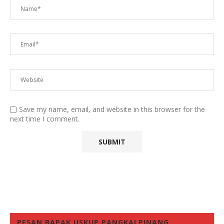
Save my name, email, and website in this browser for the
next time I comment.
PESAN BAPAK USKUP PANGKALPINANG