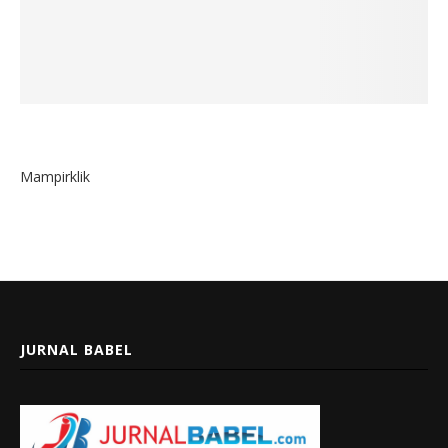
Mampirklik
JURNAL BABEL