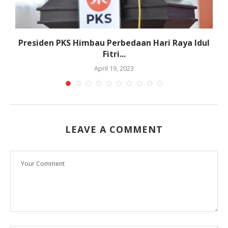
Presiden PKS Himbau Perbedaan Hari Raya Idul
Fitri...
April 19, 2023
LEAVE A COMMENT