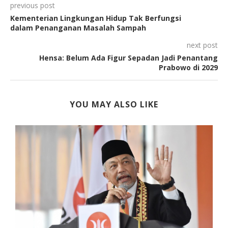
previous post
Kementerian Lingkungan Hidup Tak Berfungsi
dalam Penanganan Masalah Sampah
next post
Hensa: Belum Ada Figur Sepadan Jadi Penantang
Prabowo di 2029
YOU MAY ALSO LIKE