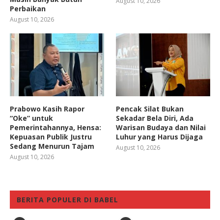
August 10, 2026
Perbaikan
August 10, 2026
Prabowo Kasih Rapor
Pencak Silat Bukan
“Oke” untuk
Sekadar Bela Diri, Ada
Pemerintahannya, Hensa:
Warisan Budaya dan Nilai
Kepuasan Publik Justru
Luhur yang Harus Dijaga
Sedang Menurun Tajam
August 10, 2026
August 10, 2026
BERITA POPULER DI BABEL