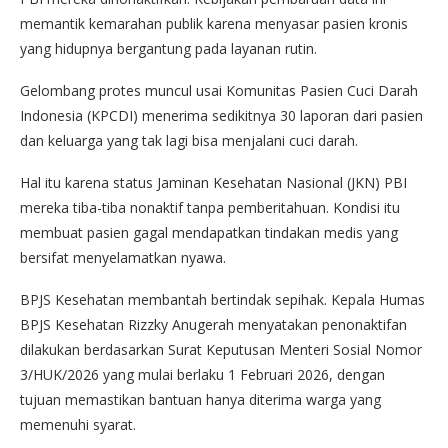
memantik kemarahan publik karena menyasar pasien kronis
yang hidupnya bergantung pada layanan rutin.
Gelombang protes muncul usai Komunitas Pasien Cuci Darah
Indonesia (KPCDI) menerima sedikitnya 30 laporan dari pasien
dan keluarga yang tak lagi bisa menjalani cuci darah.
Hal itu karena status Jaminan Kesehatan Nasional (JKN) PBI
mereka tiba-tiba nonaktif tanpa pemberitahuan. Kondisi itu
membuat pasien gagal mendapatkan tindakan medis yang
bersifat menyelamatkan nyawa.
BPJS Kesehatan membantah bertindak sepihak. Kepala Humas
BPJS Kesehatan Rizzky Anugerah menyatakan penonaktifan
dilakukan berdasarkan Surat Keputusan Menteri Sosial Nomor
3/HUK/2026 yang mulai berlaku 1 Februari 2026, dengan
tujuan memastikan bantuan hanya diterima warga yang
memenuhi syarat.