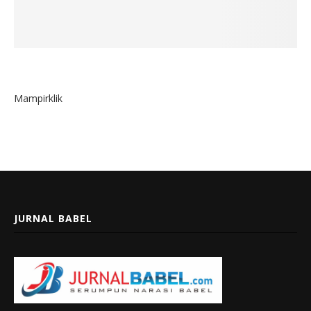
Mampirklik
JURNAL BABEL