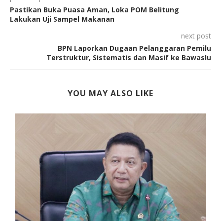
Pastikan Buka Puasa Aman, Loka POM Belitung
Lakukan Uji Sampel Makanan
next post
BPN Laporkan Dugaan Pelanggaran Pemilu
Terstruktur, Sistematis dan Masif ke Bawaslu
YOU MAY ALSO LIKE