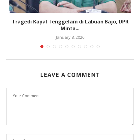
Tragedi Kapal Tenggelam di Labuan Bajo, DPR
Minta...
January 8, 2026
LEAVE A COMMENT