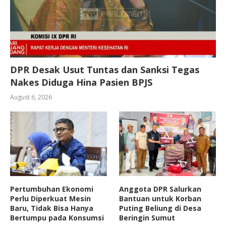
DPR Desak Usut Tuntas dan Sanksi Tegas
Nakes Diduga Hina Pasien BPJS
August 6, 2026
Pertumbuhan Ekonomi
Anggota DPR Salurkan
Perlu Diperkuat Mesin
Bantuan untuk Korban
Baru, Tidak Bisa Hanya
Puting Beliung di Desa
Bertumpu pada Konsumsi
Beringin Sumut