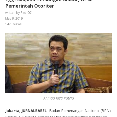
Pemerintah Otoriter
written by
Red-001
May 9, 2019
1425
views
Ahmad Riza Patria
Jakarta, JURNALBABEL
-Badan Pemenangan Nasional (BPN)