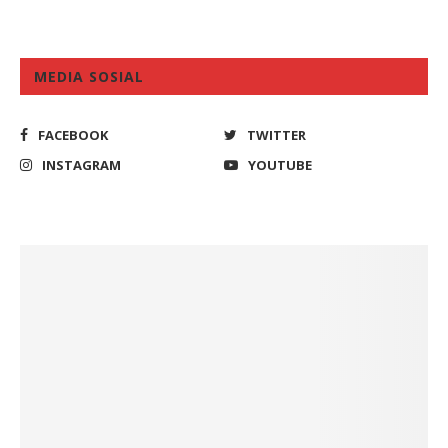
MEDIA SOSIAL
FACEBOOK
TWITTER
INSTAGRAM
YOUTUBE