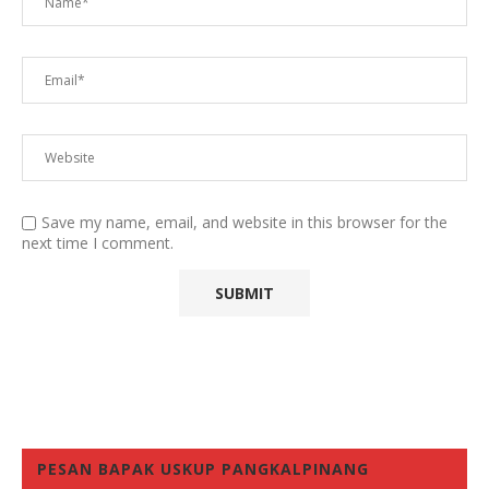
Save my name, email, and website in this browser for the
next time I comment.
PESAN BAPAK USKUP PANGKALPINANG