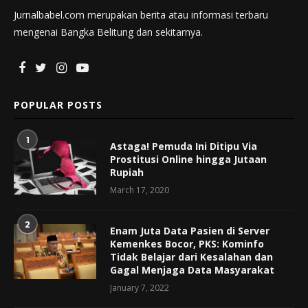
Jurnalbabel.com merupakan berita atau informasi terbaru
mengenai Bangka Belitung dan sekitarnya.
POPULAR POSTS
1
Astaga! Pemuda Ini Ditipu Via
Prostitusi Online hingga Jutaan
Rupiah
March 17, 2020
2
Enam Juta Data Pasien di Server
Kemenkes Bocor, PKS: Kominfo
Tidak Belajar dari Kesalahan dan
Gagal Menjaga Data Masyarakat
January 7, 2022