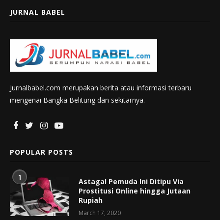
JURNAL BABEL
Jurnalbabel.com merupakan berita atau informasi terbaru
mengenai Bangka Belitung dan sekitarnya.
POPULAR POSTS
1
Astaga! Pemuda Ini Ditipu Via
Prostitusi Online hingga Jutaan
Rupiah
March 17, 2020