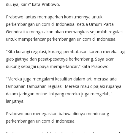
itu, iya, kan?” kata Prabowo.
Prabowo lantas memaparkan komitmennya untuk
perkembangan unicorn di Indonesia. Ketua Umum Partai
Gerindra itu mengatakan akan memangkas sejumlah regulasi
untuk memperlancar perkembangan unicorn di Indonesia.
“Kita kurangi regulasi, kurangi pembatasan karena mereka lagi
giat-giatnya dan pesat-pesatnya berkembang. Saya akan
dukung sebagai upaya memperlancar,” kata Prabowo.
“Mereka juga mengalami kesulitan dalam arti merasa ada
tambahan-tambahan regulasi. Mereka mau dipajaki rupanya
dalam jaringan online. Ini yang mereka juga mengeluh,”
lanjutnya.
Prabowo pun menegaskan bahwa dirinya mendukung
perkembangan unicorn di Indonesia.