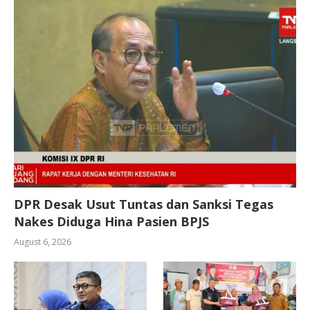
DPR Desak Usut Tuntas dan Sanksi Tegas
Nakes Diduga Hina Pasien BPJS
August 6, 2026