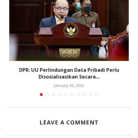
DPR: UU Perlindungan Data Pribadi Perlu
Disosialisasikan Secara...
January 30, 2023
LEAVE A COMMENT