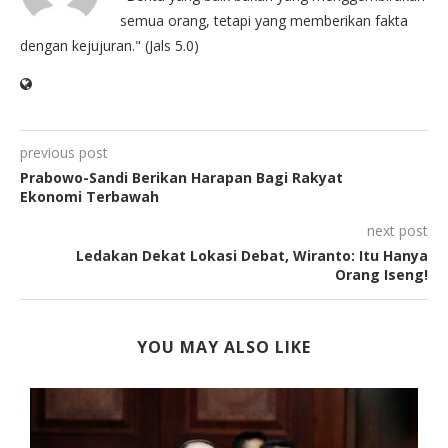
semua orang, tetapi yang memberikan fakta
dengan kejujuran." (Jals 5.0)
previous post
Prabowo-Sandi Berikan Harapan Bagi Rakyat
Ekonomi Terbawah
next post
Ledakan Dekat Lokasi Debat, Wiranto: Itu Hanya
Orang Iseng!
YOU MAY ALSO LIKE