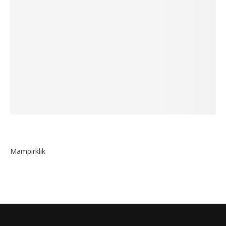
Mampirklik