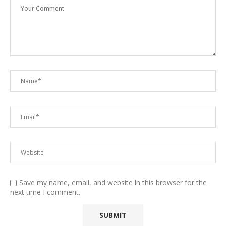
Save my name, email, and website in this browser for the
next time I comment.