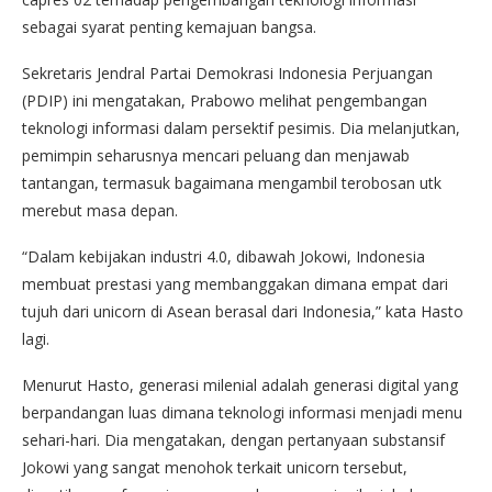
sebagai syarat penting kemajuan bangsa.
Sekretaris Jendral Partai Demokrasi Indonesia Perjuangan
(PDIP) ini mengatakan, Prabowo melihat pengembangan
teknologi informasi dalam persektif pesimis. Dia melanjutkan,
pemimpin seharusnya mencari peluang dan menjawab
tantangan, termasuk bagaimana mengambil terobosan utk
merebut masa depan.
“Dalam kebijakan industri 4.0, dibawah Jokowi, Indonesia
membuat prestasi yang membanggakan dimana empat dari
tujuh dari unicorn di Asean berasal dari Indonesia,” kata Hasto
lagi.
Menurut Hasto, generasi milenial adalah generasi digital yang
berpandangan luas dimana teknologi informasi menjadi menu
sehari-hari. Dia mengatakan, dengan pertanyaan substansif
Jokowi yang sangat menohok terkait unicorn tersebut,