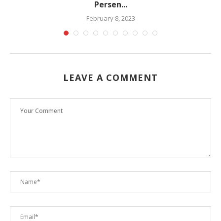
Persen...
February 8, 2023
LEAVE A COMMENT