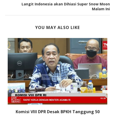
Langit Indonesia akan Dihiasi Super Snow Moon
Malam Ini
YOU MAY ALSO LIKE
Komisi VIII DPR Desak BPKH Tanggung 50