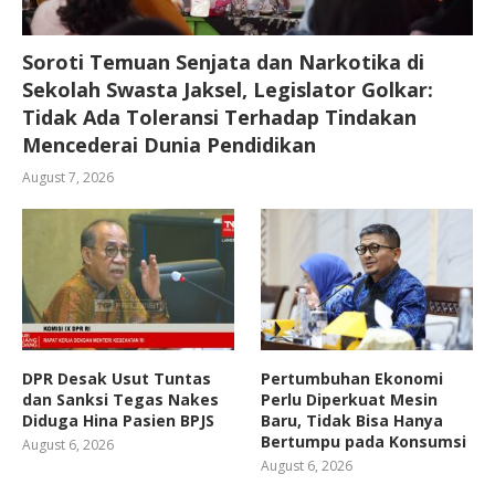
Soroti Temuan Senjata dan Narkotika di
Sekolah Swasta Jaksel, Legislator Golkar:
Tidak Ada Toleransi Terhadap Tindakan
Mencederai Dunia Pendidikan
August 7, 2026
DPR Desak Usut Tuntas
Pertumbuhan Ekonomi
dan Sanksi Tegas Nakes
Perlu Diperkuat Mesin
Diduga Hina Pasien BPJS
Baru, Tidak Bisa Hanya
Bertumpu pada Konsumsi
August 6, 2026
August 6, 2026