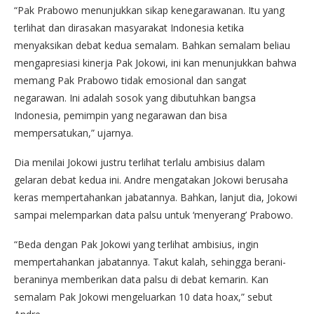
“Pak Prabowo menunjukkan sikap kenegarawanan. Itu yang
terlihat dan dirasakan masyarakat Indonesia ketika
menyaksikan debat kedua semalam. Bahkan semalam beliau
mengapresiasi kinerja Pak Jokowi, ini kan menunjukkan bahwa
memang Pak Prabowo tidak emosional dan sangat
negarawan. Ini adalah sosok yang dibutuhkan bangsa
Indonesia, pemimpin yang negarawan dan bisa
mempersatukan,” ujarnya.
Dia menilai Jokowi justru terlihat terlalu ambisius dalam
gelaran debat kedua ini. Andre mengatakan Jokowi berusaha
keras mempertahankan jabatannya. Bahkan, lanjut dia, Jokowi
sampai melemparkan data palsu untuk ‘menyerang’ Prabowo.
“Beda dengan Pak Jokowi yang terlihat ambisius, ingin
mempertahankan jabatannya. Takut kalah, sehingga berani-
beraninya memberikan data palsu di debat kemarin. Kan
semalam Pak Jokowi mengeluarkan 10 data hoax,” sebut