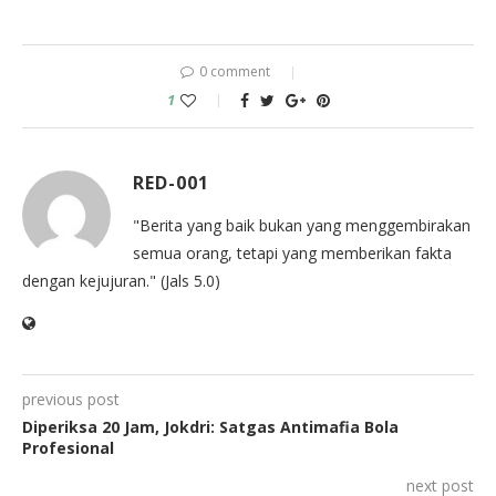
0 comment
1
RED-001
"Berita yang baik bukan yang menggembirakan
semua orang, tetapi yang memberikan fakta
dengan kejujuran." (Jals 5.0)
previous post
Diperiksa 20 Jam, Jokdri: Satgas Antimafia Bola
Profesional
next post