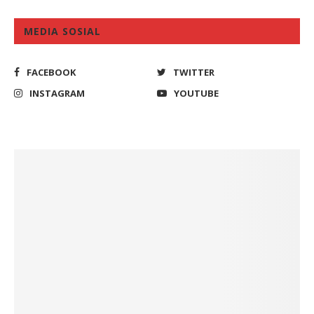
MEDIA SOSIAL
FACEBOOK
TWITTER
INSTAGRAM
YOUTUBE