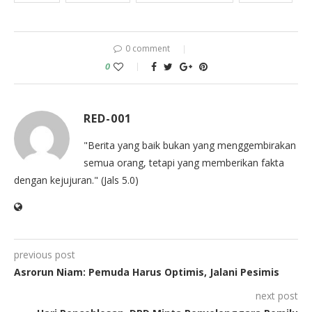
0 comment
0
RED-001
"Berita yang baik bukan yang menggembirakan
semua orang, tetapi yang memberikan fakta
dengan kejujuran." (Jals 5.0)
previous post
Asrorun Niam: Pemuda Harus Optimis, Jalani Pesimis
next post