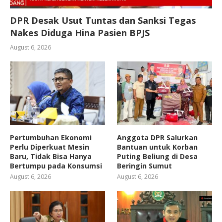
DPR Desak Usut Tuntas dan Sanksi Tegas
Nakes Diduga Hina Pasien BPJS
August 6, 2026
Pertumbuhan Ekonomi
Anggota DPR Salurkan
Perlu Diperkuat Mesin
Bantuan untuk Korban
Baru, Tidak Bisa Hanya
Puting Beliung di Desa
Bertumpu pada Konsumsi
Beringin Sumut
August 6, 2026
August 6, 2026