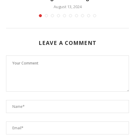
August 13, 2024
LEAVE A COMMENT