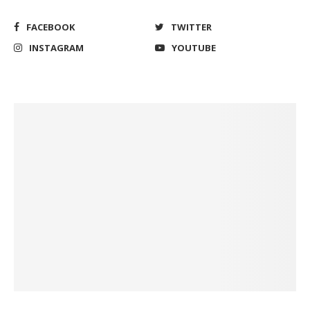
FACEBOOK
TWITTER
INSTAGRAM
YOUTUBE