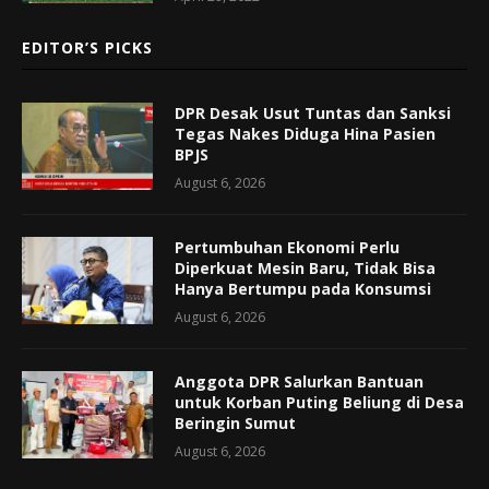
EDITOR’S PICKS
DPR Desak Usut Tuntas dan Sanksi
Tegas Nakes Diduga Hina Pasien
BPJS
August 6, 2026
Pertumbuhan Ekonomi Perlu
Diperkuat Mesin Baru, Tidak Bisa
Hanya Bertumpu pada Konsumsi
August 6, 2026
Anggota DPR Salurkan Bantuan
untuk Korban Puting Beliung di Desa
Beringin Sumut
August 6, 2026