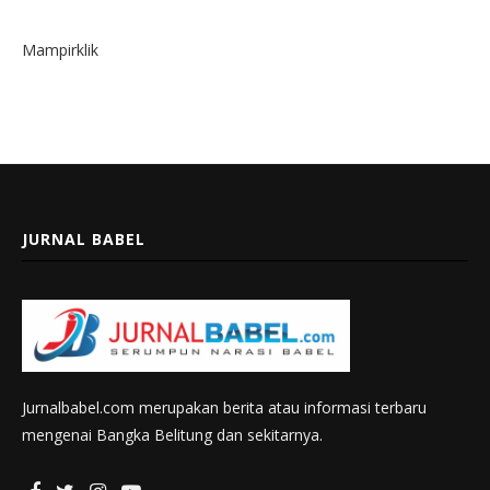
Mampirklik
JURNAL BABEL
Jurnalbabel.com merupakan berita atau informasi terbaru
mengenai Bangka Belitung dan sekitarnya.