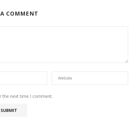
 A COMMENT
r the next time I comment.