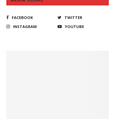
FACEBOOK
TWITTER
INSTAGRAM
YOUTUBE