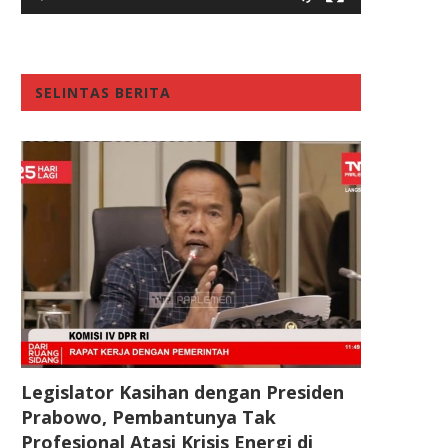
SELINTAS BERITA
Legislator Kasihan dengan Presiden
Prabowo, Pembantunya Tak
Profesional Atasi Krisis Energi di