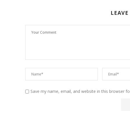
LEAVE
Save my name, email, and website in this browser fo