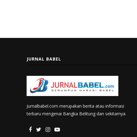
JURNAL BABEL
Jurnalbabel.com merupakan berita atau informasi
terbaru mengenai Bangka Belitung dan sekitarnya.