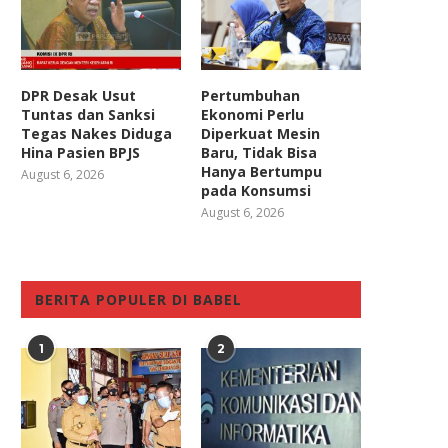
DPR Desak Usut
Pertumbuhan
Tuntas dan Sanksi
Ekonomi Perlu
Tegas Nakes Diduga
Diperkuat Mesin
Hina Pasien BPJS
Baru, Tidak Bisa
Hanya Bertumpu
August 6, 2026
pada Konsumsi
August 6, 2026
BERITA POPULER DI BABEL
1
2