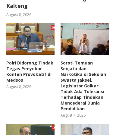
Kalteng
August 8, 2026
Polri Didorong Tindak
Soroti Temuan
Tegas Penyebar
Senjata dan
Konten Provokatif di
Narkotika di Sekolah
Medsos
Swasta Jaksel,
Legislator Golkar:
August 8, 2026
Tidak Ada Toleransi
Terhadap Tindakan
Mencederai Dunia
Pendidikan
August 7, 2026