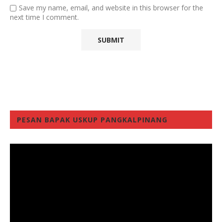
Save my name, email, and website in this browser for the
next time I comment.
PESAN BAPAK USKUP PANGKALPINANG
Video
Player