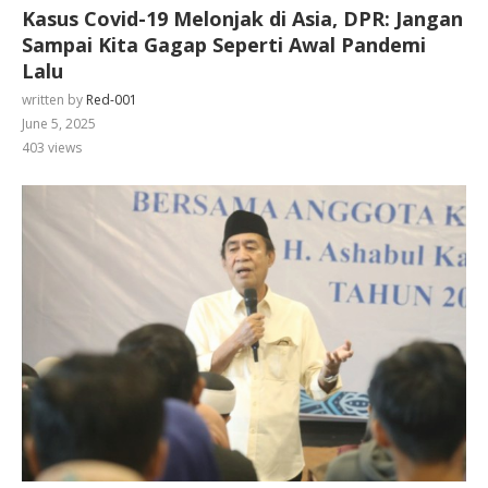
Kasus Covid-19 Melonjak di Asia, DPR: Jangan
Sampai Kita Gagap Seperti Awal Pandemi
Lalu
written by
Red-001
June 5, 2025
403
views