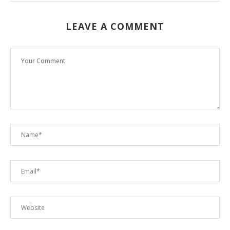
LEAVE A COMMENT