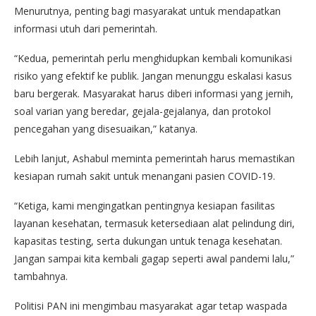
Menurutnya, penting bagi masyarakat untuk mendapatkan
informasi utuh dari pemerintah.
“Kedua, pemerintah perlu menghidupkan kembali komunikasi
risiko yang efektif ke publik. Jangan menunggu eskalasi kasus
baru bergerak. Masyarakat harus diberi informasi yang jernih,
soal varian yang beredar, gejala-gejalanya, dan protokol
pencegahan yang disesuaikan,” katanya.
Lebih lanjut, Ashabul meminta pemerintah harus memastikan
kesiapan rumah sakit untuk menangani pasien COVID-19.
“Ketiga, kami mengingatkan pentingnya kesiapan fasilitas
layanan kesehatan, termasuk ketersediaan alat pelindung diri,
kapasitas testing, serta dukungan untuk tenaga kesehatan.
Jangan sampai kita kembali gagap seperti awal pandemi lalu,”
tambahnya.
Politisi PAN ini mengimbau masyarakat agar tetap waspada