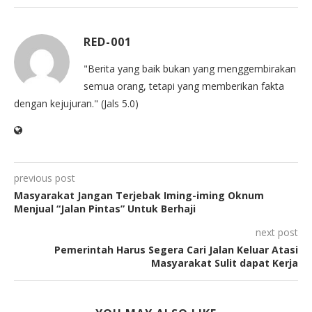
RED-001
"Berita yang baik bukan yang menggembirakan
semua orang, tetapi yang memberikan fakta
dengan kejujuran." (Jals 5.0)
previous post
Masyarakat Jangan Terjebak Iming-iming Oknum
Menjual “Jalan Pintas” Untuk Berhaji
next post
Pemerintah Harus Segera Cari Jalan Keluar Atasi
Masyarakat Sulit dapat Kerja