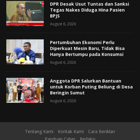
DPR Desak Usut Tuntas dan Sanksi
Tegas Nakes Diduga Hina Pasien
BPJS
August 6, 2026
Pertumbuhan Ekonomi Perlu
Diperkuat Mesin Baru, Tidak Bisa
Hanya Bertumpu pada Konsumsi
August 6, 2026
Anggota DPR Salurkan Bantuan
untuk Korban Puting Beliung di Desa
Beringin Sumut
August 6, 2026
Tentang Kami
Kontak Kami
Cara Beriklan
Panduan Cyber
Redaksi