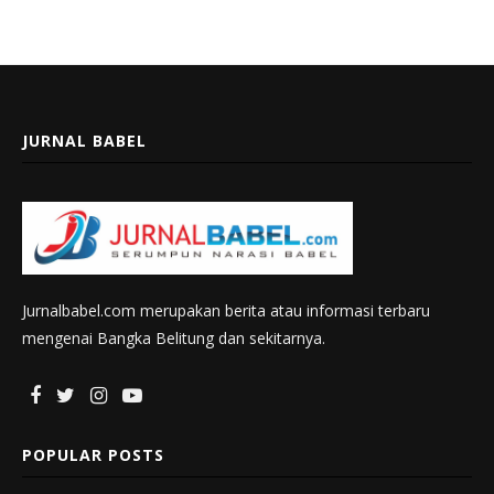
JURNAL BABEL
Jurnalbabel.com merupakan berita atau informasi terbaru
mengenai Bangka Belitung dan sekitarnya.
POPULAR POSTS