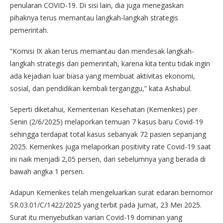
penularan COVID-19. Di sisi lain, dia juga menegaskan
pihaknya terus memantau langkah-langkah strategis
pemerintah.
“Komisi IX akan terus memantau dan mendesak langkah-
langkah strategis dari pemerintah, karena kita tentu tidak ingin
ada kejadian luar biasa yang membuat aktivitas ekonomi,
sosial, dan pendidikan kembali terganggu,” kata Ashabul.
Seperti diketahui, Kementerian Kesehatan (Kemenkes) per
Senin (2/6/2025) melaporkan temuan 7 kasus baru Covid-19
sehingga terdapat total kasus sebanyak 72 pasien sepanjang
2025. Kemenkes juga melaporkan positivity rate Covid-19 saat
ini naik menjadi 2,05 persen, dari sebelumnya yang berada di
bawah angka 1 persen.
Adapun Kemenkes telah mengeluarkan surat edaran bernomor
SR.03.01/C/1422/2025 yang terbit pada Jumat, 23 Mei 2025.
Surat itu menyebutkan varian Covid-19 dominan yang