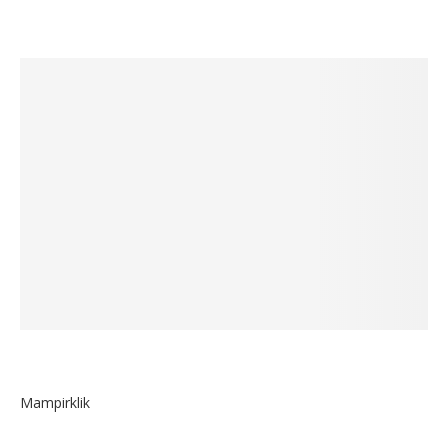
Mampirklik