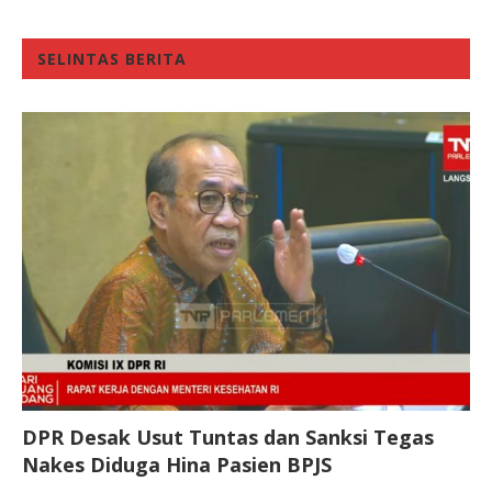
SELINTAS BERITA
DPR Desak Usut Tuntas dan Sanksi Tegas
Nakes Diduga Hina Pasien BPJS