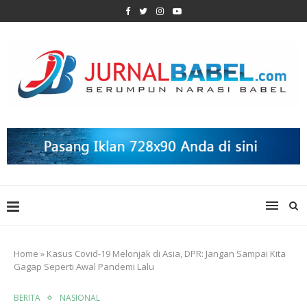
Home
»
Kasus Covid-19 Melonjak di Asia, DPR: Jangan Sampai Kita
Gagap Seperti Awal Pandemi Lalu
BERITA
NASIONAL