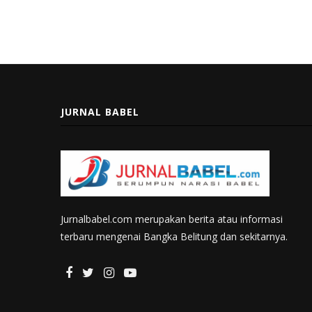
JURNAL BABEL
Jurnalbabel.com merupakan berita atau informasi
terbaru mengenai Bangka Belitung dan sekitarnya.