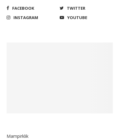
FACEBOOK
TWITTER
INSTAGRAM
YOUTUBE
Mampirklik