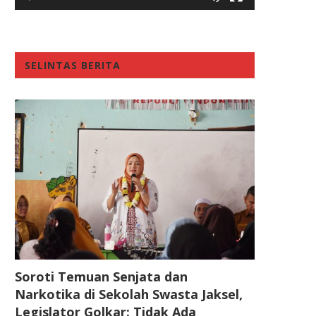
SELINTAS BERITA
Soroti Temuan Senjata dan
Narkotika di Sekolah Swasta Jaksel,
Legislator Golkar: Tidak Ada