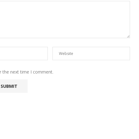
r the next time I comment.