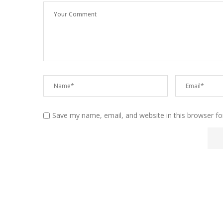
Save my name, email, and website in this browser fo