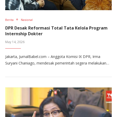
Berita
Nasional
DPR Desak Reformasi Total Tata Kelola Program
Internship Dokter
May 14, 2026
Jakarta, JurnalBabel.com – Anggota Komisi IX DPR, Irma
Suryani Chaniago, mendesak pemerintah segera melakukan…