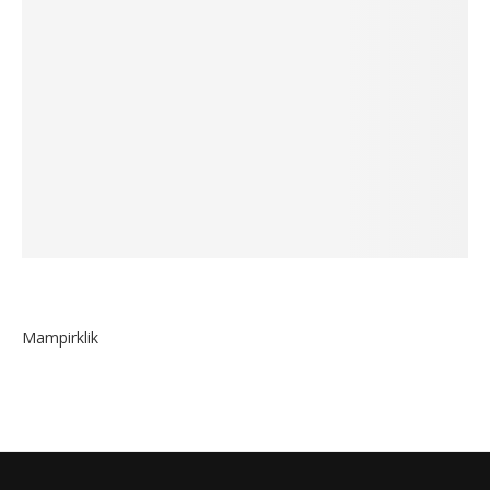
Mampirklik