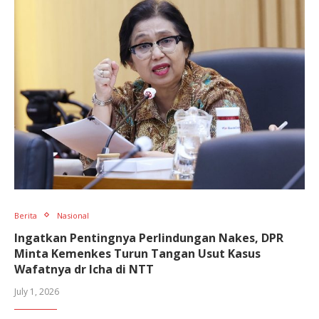
Berita
Nasional
Ingatkan Pentingnya Perlindungan Nakes, DPR
Minta Kemenkes Turun Tangan Usut Kasus
Wafatnya dr Icha di NTT
July 1, 2026