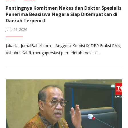
Pentingnya Komitmen Nakes dan Dokter Spesialis
Penerima Beasiswa Negara Siap Ditempatkan di
Daerah Terpencil
June 25, 2026
Jakarta, JurnalBabel.com – Anggota Komisi IX DPR Fraksi PAN,
Ashabul Kahfi, mengapresiasi pemerintah melalui…