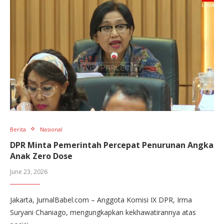
Berita
Nasional
DPR Minta Pemerintah Percepat Penurunan Angka
Anak Zero Dose
June 23, 2026
Jakarta, JurnalBabel.com – Anggota Komisi IX DPR, Irma
Suryani Chaniago, mengungkapkan kekhawatirannya atas