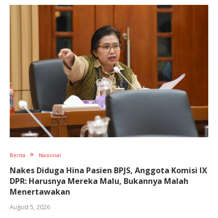
Berita
Nasional
Nakes Diduga Hina Pasien BPJS, Anggota Komisi IX
DPR: Harusnya Mereka Malu, Bukannya Malah
Menertawakan
August 5, 2026