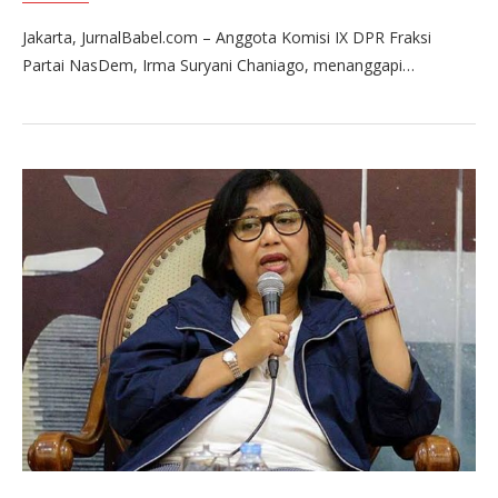
Jakarta, JurnalBabel.com – Anggota Komisi IX DPR Fraksi
Partai NasDem, Irma Suryani Chaniago, menanggapi…