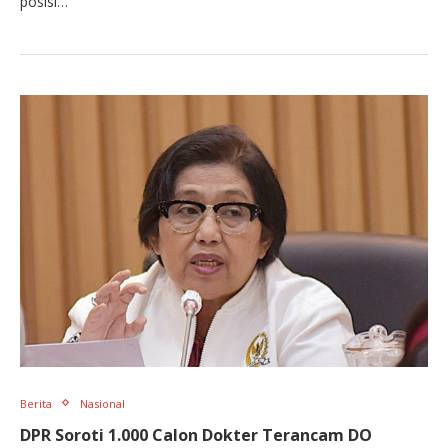
posisi…
Berita
Nasional
DPR Soroti 1.000 Calon Dokter Terancam DO