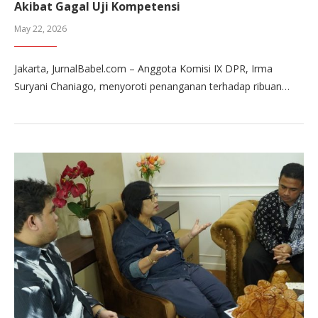
Akibat Gagal Uji Kompetensi
May 22, 2026
Jakarta, JurnalBabel.com – Anggota Komisi IX DPR, Irma
Suryani Chaniago, menyoroti penanganan terhadap ribuan…