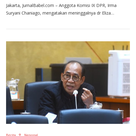
Jakarta, JurnalBabel.com – Anggota Komisi IX DPR, Irma
Suryani Chaniago, mengatakan meninggalnya dr Eliza…
Berita
Nasional