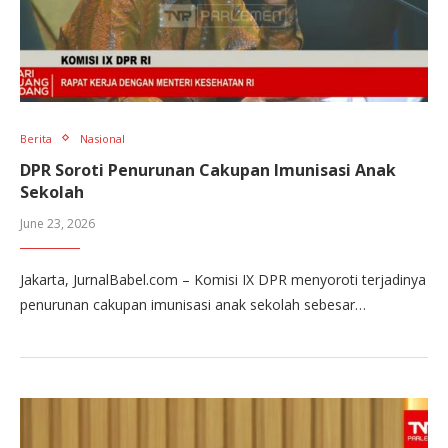
Berita
Nasional
DPR Soroti Penurunan Cakupan Imunisasi Anak
Sekolah
June 23, 2026
Jakarta, JurnalBabel.com – Komisi IX DPR menyoroti terjadinya
penurunan cakupan imunisasi anak sekolah sebesar…