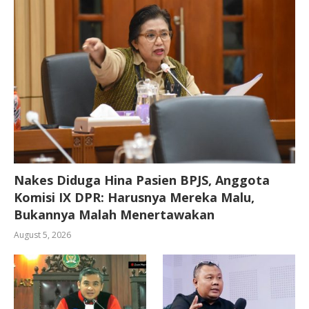
Nakes Diduga Hina Pasien BPJS, Anggota
Komisi IX DPR: Harusnya Mereka Malu,
Bukannya Malah Menertawakan
August 5, 2026