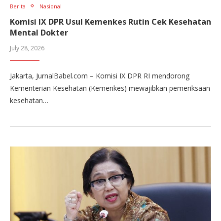
Berita
Nasional
Komisi IX DPR Usul Kemenkes Rutin Cek Kesehatan
Mental Dokter
July 28, 2026
Jakarta, JurnalBabel.com – Komisi IX DPR RI mendorong
Kementerian Kesehatan (Kemenkes) mewajibkan pemeriksaan
kesehatan…