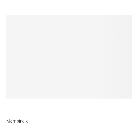
Mampirklik