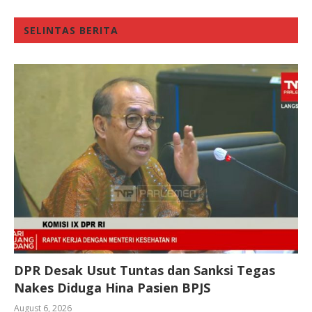
SELINTAS BERITA
DPR Desak Usut Tuntas dan Sanksi Tegas
Nakes Diduga Hina Pasien BPJS
August 6, 2026