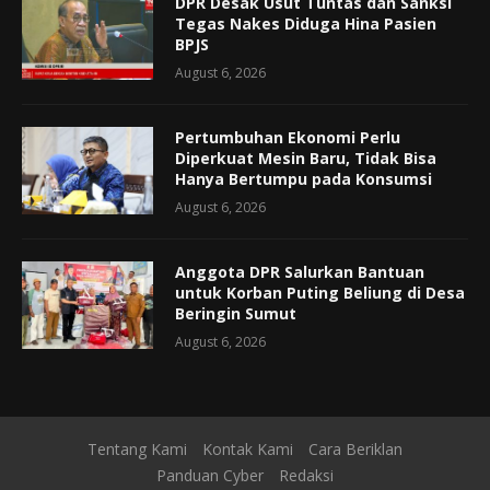
DPR Desak Usut Tuntas dan Sanksi
Tegas Nakes Diduga Hina Pasien
BPJS
August 6, 2026
Pertumbuhan Ekonomi Perlu
Diperkuat Mesin Baru, Tidak Bisa
Hanya Bertumpu pada Konsumsi
August 6, 2026
Anggota DPR Salurkan Bantuan
untuk Korban Puting Beliung di Desa
Beringin Sumut
August 6, 2026
Tentang Kami
Kontak Kami
Cara Beriklan
Panduan Cyber
Redaksi