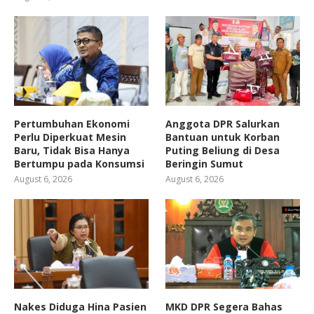
Pertumbuhan Ekonomi
Anggota DPR Salurkan
Perlu Diperkuat Mesin
Bantuan untuk Korban
Baru, Tidak Bisa Hanya
Puting Beliung di Desa
Bertumpu pada Konsumsi
Beringin Sumut
August 6, 2026
August 6, 2026
Nakes Diduga Hina Pasien
MKD DPR Segera Bahas