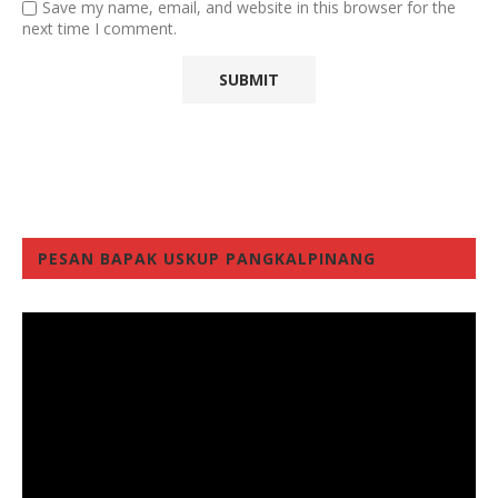
Save my name, email, and website in this browser for the
next time I comment.
PESAN BAPAK USKUP PANGKALPINANG
Video
Player