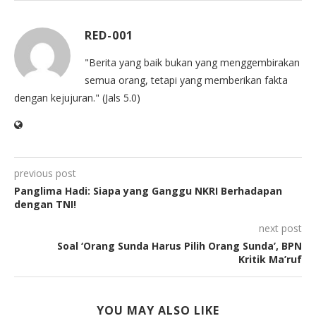
RED-001
"Berita yang baik bukan yang menggembirakan
semua orang, tetapi yang memberikan fakta
dengan kejujuran." (Jals 5.0)
previous post
Panglima Hadi: Siapa yang Ganggu NKRI Berhadapan
dengan TNI!
next post
Soal ‘Orang Sunda Harus Pilih Orang Sunda’, BPN
Kritik Ma’ruf
YOU MAY ALSO LIKE