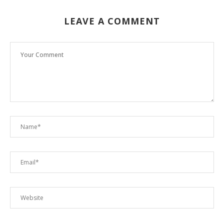
LEAVE A COMMENT