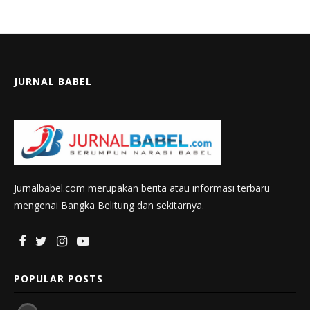
JURNAL BABEL
Jurnalbabel.com merupakan berita atau informasi terbaru
mengenai Bangka Belitung dan sekitarnya.
POPULAR POSTS