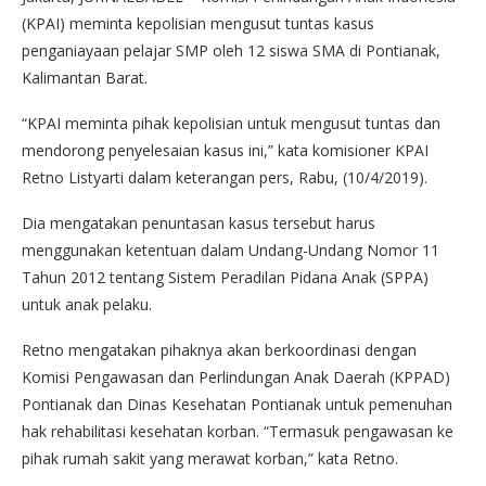
(KPAI) meminta kepolisian mengusut tuntas kasus
penganiayaan pelajar SMP oleh 12 siswa SMA di Pontianak,
Kalimantan Barat.
“KPAI meminta pihak kepolisian untuk mengusut tuntas dan
mendorong penyelesaian kasus ini,” kata komisioner KPAI
Retno Listyarti dalam keterangan pers, Rabu, (10/4/2019).
Dia mengatakan penuntasan kasus tersebut harus
menggunakan ketentuan dalam Undang-Undang Nomor 11
Tahun 2012 tentang Sistem Peradilan Pidana Anak (SPPA)
untuk anak pelaku.
Retno mengatakan pihaknya akan berkoordinasi dengan
Komisi Pengawasan dan Perlindungan Anak Daerah (KPPAD)
Pontianak dan Dinas Kesehatan Pontianak untuk pemenuhan
hak rehabilitasi kesehatan korban. “Termasuk pengawasan ke
pihak rumah sakit yang merawat korban,” kata Retno.