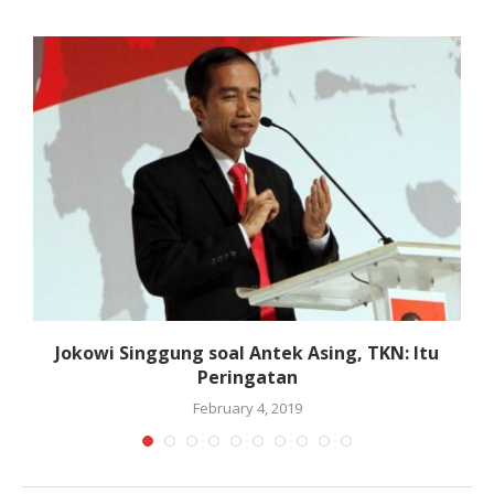
Jokowi Singgung soal Antek Asing, TKN: Itu
Peringatan
February 4, 2019