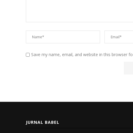
Save my name, email, and website in this browser fo
JURNAL BABEL