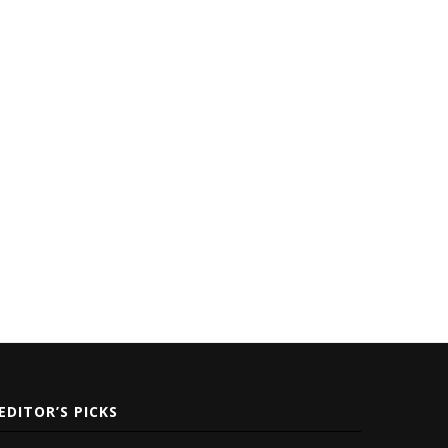
EDITOR’S PICKS