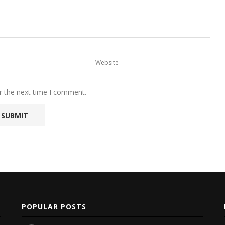
r the next time I comment.
POPULAR POSTS