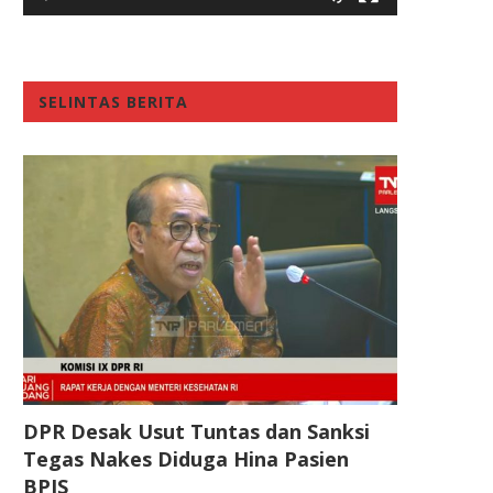
SELINTAS BERITA
DPR Desak Usut Tuntas dan Sanksi
Tegas Nakes Diduga Hina Pasien
BPJS