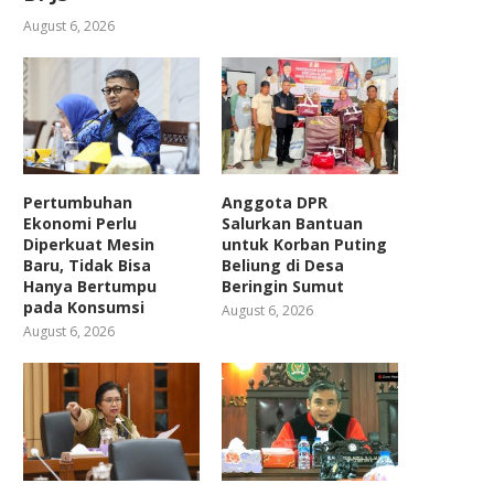
August 6, 2026
Pertumbuhan
Anggota DPR
Ekonomi Perlu
Salurkan Bantuan
Diperkuat Mesin
untuk Korban Puting
Baru, Tidak Bisa
Beliung di Desa
Hanya Bertumpu
Beringin Sumut
pada Konsumsi
August 6, 2026
August 6, 2026