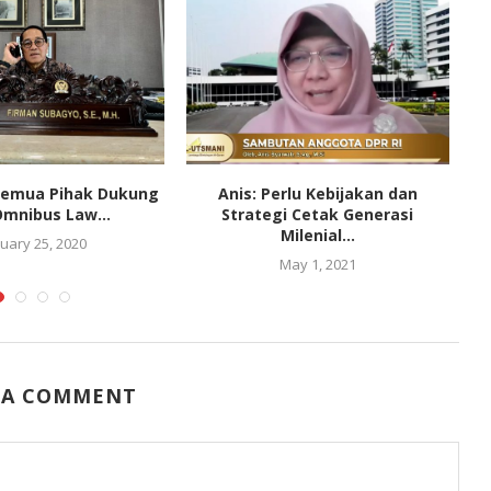
Semua Pihak Dukung
Anis: Perlu Kebijakan dan
mnibus Law...
Strategi Cetak Generasi
Milenial...
uary 25, 2020
May 1, 2021
 A COMMENT