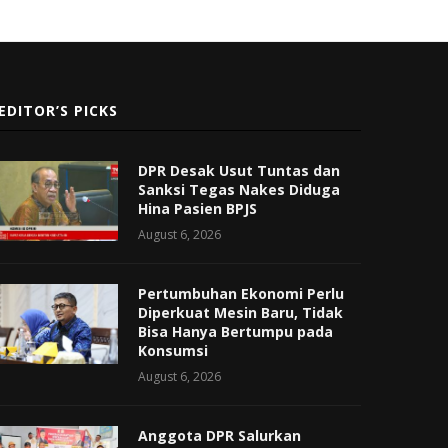
EDITOR’S PICKS
DPR Desak Usut Tuntas dan
Sanksi Tegas Nakes Diduga
Hina Pasien BPJS
August 6, 2026
Pertumbuhan Ekonomi Perlu
Diperkuat Mesin Baru, Tidak
Bisa Hanya Bertumpu pada
Konsumsi
August 6, 2026
Anggota DPR Salurkan