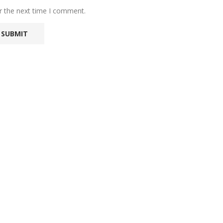
r the next time I comment.