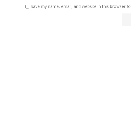
Save my name, email, and website in this browser fo