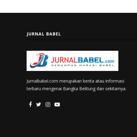
JURNAL BABEL
Jurnalbabel.com merupakan berita atau informasi
terbaru mengenai Bangka Belitung dan sekitarnya.