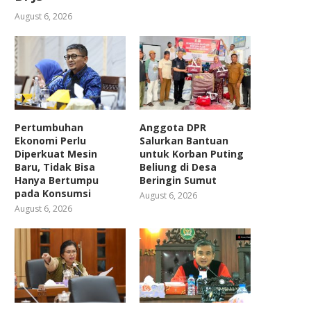
August 6, 2026
Pertumbuhan
Anggota DPR
Ekonomi Perlu
Salurkan Bantuan
Diperkuat Mesin
untuk Korban Puting
Baru, Tidak Bisa
Beliung di Desa
Hanya Bertumpu
Beringin Sumut
pada Konsumsi
August 6, 2026
August 6, 2026