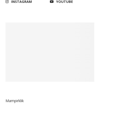
INSTAGRAM
YOUTUBE
Mampirklik