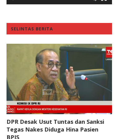
SELINTAS BERITA
DPR Desak Usut Tuntas dan Sanksi
Tegas Nakes Diduga Hina Pasien
BPJS