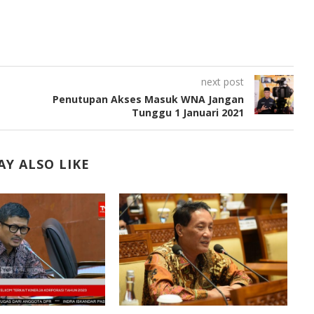
next post
Penutupan Akses Masuk WNA Jangan
Tunggu 1 Januari 2021
Y ALSO LIKE