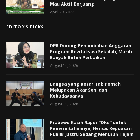
Mau Aktif Berjuang
April 29, 2022
EDITOR’S PICKS
DPR Dorong Penambahan Anggaran
Program Revitalisasi Sekolah, Masih
Banyak Butuh Perbaikan
August 10, 2026
Bangsa yang Besar Tak Pernah
Melupakan Akar Seni dan
Kebudayaanya
August 10, 2026
Prabowo Kasih Rapor “Oke” untuk
Pemerintahannya, Hensa: Kepuasan
Publik Justru Sedang Menurun Tajam