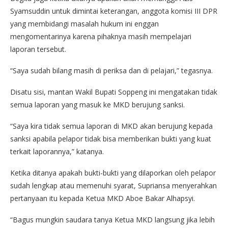
Syamsuddin untuk dimintai keterangan, anggota komisi III DPR
yang membidangi masalah hukum ini enggan
mengomentarinya karena pihaknya masih mempelajari
laporan tersebut.
“Saya sudah bilang masih di periksa dan di pelajari,” tegasnya.
Disatu sisi, mantan Wakil Bupati Soppeng ini mengatakan tidak
semua laporan yang masuk ke MKD berujung sanksi.
“Saya kira tidak semua laporan di MKD akan berujung kepada
sanksi apabila pelapor tidak bisa memberikan bukti yang kuat
terkait laporannya,” katanya.
Ketika ditanya apakah bukti-bukti yang dilaporkan oleh pelapor
sudah lengkap atau memenuhi syarat, Supriansa menyerahkan
pertanyaan itu kepada Ketua MKD Aboe Bakar Alhapsyi.
“Bagus mungkin saudara tanya Ketua MKD langsung jika lebih