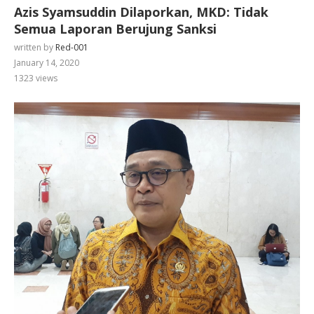
Azis Syamsuddin Dilaporkan, MKD: Tidak
Semua Laporan Berujung Sanksi
written by
Red-001
January 14, 2020
1323
views