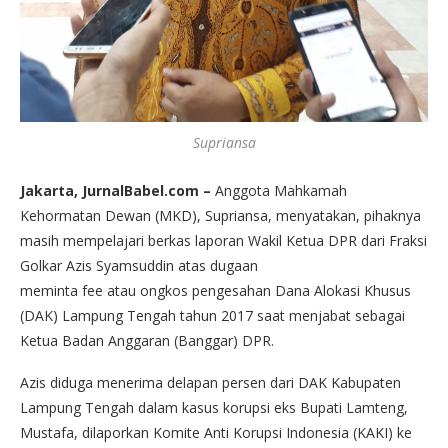
Supriansa
Jakarta, JurnalBabel.com –
Anggota Mahkamah
Kehormatan Dewan (MKD), Supriansa, menyatakan, pihaknya
masih mempelajari berkas laporan Wakil Ketua DPR dari Fraksi
Golkar Azis Syamsuddin atas dugaan
meminta fee atau ongkos pengesahan Dana Alokasi Khusus
(DAK) Lampung Tengah tahun 2017 saat menjabat sebagai
Ketua Badan Anggaran (Banggar) DPR.
Azis diduga menerima delapan persen dari DAK Kabupaten
Lampung Tengah dalam kasus korupsi eks Bupati Lamteng,
Mustafa, dilaporkan Komite Anti Korupsi Indonesia (KAKI) ke