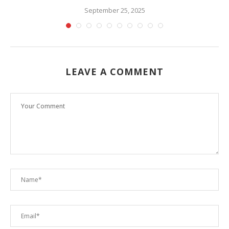
September 25, 2025
LEAVE A COMMENT