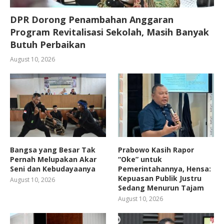
DPR Dorong Penambahan Anggaran
Program Revitalisasi Sekolah, Masih Banyak
Butuh Perbaikan
August 10, 2026
Bangsa yang Besar Tak
Prabowo Kasih Rapor
Pernah Melupakan Akar
“Oke” untuk
Seni dan Kebudayaanya
Pemerintahannya, Hensa:
Kepuasan Publik Justru
August 10, 2026
Sedang Menurun Tajam
August 10, 2026