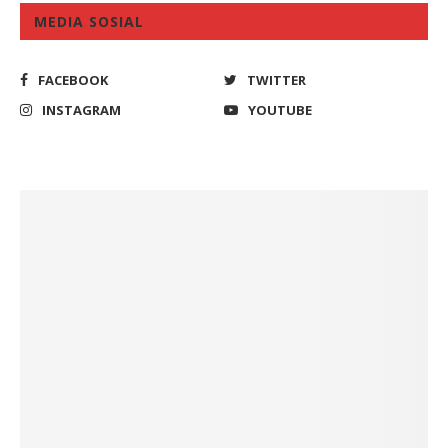
MEDIA SOSIAL
FACEBOOK
TWITTER
INSTAGRAM
YOUTUBE