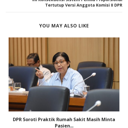
Tertutup Versi Anggota Komisi II DPR
YOU MAY ALSO LIKE
DPR Soroti Praktik Rumah Sakit Masih Minta
Pasien...