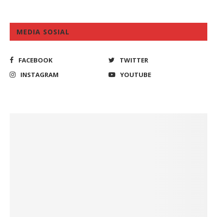
MEDIA SOSIAL
FACEBOOK
TWITTER
INSTAGRAM
YOUTUBE