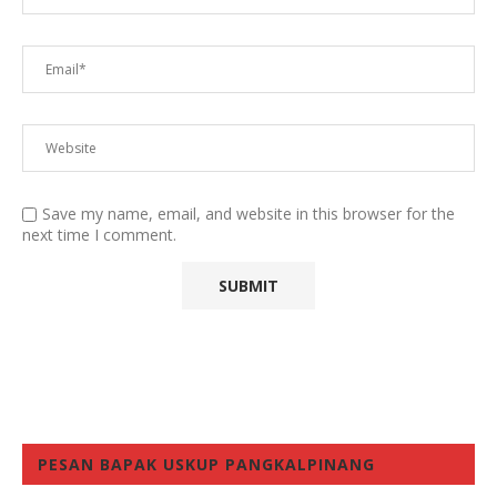
Save my name, email, and website in this browser for the
next time I comment.
PESAN BAPAK USKUP PANGKALPINANG