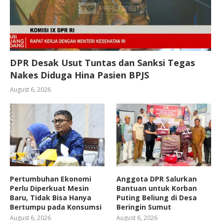
DPR Desak Usut Tuntas dan Sanksi Tegas
Nakes Diduga Hina Pasien BPJS
August 6, 2026
Pertumbuhan Ekonomi
Anggota DPR Salurkan
Perlu Diperkuat Mesin
Bantuan untuk Korban
Baru, Tidak Bisa Hanya
Puting Beliung di Desa
Bertumpu pada Konsumsi
Beringin Sumut
August 6, 2026
August 6, 2026