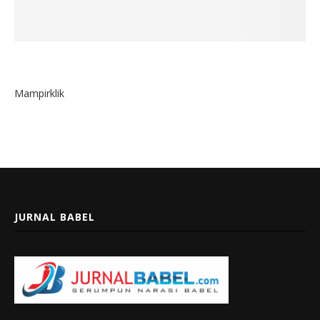
Mampirklik
JURNAL BABEL