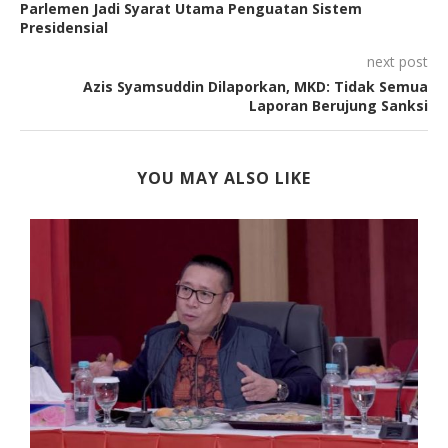
Parlemen Jadi Syarat Utama Penguatan Sistem
Presidensial
next post
Azis Syamsuddin Dilaporkan, MKD: Tidak Semua
Laporan Berujung Sanksi
YOU MAY ALSO LIKE