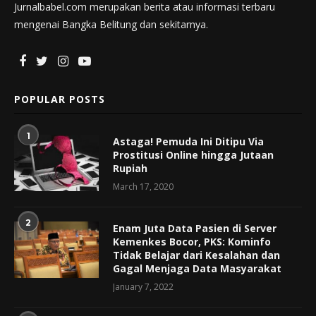
Jurnalbabel.com merupakan berita atau informasi terbaru
mengenai Bangka Belitung dan sekitarnya.
POPULAR POSTS
1
Astaga! Pemuda Ini Ditipu Via
Prostitusi Online hingga Jutaan
Rupiah
March 17, 2020
2
Enam Juta Data Pasien di Server
Kemenkes Bocor, PKS: Kominfo
Tidak Belajar dari Kesalahan dan
Gagal Menjaga Data Masyarakat
January 7, 2022