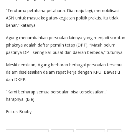
“Terutama petahana-petahana. Dia maju lagi, memobilisasi
ASN untuk masuk kegiatan-kegiatan politik praktis. Itu tidak
benar,” katanya.
Agung menambahkan persoalan lainnya yang menjadi sorotan
pihaknya adalah daftar pemilih tetap (DPT). “Masih belum
pastinya DPT sering kali pusat dan daerah berbeda,” tuturnya.
Meski demikian, Agung berharap berbagai persoalan tersebut
dalam diselesaikan dalam rapat kerja dengan KPU, Bawaslu
dan DKPP.
“Kami berharap semua persoalan bisa terselesaikan,”
harapnya. (Bie)
Editor: Bobby