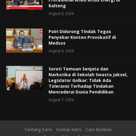
Kalteng
August 8, 2026
Polri Didorong Tindak Tegas
Penyebar Konten Provokatif di
Medsos
August 8, 2026
Soroti Temuan Senjata dan
Narkotika di Sekolah Swasta Jaksel,
Legislator Golkar: Tidak Ada
Toleransi Terhadap Tindakan
Mencederai Dunia Pendidikan
August 7, 2026
Tentang Kami
Kontak Kami
Cara Beriklan