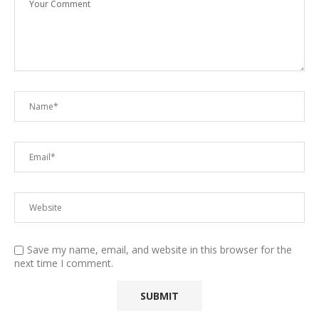
Save my name, email, and website in this browser for the
next time I comment.