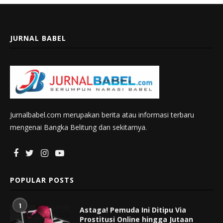
JURNAL BABEL
Jurnalbabel.com merupakan berita atau informasi terbaru
mengenai Bangka Belitung dan sekitarnya.
POPULAR POSTS
1
Astaga! Pemuda Ini Ditipu Via
Prostitusi Online hingga Jutaan