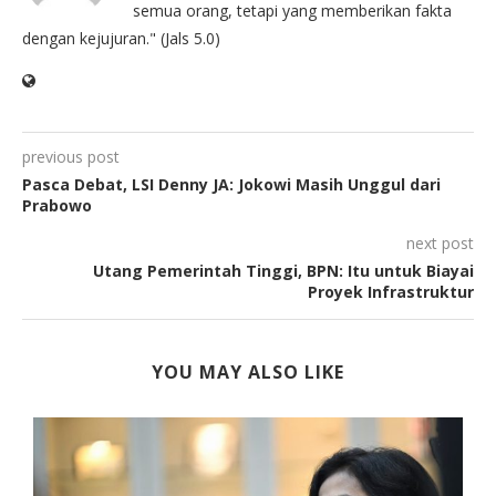
semua orang, tetapi yang memberikan fakta
dengan kejujuran." (Jals 5.0)
previous post
Pasca Debat, LSI Denny JA: Jokowi Masih Unggul dari
Prabowo
next post
Utang Pemerintah Tinggi, BPN: Itu untuk Biayai
Proyek Infrastruktur
YOU MAY ALSO LIKE