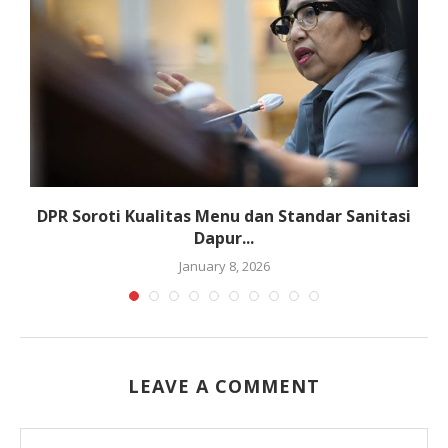
DPR Soroti Kualitas Menu dan Standar Sanitasi
Dapur...
January 8, 2026
LEAVE A COMMENT