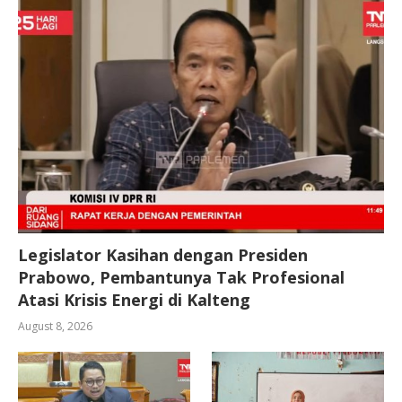
Legislator Kasihan dengan Presiden
Prabowo, Pembantunya Tak Profesional
Atasi Krisis Energi di Kalteng
August 8, 2026