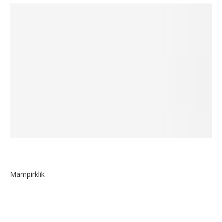
Mampirklik