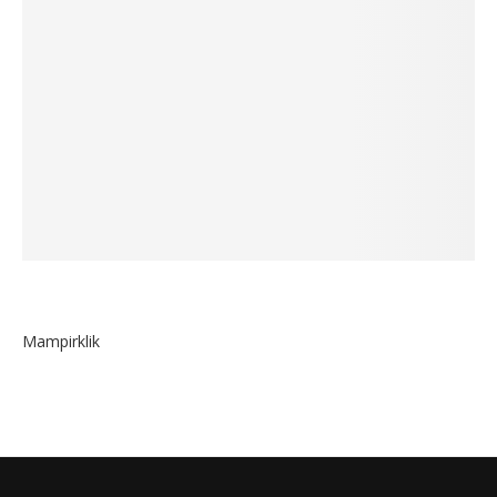
Mampirklik