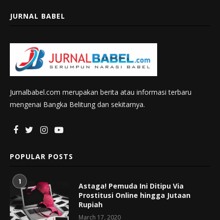
JURNAL BABEL
Jurnalbabel.com merupakan berita atau informasi terbaru
mengenai Bangka Belitung dan sekitarnya.
POPULAR POSTS
1
Astaga! Pemuda Ini Ditipu Via
Prostitusi Online hingga Jutaan
Rupiah
March 17, 2020