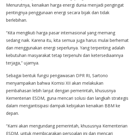
Menurutnya, kenaikan harga energi dunia menjadi pengingat
pentingnya penggunaan energi secara bijak dan tidak
berlebihan.
“Kita mengikuti harga pasar internasional yang memang
sedang naik. Karena itu, kita semua juga harus mulai berhemat
dan menggunakan energi seperlunya. Yang terpenting adalah
kebutuhan masyarakat tetap terpenuhi dan ketersediaannya
terjaga,” ujarnya.
Sebagai bentuk fungsi pengawasan DPR RI, Sartono
menyampaikan bahwa Komisi XII akan melakukan
pembahasan lebih lanjut dengan pemerintah, khususnya
Kementerian ESDM, guna mencari solusi dan langkah strategis
dalam mengantisipasi dampak kebijakan kenaikan BBM ke
depan.
“Kami akan mengundang pemerintah, khususnya Kementerian
ESDM, untuk membicarakan persoalan ini dan mencari