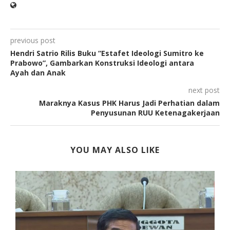
previous post
Hendri Satrio Rilis Buku “Estafet Ideologi Sumitro ke
Prabowo”, Gambarkan Konstruksi Ideologi antara
Ayah dan Anak
next post
Maraknya Kasus PHK Harus Jadi Perhatian dalam
Penyusunan RUU Ketenagakerjaan
YOU MAY ALSO LIKE