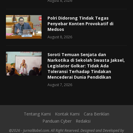
August 8, 2026
Polri Didorong Tindak Tegas
Penyebar Konten Provokatif di
Medsos
August 8, 2026
Soroti Temuan Senjata dan
Narkotika di Sekolah Swasta Jaksel,
Legislator Golkar: Tidak Ada
Toleransi Terhadap Tindakan
Mencederai Dunia Pendidikan
August 7, 2026
Tentang Kami
Kontak Kami
Cara Beriklan
Panduan Cyber
Redaksi
@2026 - JurnalBabel.com. All Right Reserved. Designed and Developed by