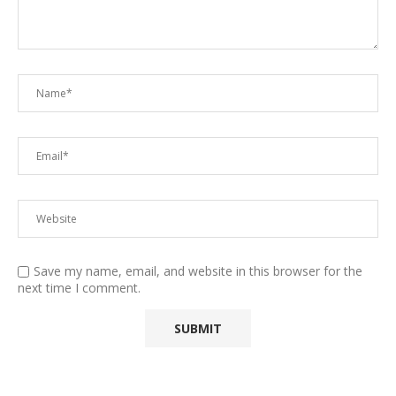
Save my name, email, and website in this browser for the
next time I comment.