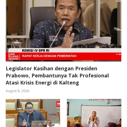
Legislator Kasihan dengan Presiden
Prabowo, Pembantunya Tak Profesional
Atasi Krisis Energi di Kalteng
August 8, 2026