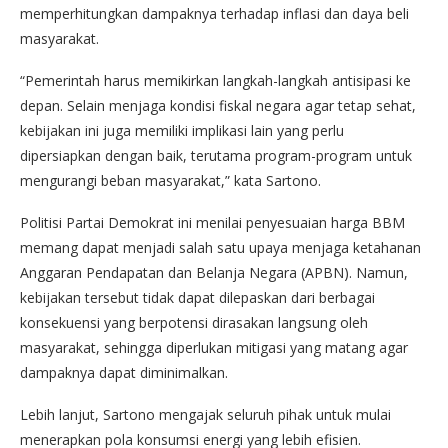
memperhitungkan dampaknya terhadap inflasi dan daya beli
masyarakat.
“Pemerintah harus memikirkan langkah-langkah antisipasi ke
depan. Selain menjaga kondisi fiskal negara agar tetap sehat,
kebijakan ini juga memiliki implikasi lain yang perlu
dipersiapkan dengan baik, terutama program-program untuk
mengurangi beban masyarakat,” kata Sartono.
Politisi Partai Demokrat ini menilai penyesuaian harga BBM
memang dapat menjadi salah satu upaya menjaga ketahanan
Anggaran Pendapatan dan Belanja Negara (APBN). Namun,
kebijakan tersebut tidak dapat dilepaskan dari berbagai
konsekuensi yang berpotensi dirasakan langsung oleh
masyarakat, sehingga diperlukan mitigasi yang matang agar
dampaknya dapat diminimalkan.
Lebih lanjut, Sartono mengajak seluruh pihak untuk mulai
menerapkan pola konsumsi energi yang lebih efisien.