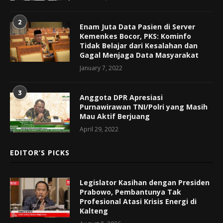
2
Enam Juta Data Pasien di Server
Kemenkes Bocor, PKS: Kominfo
Tidak Belajar dari Kesalahan dan
Gagal Menjaga Data Masyarakat
January 7, 2022
3
Anggota DPR Apresiasi
Purnawirawan TNI/Polri yang Masih
Mau Aktif Berjuang
April 29, 2022
EDITOR’S PICKS
Legislator Kasihan dengan Presiden
Prabowo, Pembantunya Tak
Profesional Atasi Krisis Energi di
Kalteng