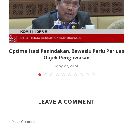
n
Optimalisasi Penindakan, Bawaslu Perlu Perluas
Objek Pengawasan
May 22, 2024
LEAVE A COMMENT