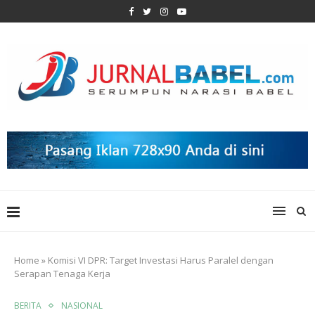
Home
»
Komisi VI DPR: Target Investasi Harus Paralel dengan
Serapan Tenaga Kerja
BERITA
NASIONAL