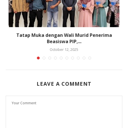
a
Tatap Muka dengan Wali Murid Penerima
Beasiswa PIP,...
October 12, 2025
LEAVE A COMMENT