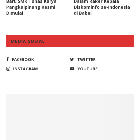
Baru SMK Tunas Karya
Dalam Raker Kepala
Pangkalpinang Resmi
Diskominfo se-Indonesia
Dimulai
di Babel
MEDIA SOSIAL
FACEBOOK
TWITTER
INSTAGRAM
YOUTUBE