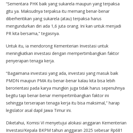
“Sementara PHK baik yang sukarela maupun yang terpaksa
gitu ya. Maksudnya terpaksa itu memang benar-benar
diberhentikan yang sukarela (atau) terpaksa harus
mengundurkan diri ada 1,6 juta orang. Ini kan untuk menjadi
PR kita bersama,” tegasnya.
Untuk itu, ia mendorong Kementerian Investasi untuk
meningkatkan investasi dengan mempertimbangkan faktor
penyerapan tenaga kerja.
“Bagaimana investasi yang ada, investasi yang masuk baik
PMDN maupun PMA itu benar-benar kalau kita bisa lebih
berorientasi pada karya mungkin juga tidak harus sepenuhnya
begitu tapi benar-benar mempertimbangkan faktor ini
sehingga terserapan tenaga kerja itu bisa maksimal,” harap
legislator asal dapil Jawa Timur ini.
Diketahui, Komisi VI menyetujui alokasi anggaran Kementerian
Investasi/Kepala BKPM tahun anggaran 2025 sebesar Rp681