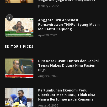
January 7, 2022
3
Anggota DPR Apresiasi
Purnawirawan TNI/Polri yang Masih
Mau Aktif Berjuang
April 29, 2022
EDITOR’S PICKS
DPR Desak Usut Tuntas dan Sanksi
Tegas Nakes Diduga Hina Pasien
BPJS
August 6, 2026
Pertumbuhan Ekonomi Perlu
Diperkuat Mesin Baru, Tidak Bisa
Hanya Bertumpu pada Konsumsi
August 6, 2026