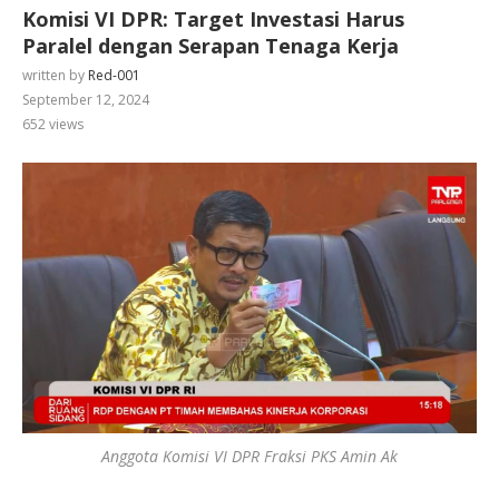
Komisi VI DPR: Target Investasi Harus
Paralel dengan Serapan Tenaga Kerja
written by
Red-001
September 12, 2024
652
views
Anggota Komisi VI DPR Fraksi PKS Amin Ak