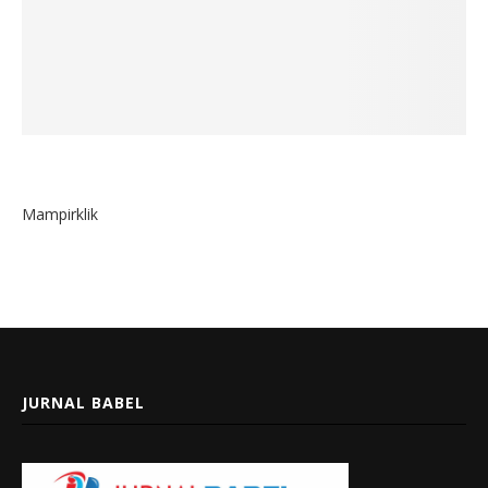
Mampirklik
JURNAL BABEL