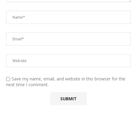
Save my name, email, and website in this browser for the
next time I comment.