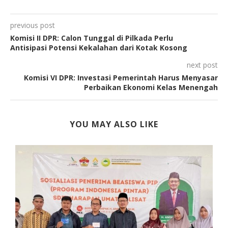
previous post
Komisi II DPR: Calon Tunggal di Pilkada Perlu
Antisipasi Potensi Kekalahan dari Kotak Kosong
next post
Komisi VI DPR: Investasi Pemerintah Harus Menyasar
Perbaikan Ekonomi Kelas Menengah
YOU MAY ALSO LIKE