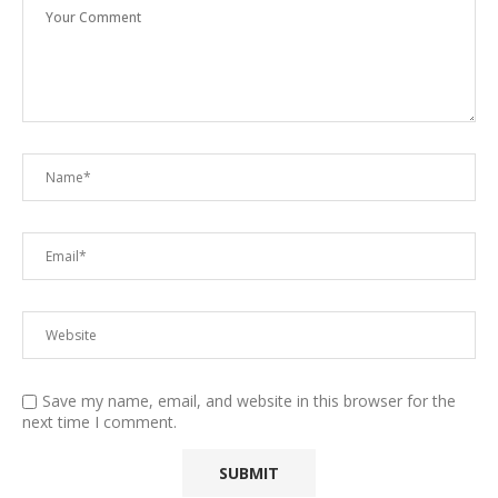
Save my name, email, and website in this browser for the
next time I comment.