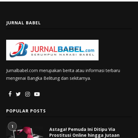
JURNAL BABEL
Jurnalbabel.com merupakan berita atau informasi terbaru
mengenai Bangka Belitung dan sekitarnya.
POPULAR POSTS
1
Astaga! Pemuda Ini Ditipu Via
Prostitusi Online hingga Jutaan