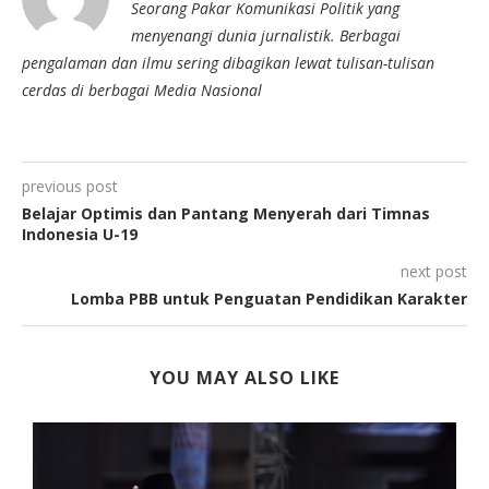
Seorang Pakar Komunikasi Politik yang
menyenangi dunia jurnalistik. Berbagai
pengalaman dan ilmu sering dibagikan lewat tulisan-tulisan
cerdas di berbagai Media Nasional
previous post
Belajar Optimis dan Pantang Menyerah dari Timnas
Indonesia U-19
next post
Lomba PBB untuk Penguatan Pendidikan Karakter
YOU MAY ALSO LIKE