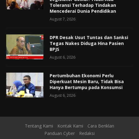
Toleransi Terhadap Tindakan
Mencederai Dunia Pendidikan
August 7, 2026
DPR Desak Usut Tuntas dan Sanksi
Tegas Nakes Diduga Hina Pasien
BPJS
August 6, 2026
Pertumbuhan Ekonomi Perlu
Diperkuat Mesin Baru, Tidak Bisa
Hanya Bertumpu pada Konsumsi
August 6, 2026
Tentang Kami
Kontak Kami
Cara Beriklan
Panduan Cyber
Redaksi