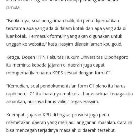
dimulai.
“Berikutnya, soal pengiriman balik, itu perlu diperhatikan
terutama apa yang ada di dalam kotak dan apa yang ada di
luar kotak. Termasuk formulir yang akan digunakan untuk
unggah ke website,” kata Hasyim dilansir laman kpu.go.id.
Ketiga, Dosen HTN Fakultas Hukum Universitas Diponegoro
itu meminta kepada jajaran di daerah juga dapat
memperhatikan nama KPPS sesuai dengan form C1.
“Kemudian, soal pendokumentsian form C1 plano itu harus
rapih betul. C1 itu ibaratnya mahkota, harus sekuat tenaga kita
amankan, nulisnya harus valid,” tegas Hasyim.
Keempat, jajaran KPU di tingkat provinsi juga perlu
memetakan daerah yang menjadi langganan masalah. Cara ini
bisa mencegah terjadinya masalah di daerah tersebut.