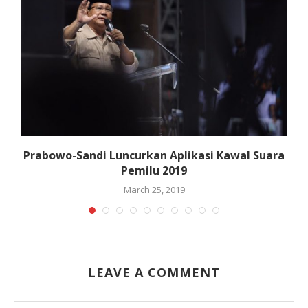
Prabowo-Sandi Luncurkan Aplikasi Kawal Suara
Pemilu 2019
March 25, 2019
LEAVE A COMMENT