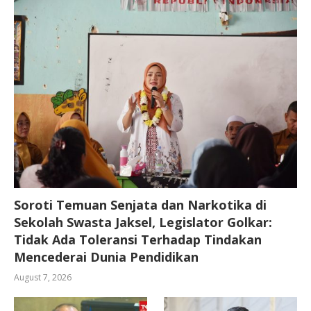
Soroti Temuan Senjata dan Narkotika di
Sekolah Swasta Jaksel, Legislator Golkar:
Tidak Ada Toleransi Terhadap Tindakan
Mencederai Dunia Pendidikan
August 7, 2026