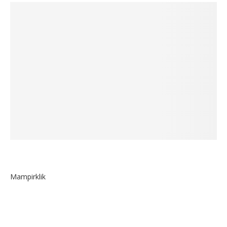
Mampirklik