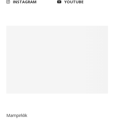
INSTAGRAM
YOUTUBE
Mampirklik