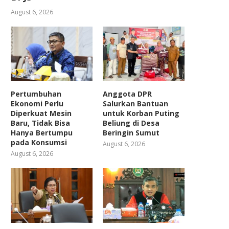
August 6, 2026
Pertumbuhan
Anggota DPR
Ekonomi Perlu
Salurkan Bantuan
Diperkuat Mesin
untuk Korban Puting
Baru, Tidak Bisa
Beliung di Desa
Hanya Bertumpu
Beringin Sumut
pada Konsumsi
August 6, 2026
August 6, 2026