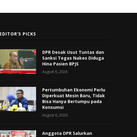
EDITOR’S PICKS
DPR Desak Usut Tuntas dan
Sanksi Tegas Nakes Diduga
Hina Pasien BPJS
August 6, 2026
Pertumbuhan Ekonomi Perlu
Diperkuat Mesin Baru, Tidak
Bisa Hanya Bertumpu pada
Konsumsi
August 6, 2026
Anggota DPR Salurkan