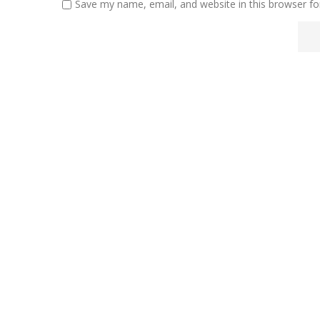
Save my name, email, and website in this browser fo