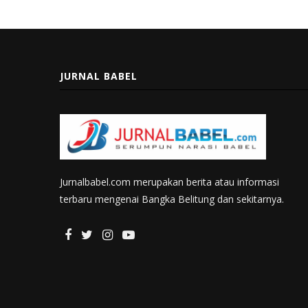
JURNAL BABEL
Jurnalbabel.com merupakan berita atau informasi
terbaru mengenai Bangka Belitung dan sekitarnya.