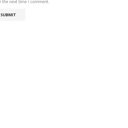
r the next time I comment.