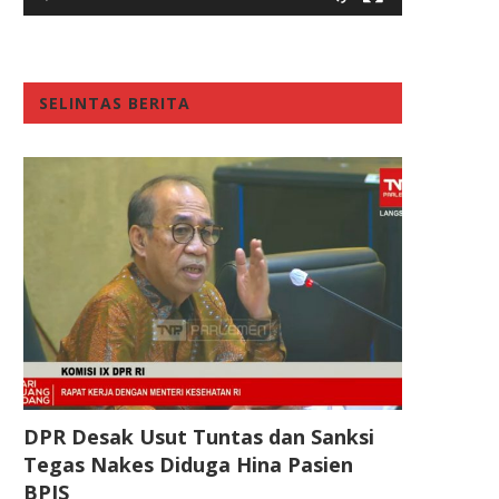
SELINTAS BERITA
DPR Desak Usut Tuntas dan Sanksi
Tegas Nakes Diduga Hina Pasien
BPJS